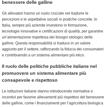
benessere delle galline
Gli allevatori hanno un ruolo cruciale nel tradurre le
percezioni e le aspettative sociali in pratiche concrete. In
Italia, sempre più aziende investono in formazione,
tecnologie innovative e certificazioni di qualità, per garantire
un’alimentazione rispettosa dei bisogni etologici delle
galline. Questa responsabilità si traduce in un valore
aggiunto per il settore, rafforzando la fiducia dei consumatori
e contribuendo a un sistema alimentare più etico.
Il ruolo delle politiche pubbliche italiane nel
promuovere un sistema alimentare più
consapevole e rispettoso
Le istituzioni italiane stanno introducendo normative e
incentivi per favorire allevamenti più rispettosi del benessere
delle galline, come i finanziamenti per l’agricoltura biologica