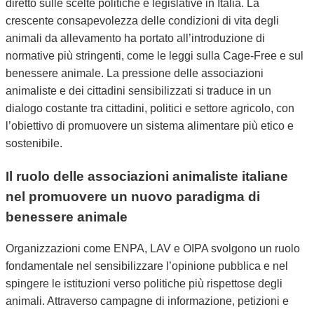
diretto sulle scelte politiche e legislative in Italia. La
crescente consapevolezza delle condizioni di vita degli
animali da allevamento ha portato all’introduzione di
normative più stringenti, come le leggi sulla Cage-Free e sul
benessere animale. La pressione delle associazioni
animaliste e dei cittadini sensibilizzati si traduce in un
dialogo costante tra cittadini, politici e settore agricolo, con
l’obiettivo di promuovere un sistema alimentare più etico e
sostenibile.
Il ruolo delle associazioni animaliste italiane
nel promuovere un nuovo paradigma di
benessere animale
Organizzazioni come ENPA, LAV e OIPA svolgono un ruolo
fondamentale nel sensibilizzare l’opinione pubblica e nel
spingere le istituzioni verso politiche più rispettose degli
animali. Attraverso campagne di informazione, petizioni e