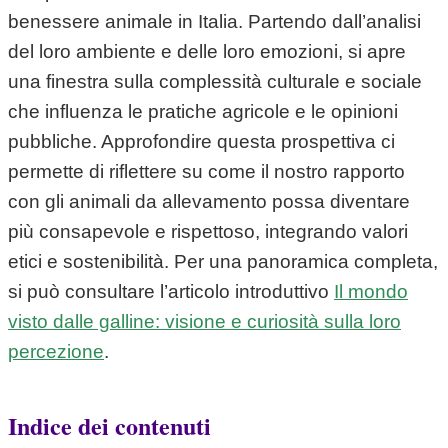
benessere animale in Italia. Partendo dall’analisi
del loro ambiente e delle loro emozioni, si apre
una finestra sulla complessità culturale e sociale
che influenza le pratiche agricole e le opinioni
pubbliche. Approfondire questa prospettiva ci
permette di riflettere su come il nostro rapporto
con gli animali da allevamento possa diventare
più consapevole e rispettoso, integrando valori
etici e sostenibilità. Per una panoramica completa,
si può consultare l’articolo introduttivo
Il mondo
visto dalle galline: visione e curiosità sulla loro
percezione
.
Indice dei contenuti