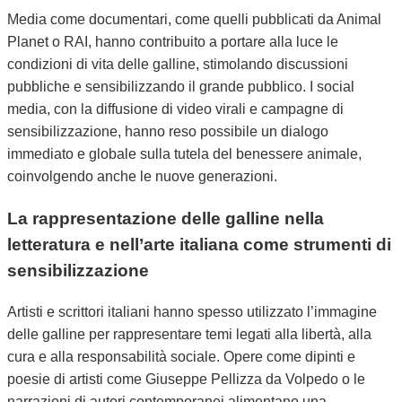
Media come documentari, come quelli pubblicati da Animal
Planet o RAI, hanno contribuito a portare alla luce le
condizioni di vita delle galline, stimolando discussioni
pubbliche e sensibilizzando il grande pubblico. I social
media, con la diffusione di video virali e campagne di
sensibilizzazione, hanno reso possibile un dialogo
immediato e globale sulla tutela del benessere animale,
coinvolgendo anche le nuove generazioni.
La rappresentazione delle galline nella
letteratura e nell’arte italiana come strumenti di
sensibilizzazione
Artisti e scrittori italiani hanno spesso utilizzato l’immagine
delle galline per rappresentare temi legati alla libertà, alla
cura e alla responsabilità sociale. Opere come dipinti e
poesie di artisti come Giuseppe Pellizza da Volpedo o le
narrazioni di autori contemporanei alimentano una