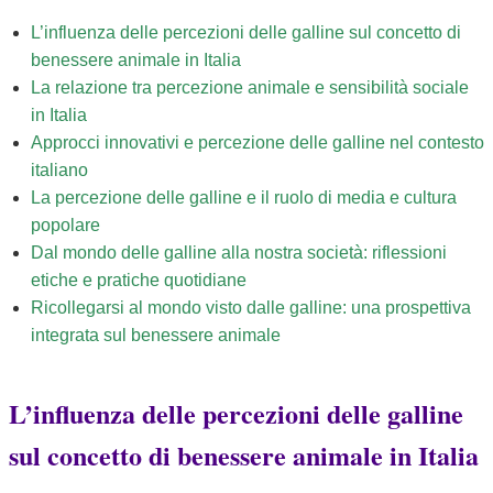
L’influenza delle percezioni delle galline sul concetto di
benessere animale in Italia
La relazione tra percezione animale e sensibilità sociale
in Italia
Approcci innovativi e percezione delle galline nel contesto
italiano
La percezione delle galline e il ruolo di media e cultura
popolare
Dal mondo delle galline alla nostra società: riflessioni
etiche e pratiche quotidiane
Ricollegarsi al mondo visto dalle galline: una prospettiva
integrata sul benessere animale
L’influenza delle percezioni delle galline
sul concetto di benessere animale in Italia