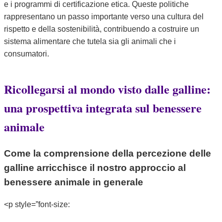
e i programmi di certificazione etica. Queste politiche
rappresentano un passo importante verso una cultura del
rispetto e della sostenibilità, contribuendo a costruire un
sistema alimentare che tutela sia gli animali che i
consumatori.
Ricollegarsi al mondo visto dalle galline:
una prospettiva integrata sul benessere
animale
Come la comprensione della percezione delle
galline arricchisce il nostro approccio al
benessere animale in generale
<p style=”font-size: