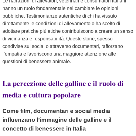
Le narrazioni di allevatori, veterinari e consumatori italiani
hanno un ruolo fondamentale nel cambiare le opinioni
pubbliche. Testimonianze autentiche di chi ha vissuto
direttamente le condizioni di allevamento o ha scelto di
adottare pratiche più etiche contribuiscono a creare un senso
di vicinanza e responsabilità. Queste storie, spesso
condivise sui social o attraverso documentari, rafforzano
l’empatia e favoriscono una maggiore attenzione alle
questioni di benessere animale.
La percezione delle galline e il ruolo di
media e cultura popolare
Come film, documentari e social media
influenzano l’immagine delle galline e il
concetto di benessere in Italia