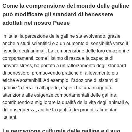
Come la comprensione del mondo delle galline
può modificare gli standard di benessere
adottati nel nostro Paese
In Italia, la percezione delle galline sta evolvendo, grazie
anche a studi scientifici e a un aumento di sensibilità verso il
rispetto degli animali. La comprensione delle loro emozioni e
comportamenti, come l’istinto di razza e la capacità di
provare stress, ha portato a un rafforzamento degli standard
di benessere, promuovendo pratiche di allevamento più
etiche e sostenibili. Ad esempio, l’adozione di sistemi di
gabbie “a terra” o all’aperto, rispecchia una maggiore
attenzione alle esigenze comportamentali delle galline,
contribuendo a migliorare la qualità della vita degli animali e,
di conseguenza, anche la qualità dei prodotti alimentari
italiani.
La percezione culturale delle galline e il suo