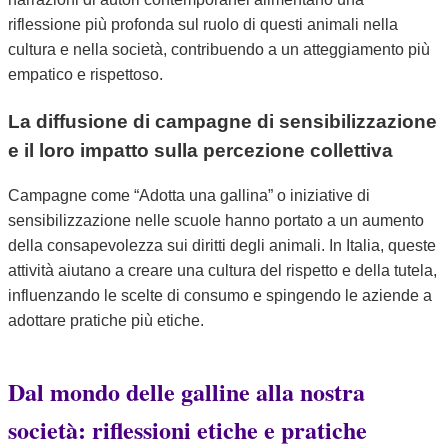
riflessione più profonda sul ruolo di questi animali nella
cultura e nella società, contribuendo a un atteggiamento più
empatico e rispettoso.
La diffusione di campagne di sensibilizzazione
e il loro impatto sulla percezione collettiva
Campagne come “Adotta una gallina” o iniziative di
sensibilizzazione nelle scuole hanno portato a un aumento
della consapevolezza sui diritti degli animali. In Italia, queste
attività aiutano a creare una cultura del rispetto e della tutela,
influenzando le scelte di consumo e spingendo le aziende a
adottare pratiche più etiche.
Dal mondo delle galline alla nostra
società: riflessioni etiche e pratiche