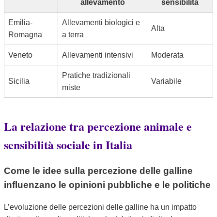
allevamento
sensibilità
Emilia-
Allevamenti biologici e
Alta
Romagna
a terra
Veneto
Allevamenti intensivi
Moderata
Pratiche tradizionali
Sicilia
Variabile
miste
La relazione tra percezione animale e
sensibilità sociale in Italia
Come le idee sulla percezione delle galline
influenzano le opinioni pubbliche e le politiche
L’evoluzione delle percezioni delle galline ha un impatto