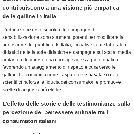
contribuiscono a una visione più empatica
delle galline in Italia
L’educazione nelle scuole e le campagne di
sensibilizzazione sono strumenti potenti per modificare la
percezione del pubblico. In Italia, iniziative come laboratori
didattici nelle fattorie didattiche e campagne sui social media
aiutano a diffondere una consapevolezza più empatica,
favorendo un atteggiamento di rispetto e cura verso le
galline. La comunicazione trasparente e basata su dati
scientifici rafforza la fiducia dei consumatori e promuove
scelte di acquisto più etiche.
L’effetto delle storie e delle testimonianze sulla
percezione del benessere animale tra i
consumatori italiani