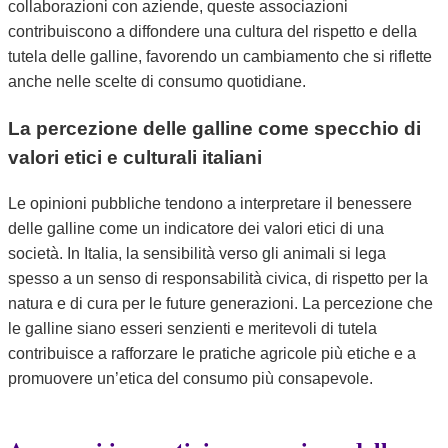
collaborazioni con aziende, queste associazioni
contribuiscono a diffondere una cultura del rispetto e della
tutela delle galline, favorendo un cambiamento che si riflette
anche nelle scelte di consumo quotidiane.
La percezione delle galline come specchio di
valori etici e culturali italiani
Le opinioni pubbliche tendono a interpretare il benessere
delle galline come un indicatore dei valori etici di una
società. In Italia, la sensibilità verso gli animali si lega
spesso a un senso di responsabilità civica, di rispetto per la
natura e di cura per le future generazioni. La percezione che
le galline siano esseri senzienti e meritevoli di tutela
contribuisce a rafforzare le pratiche agricole più etiche e a
promuovere un’etica del consumo più consapevole.