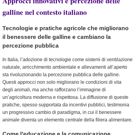
Approcci innovativi e percezione delle
galline nel contesto italiano
Tecnologie e pratiche agricole che migliorano
il benessere delle galline e cambiano la
percezione pubblica
In Italia, l’adozione di tecnologie come sistemi di ventilazione
naturale, arricchimento ambientale e allevamenti all’aperto
sta rivoluzionando la percezione pubblica delle galline.
Questi approcci non solo migliorano le condizioni di vita
degli animali, ma anche rafforzano l’immagine di
un’agricoltura moderna e rispettosa. La diffusione di queste
pratiche, spesso supportata da incentivi pubblici, testimonia
un progressivo cambio di paradigma, in cui il benessere
animale diventa un elemento centrale della filiera alimentare.
Come l’educazione e la comunicazione