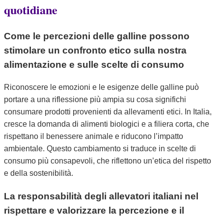
quotidiane
Come le percezioni delle galline possono
stimolare un confronto etico sulla nostra
alimentazione e sulle scelte di consumo
Riconoscere le emozioni e le esigenze delle galline può
portare a una riflessione più ampia su cosa significhi
consumare prodotti provenienti da allevamenti etici. In Italia,
cresce la domanda di alimenti biologici e a filiera corta, che
rispettano il benessere animale e riducono l’impatto
ambientale. Questo cambiamento si traduce in scelte di
consumo più consapevoli, che riflettono un’etica del rispetto
e della sostenibilità.
La responsabilità degli allevatori italiani nel
rispettare e valorizzare la percezione e il