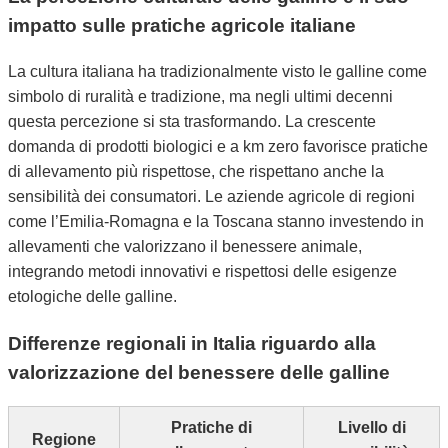
impatto sulle pratiche agricole italiane
La cultura italiana ha tradizionalmente visto le galline come
simbolo di ruralità e tradizione, ma negli ultimi decenni
questa percezione si sta trasformando. La crescente
domanda di prodotti biologici e a km zero favorisce pratiche
di allevamento più rispettose, che rispettano anche la
sensibilità dei consumatori. Le aziende agricole di regioni
come l’Emilia-Romagna e la Toscana stanno investendo in
allevamenti che valorizzano il benessere animale,
integrando metodi innovativi e rispettosi delle esigenze
etologiche delle galline.
Differenze regionali in Italia riguardo alla
valorizzazione del benessere delle galline
Pratiche di
Livello di
Regione