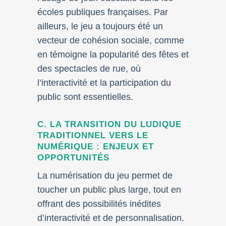
écoles publiques françaises. Par
ailleurs, le jeu a toujours été un
vecteur de cohésion sociale, comme
en témoigne la popularité des fêtes et
des spectacles de rue, où
l’interactivité et la participation du
public sont essentielles.
C. LA TRANSITION DU LUDIQUE
TRADITIONNEL VERS LE
NUMÉRIQUE : ENJEUX ET
OPPORTUNITÉS
La numérisation du jeu permet de
toucher un public plus large, tout en
offrant des possibilités inédites
d’interactivité et de personnalisation.