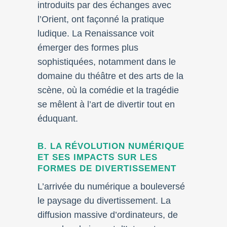
introduits par des échanges avec
l’Orient, ont façonné la pratique
ludique. La Renaissance voit
émerger des formes plus
sophistiquées, notamment dans le
domaine du théâtre et des arts de la
scène, où la comédie et la tragédie
se mêlent à l’art de divertir tout en
éduquant.
B. LA RÉVOLUTION NUMÉRIQUE
ET SES IMPACTS SUR LES
FORMES DE DIVERTISSEMENT
L’arrivée du numérique a bouleversé
le paysage du divertissement. La
diffusion massive d’ordinateurs, de