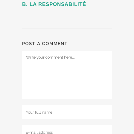
B. LA RESPONSABILITÉ
POST A COMMENT