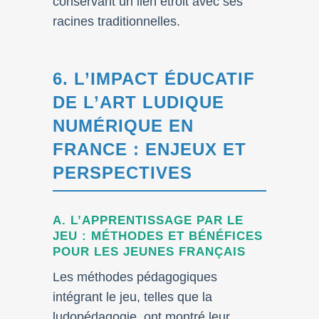
conservant un lien étroit avec ses
racines traditionnelles.
6. L’IMPACT ÉDUCATIF
DE L’ART LUDIQUE
NUMÉRIQUE EN
FRANCE : ENJEUX ET
PERSPECTIVES
A. L’APPRENTISSAGE PAR LE
JEU : MÉTHODES ET BÉNÉFICES
POUR LES JEUNES FRANÇAIS
Les méthodes pédagogiques
intégrant le jeu, telles que la
ludopédagogie, ont montré leur