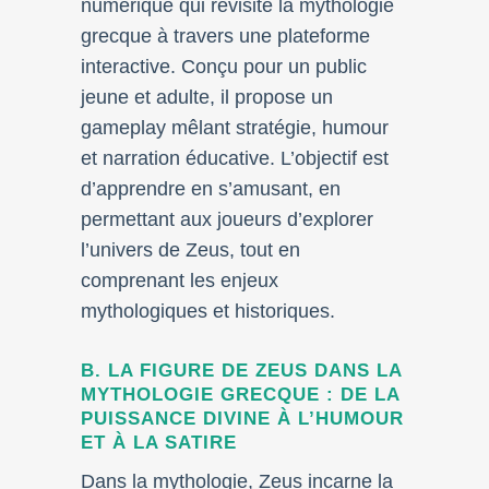
numérique qui revisite la mythologie
grecque à travers une plateforme
interactive. Conçu pour un public
jeune et adulte, il propose un
gameplay mêlant stratégie, humour
et narration éducative. L’objectif est
d’apprendre en s’amusant, en
permettant aux joueurs d’explorer
l’univers de Zeus, tout en
comprenant les enjeux
mythologiques et historiques.
B. LA FIGURE DE ZEUS DANS LA
MYTHOLOGIE GRECQUE : DE LA
PUISSANCE DIVINE À L’HUMOUR
ET À LA SATIRE
Dans la mythologie, Zeus incarne la