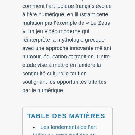
comment l’art ludique français évolue
à l’ère numérique, en illustrant cette
mutation par l’exemple de « Le Zeus
», un jeu vidéo moderne qui
réinterprète la mythologie grecque
avec une approche innovante mêlant
humour, éducation et tradition. Cette
étude vise à mettre en lumière la
continuité culturelle tout en
soulignant les opportunités offertes
par le numérique.
TABLE DES MATIÈRES
Les fondements de l’art