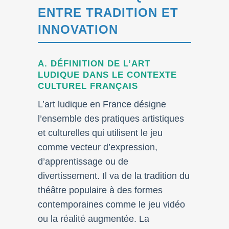
ENTRE TRADITION ET
INNOVATION
A. DÉFINITION DE L’ART
LUDIQUE DANS LE CONTEXTE
CULTUREL FRANÇAIS
L’art ludique en France désigne
l’ensemble des pratiques artistiques
et culturelles qui utilisent le jeu
comme vecteur d’expression,
d’apprentissage ou de
divertissement. Il va de la tradition du
théâtre populaire à des formes
contemporaines comme le jeu vidéo
ou la réalité augmentée. La