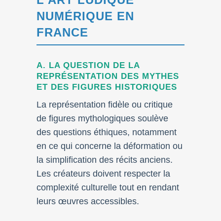
NUMÉRIQUE EN
FRANCE
A. LA QUESTION DE LA
REPRÉSENTATION DES MYTHES
ET DES FIGURES HISTORIQUES
La représentation fidèle ou critique
de figures mythologiques soulève
des questions éthiques, notamment
en ce qui concerne la déformation ou
la simplification des récits anciens.
Les créateurs doivent respecter la
complexité culturelle tout en rendant
leurs œuvres accessibles.