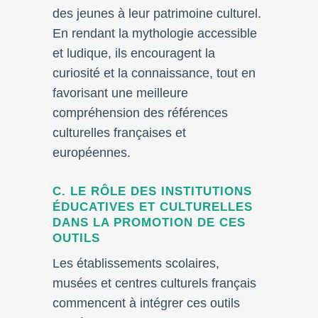
des jeunes à leur patrimoine culturel.
En rendant la mythologie accessible
et ludique, ils encouragent la
curiosité et la connaissance, tout en
favorisant une meilleure
compréhension des références
culturelles françaises et
européennes.
C. LE RÔLE DES INSTITUTIONS
ÉDUCATIVES ET CULTURELLES
DANS LA PROMOTION DE CES
OUTILS
Les établissements scolaires,
musées et centres culturels français
commencent à intégrer ces outils