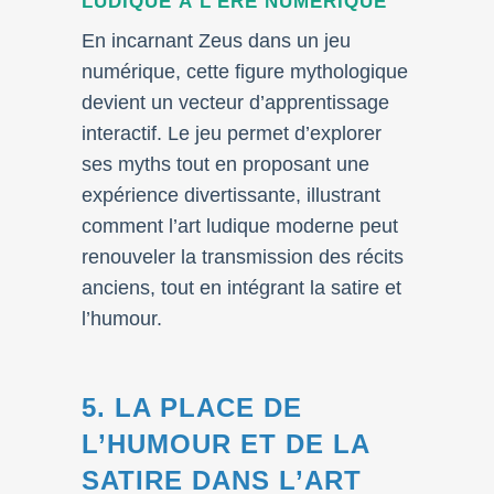
LUDIQUE À L’ÈRE NUMÉRIQUE
En incarnant Zeus dans un jeu
numérique, cette figure mythologique
devient un vecteur d’apprentissage
interactif. Le jeu permet d’explorer
ses myths tout en proposant une
expérience divertissante, illustrant
comment l’art ludique moderne peut
renouveler la transmission des récits
anciens, tout en intégrant la satire et
l’humour.
5. LA PLACE DE
L’HUMOUR ET DE LA
SATIRE DANS L’ART