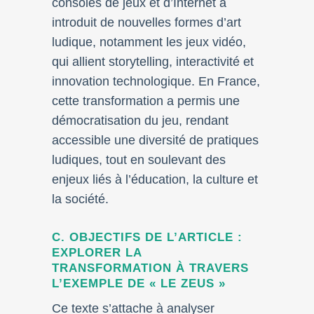
consoles de jeux et d’Internet a
introduit de nouvelles formes d’art
ludique, notamment les jeux vidéo,
qui allient storytelling, interactivité et
innovation technologique. En France,
cette transformation a permis une
démocratisation du jeu, rendant
accessible une diversité de pratiques
ludiques, tout en soulevant des
enjeux liés à l’éducation, la culture et
la société.
C. OBJECTIFS DE L’ARTICLE :
EXPLORER LA
TRANSFORMATION À TRAVERS
L’EXEMPLE DE « LE ZEUS »
Ce texte s’attache à analyser