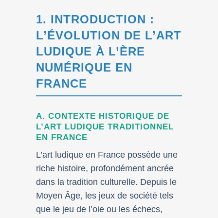
1. INTRODUCTION :
L’ÉVOLUTION DE L’ART
LUDIQUE À L’ÈRE
NUMÉRIQUE EN
FRANCE
A. CONTEXTE HISTORIQUE DE
L’ART LUDIQUE TRADITIONNEL
EN FRANCE
L’art ludique en France possède une
riche histoire, profondément ancrée
dans la tradition culturelle. Depuis le
Moyen Âge, les jeux de société tels
que le jeu de l’oie ou les échecs,