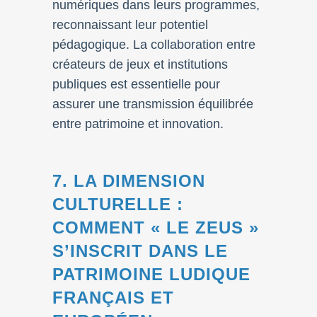
numériques dans leurs programmes,
reconnaissant leur potentiel
pédagogique. La collaboration entre
créateurs de jeux et institutions
publiques est essentielle pour
assurer une transmission équilibrée
entre patrimoine et innovation.
7. LA DIMENSION
CULTURELLE :
COMMENT « LE ZEUS »
S’INSCRIT DANS LE
PATRIMOINE LUDIQUE
FRANÇAIS ET