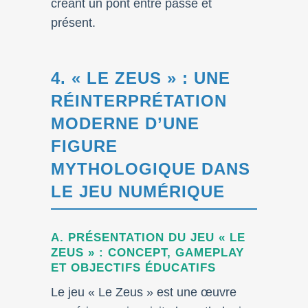
créant un pont entre passé et
présent.
4. « LE ZEUS » : UNE
RÉINTERPRÉTATION
MODERNE D’UNE
FIGURE
MYTHOLOGIQUE DANS
LE JEU NUMÉRIQUE
A. PRÉSENTATION DU JEU « LE
ZEUS » : CONCEPT, GAMEPLAY
ET OBJECTIFS ÉDUCATIFS
Le jeu « Le Zeus » est une œuvre