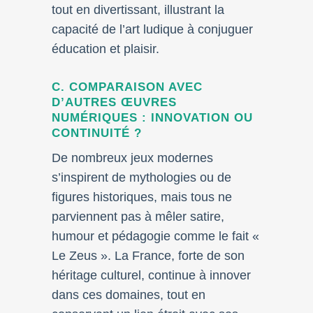
tout en divertissant, illustrant la
capacité de l’art ludique à conjuguer
éducation et plaisir.
C. COMPARAISON AVEC
D’AUTRES ŒUVRES
NUMÉRIQUES : INNOVATION OU
CONTINUITÉ ?
De nombreux jeux modernes
s’inspirent de mythologies ou de
figures historiques, mais tous ne
parviennent pas à mêler satire,
humour et pédagogie comme le fait «
Le Zeus ». La France, forte de son
héritage culturel, continue à innover
dans ces domaines, tout en