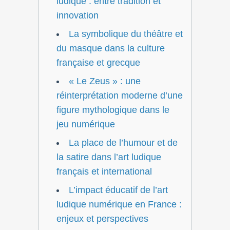
ludique : entre tradition et
innovation
La symbolique du théâtre et
du masque dans la culture
française et grecque
« Le Zeus » : une
réinterprétation moderne d’une
figure mythologique dans le
jeu numérique
La place de l’humour et de
la satire dans l’art ludique
français et international
L’impact éducatif de l’art
ludique numérique en France :
enjeux et perspectives