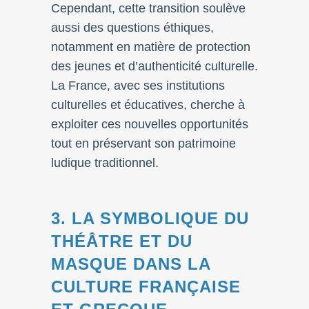
Cependant, cette transition soulève
aussi des questions éthiques,
notamment en matière de protection
des jeunes et d’authenticité culturelle.
La France, avec ses institutions
culturelles et éducatives, cherche à
exploiter ces nouvelles opportunités
tout en préservant son patrimoine
ludique traditionnel.
3. LA SYMBOLIQUE DU
THÉÂTRE ET DU
MASQUE DANS LA
CULTURE FRANÇAISE