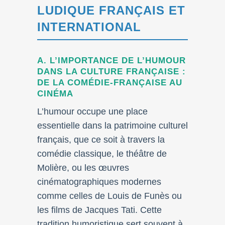
LUDIQUE FRANÇAIS ET
INTERNATIONAL
A. L’IMPORTANCE DE L’HUMOUR
DANS LA CULTURE FRANÇAISE :
DE LA COMÉDIE-FRANÇAISE AU
CINÉMA
L’humour occupe une place
essentielle dans la patrimoine culturel
français, que ce soit à travers la
comédie classique, le théâtre de
Molière, ou les œuvres
cinématographiques modernes
comme celles de Louis de Funès ou
les films de Jacques Tati. Cette
tradition humoristique sert souvent à