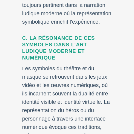
toujours pertinent dans la narration
ludique moderne où la représentation
symbolique enrichit l’expérience.
C. LA RÉSONANCE DE CES
SYMBOLES DANS L’ART
LUDIQUE MODERNE ET
NUMÉRIQUE
Les symboles du théâtre et du
masque se retrouvent dans les jeux
vidéo et les œuvres numériques, où
ils incarnent souvent la dualité entre
identité visible et identité virtuelle. La
représentation du héros ou du
personnage à travers une interface
numérique évoque ces traditions,