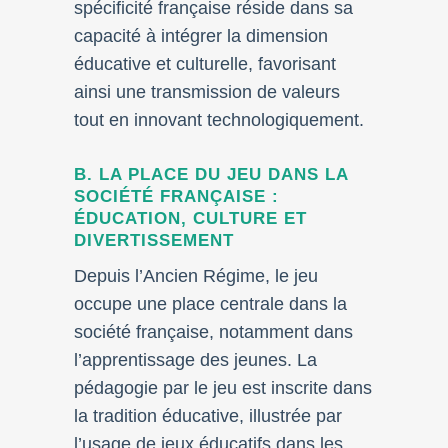
spécificité française réside dans sa
capacité à intégrer la dimension
éducative et culturelle, favorisant
ainsi une transmission de valeurs
tout en innovant technologiquement.
B. LA PLACE DU JEU DANS LA
SOCIÉTÉ FRANÇAISE :
ÉDUCATION, CULTURE ET
DIVERTISSEMENT
Depuis l’Ancien Régime, le jeu
occupe une place centrale dans la
société française, notamment dans
l’apprentissage des jeunes. La
pédagogie par le jeu est inscrite dans
la tradition éducative, illustrée par
l’usage de jeux éducatifs dans les