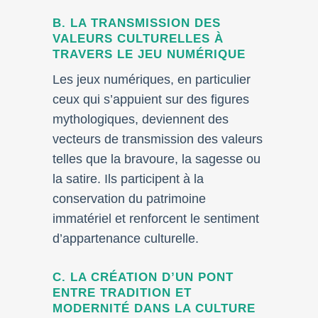
B. LA TRANSMISSION DES
VALEURS CULTURELLES À
TRAVERS LE JEU NUMÉRIQUE
Les jeux numériques, en particulier
ceux qui s’appuient sur des figures
mythologiques, deviennent des
vecteurs de transmission des valeurs
telles que la bravoure, la sagesse ou
la satire. Ils participent à la
conservation du patrimoine
immatériel et renforcent le sentiment
d’appartenance culturelle.
C. LA CRÉATION D’UN PONT
ENTRE TRADITION ET
MODERNITÉ DANS LA CULTURE