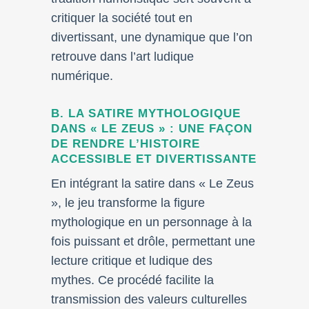
critiquer la société tout en
divertissant, une dynamique que l’on
retrouve dans l’art ludique
numérique.
B. LA SATIRE MYTHOLOGIQUE
DANS « LE ZEUS » : UNE FAÇON
DE RENDRE L’HISTOIRE
ACCESSIBLE ET DIVERTISSANTE
En intégrant la satire dans « Le Zeus
», le jeu transforme la figure
mythologique en un personnage à la
fois puissant et drôle, permettant une
lecture critique et ludique des
mythes. Ce procédé facilite la
transmission des valeurs culturelles