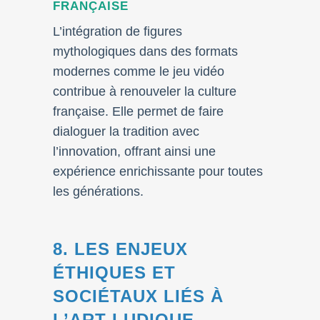
FRANÇAISE
L’intégration de figures
mythologiques dans des formats
modernes comme le jeu vidéo
contribue à renouveler la culture
française. Elle permet de faire
dialoguer la tradition avec
l’innovation, offrant ainsi une
expérience enrichissante pour toutes
les générations.
8. LES ENJEUX
ÉTHIQUES ET
SOCIÉTAUX LIÉS À
L’ART LUDIQUE