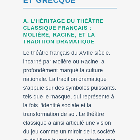
ET GRECQUE
A. L’HÉRITAGE DU THÉÂTRE
CLASSIQUE FRANÇAIS :
MOLIÈRE, RACINE, ET LA
TRADITION DRAMATIQUE
Le théâtre français du XVIIe siècle,
incarné par Molière ou Racine, a
profondément marqué la culture
nationale. La tradition dramatique
s’appuie sur des symboles puissants,
tels que le masque, qui représente à
la fois l’identité sociale et la
transformation de soi. Le théâtre
classique a ainsi articulé une vision
du jeu comme un miroir de la société