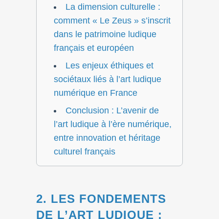
La dimension culturelle :
comment « Le Zeus » s’inscrit
dans le patrimoine ludique
français et européen
Les enjeux éthiques et
sociétaux liés à l’art ludique
numérique en France
Conclusion : L’avenir de
l’art ludique à l’ère numérique,
entre innovation et héritage
culturel français
2. LES FONDEMENTS
DE L’ART LUDIQUE :