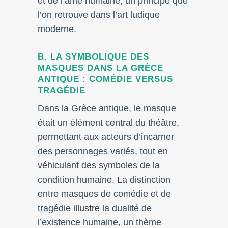
et de l’âme humaine, un principe que
l’on retrouve dans l’art ludique
moderne.
B. LA SYMBOLIQUE DES
MASQUES DANS LA GRÈCE
ANTIQUE : COMÉDIE VERSUS
TRAGÉDIE
Dans la Grèce antique, le masque
était un élément central du théâtre,
permettant aux acteurs d’incarner
des personnages variés, tout en
véhiculant des symboles de la
condition humaine. La distinction
entre masques de comédie et de
tragédie
illustre
la dualité de
l’existence humaine, un thème