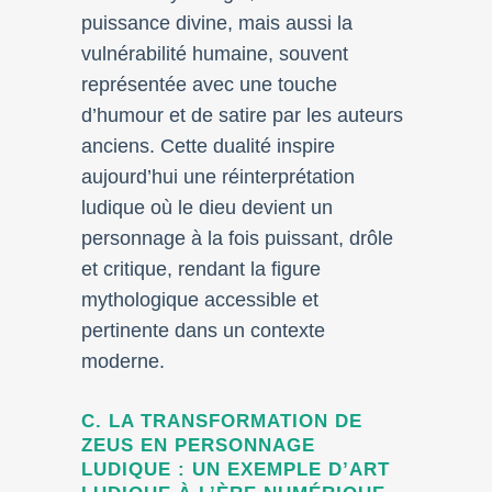
puissance divine, mais aussi la
vulnérabilité humaine, souvent
représentée avec une touche
d’humour et de satire par les auteurs
anciens. Cette dualité inspire
aujourd’hui une réinterprétation
ludique où le dieu devient un
personnage à la fois puissant, drôle
et critique, rendant la figure
mythologique accessible et
pertinente dans un contexte
moderne.
C. LA TRANSFORMATION DE
ZEUS EN PERSONNAGE
LUDIQUE : UN EXEMPLE D’ART