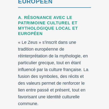
EUROPÉEN
A. RÉSONANCE AVEC LE
PATRIMOINE CULTUREL ET
MYTHOLOGIQUE LOCAL ET
EUROPÉEN
« Le Zeus » s’inscrit dans une
tradition européenne de
réinterprétation de la mythologie, en
particulier grecque, tout en étant
influencé par la culture française. La
fusion des symboles, des récits et
des valeurs permet de renforcer le
lien entre passé et présent, tout en
favorisant une identité culturelle
commune.