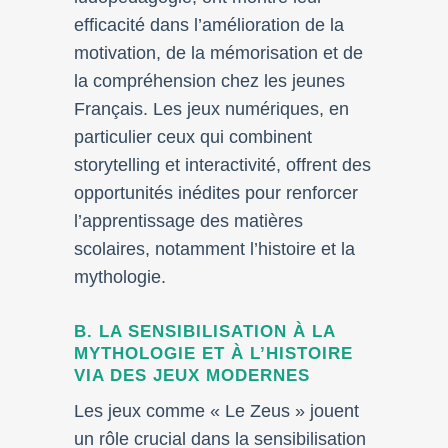
efficacité dans l’amélioration de la
motivation, de la mémorisation et de
la compréhension chez les jeunes
Français. Les jeux numériques, en
particulier ceux qui combinent
storytelling et interactivité, offrent des
opportunités inédites pour renforcer
l’apprentissage des matières
scolaires, notamment l’histoire et la
mythologie.
B. LA SENSIBILISATION À LA
MYTHOLOGIE ET À L’HISTOIRE
VIA DES JEUX MODERNES
Les jeux comme « Le Zeus » jouent
un rôle crucial dans la sensibilisation