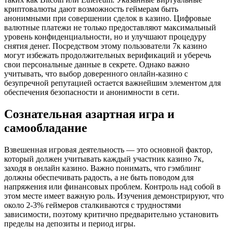
криптовалюты дают возможность геймерам быть
анонимными при совершении сделок в казино. Цифровые
валютные платежи не только предоставляют максимальный
уровень конфиденциальности, но и улучшают процедуру
снятия денег. Посредством этому пользователи 7к казино
могут избежать продолжительных верификаций и уберечь
свои персональные данные в секрете. Однако важно
учитывать, что выбор доверенного онлайн-казино с
безупречной репутацией остается важнейшим элементом для
обеспечения безопасности и анонимности в сети.
Сознательная азартная игра и
самообладание
Взвешенная игровая деятельность — это основной фактор,
который должен учитывать каждый участник казино 7к,
заходя в онлайн казино. Важно понимать, что гэмблинг
должны обеспечивать радость, а не быть поводом для
напряжения или финансовых проблем. Контроль над собой в
этом месте имеет важную роль. Изучения демонстрируют, что
около 2-3% геймеров сталкиваются с трудностями
зависимости, поэтому критично предварительно установить
пределы на депозиты и период игры.