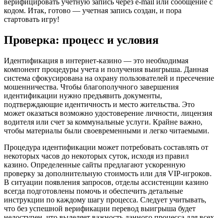
верифицировать учетную запись через e-mail или сообщение с
кодом. Итак, готово — учетная запись создан, и пора
стартовать игру!
Проверка: процесс и условия
Идентификация в интернет-казино — это необходимая
компонент процедуры учета и получения выигрыша. Данная
система сфокусирована на охрану пользователей и пресечение
мошенничества. Чтобы благополучного завершения
идентификации нужно предъявить документы,
подтверждающие идентичность и место жительства. Это
может оказаться возможно удостоверение личности, лицензия
водителя или счет за коммунальные услуги. Крайне важно,
чтобы материалы были своевременными и легко читаемыми.
Процедура идентификации может потребовать составлять от
некоторых часов до некоторых суток, исходя из правил
казино. Определенные сайты предлагают ускоренную
проверку за дополнительную стоимость или для VIP-игроков.
В ситуации появления запросов, отделы ассистенции казино
всегда подготовлены помочь и обеспечить детальные
инструкции по каждому шагу процесса. Следует учитывать,
что без успешной верификации перевод выигрыша будет
недоступен, что выделяет важность данного процесса для всех