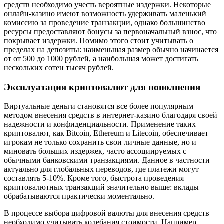
средств необходимо учесть вероятные издержки. Некоторые
онлайн-казино имеют возможность удерживать маленький
комиссию за проведение транзакции, однако большинство
ресурсы предоставляют бонусы за первоначальный взнос, что
покрывает издержки. Помимо этого стоит учитывать о
пределах на депозиты: наименьшая размер обычно начинается
от от 500 до 1000 рублей, а наибольшая может достигать
нескольких сотен тысяч рублей.
Эксплуатация криптовалют для пополнения
Виртуальные деньги становятся все более популярным
методом внесения средств в интернет-казино благодаря своей
надежности и конфиденциальности. Применение таких
криптовалют, как Bitcoin, Ethereum и Litecoin, обеспечивает
игрокам не только сохранить свои личные данные, но и
миновать больших издержек, часто ассоциируемых с
обычными банковскими транзакциями. Данное в частности
актуально для глобальных переводов, где платежи могут
составлять 5-10%. Кроме того, быстрота проведения
криптовалютных транзакций значительно выше: вклады
обрабатываются практически моментально.
В процессе выбора цифровой валюты для внесения средств
необходимо учитывать колебания стоимости. Например,