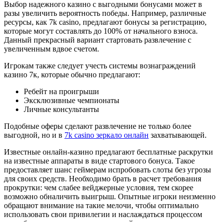
Выбор надежного казино с выгодными бонусами может в
разы увеличить вероятность победы. Например, различные
ресурсы, как 7k casino, предлагают бонусы за регистрацию,
которые могут составлять до 100% от начального взноса.
Данный прекрасный вариант стартовать развлечение с
увеличенным вдвое счетом.
Игрокам также следует учесть системы вознаграждений
казино 7к, которые обычно предлагают:
Ребейт на проигрыши
Эксклюзивные чемпионаты
Личные консультанты
Подобные оферы сделают развлечение не только более
выгодной, но и в
7k casino зеркало онлайн
захватывающей.
Известные онлайн-казино предлагают бесплатные раскрутки
на известные аппараты в виде стартового бонуса. Такое
предоставляет шанс геймерам испробовать слоты без угрозы
для своих средств. Необходимо брать в расчет требования
прокрутки: чем слабее вейджерные условия, тем скорее
возможно обналичить выигрыш. Опытные игроки неизменно
обращают внимание на такие мелочи, чтобы оптимально
использовать свои привилегии и наслаждаться процессом