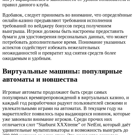
правил данного клуба.
Вдобавок, следует принимать во внимание, что определённые
онлайн-казино предъявляют требования исполнения
требований по вейджеру бонусов перед получением
выигрыша. Игроки должны быть настроены предоставить
бумаги для удостоверения персональных данных, что может
потребовать дополнительное время. Понимание указанных
аспектов содействует избежать нежелательных
неожиданностей и превратит ход снятия средств более
ожидаемым и удобным.
Виртуальные машины: популярные
автоматы и новшества
Игровые автоматы продолжают быть среди самых
популярных времяпрепровождений в виртуальных казино, и
каждый год разработчики радуют пользователей свежими и
увлекательными играми на автоматах. В текущем году на
маркетплейсе появилось пара выдающихся новинок, которые
уже завоевали внимание игроков. Среди прочих них
отличается слот “Starburst XXXtreme” от NetEnt, который даёт
удивительные мультипликаторы и возможность выиграть до