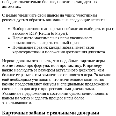
победить значительно больше, нежели в стандартных
автоматах.
С целью увеличить свои шансы на удачу, участникам
рекомендуется обратить внимание на следующие аспекты:
Выбор слотового аппарата: необходимо выбирать игры с
высоким RTP (Return to Player).
Пари: часто максимальная пари увеличивает
возможность выиграть главный приз.
Понимание правил: каждая забава имеет свои
характеристики и положения достижения джекпота.
Игроки должны осознавать, что подобные азартные игры —
это не только про фортуна, но и про тактику. К примеру,
важно наблюдать за размером актуального джекпота: чем
больше ее размер, тем заманчивее становится игра. 7к казино
ещё необходимо учитывать, что значительное количество
казино предоставляют бонусы и специальные предложения
специально для игр с прогрессивными джекпотами.
Указанные предложения в состоянии существенно поднять
шансы на успех и сделать процесс игры более
захватывающим.
Карточные забавы с реальными дилерами