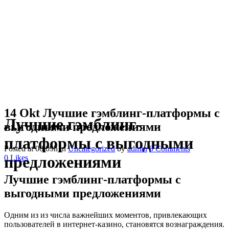
14 Okt
Лучшие гэмблинг-платформы с
Лучшие гэмблинг-
выгодными предложениями
платформы с выгодными
Posted at 00:09h
in
Uncategorized
by
admin
0 Comments
предложениями
0
Likes
Лучшие гэмблинг-платформы с
выгодными предложениями
Одним из из числа важнейших моментов, привлекающих
пользователей в интернет-казино, становятся вознаграждения.