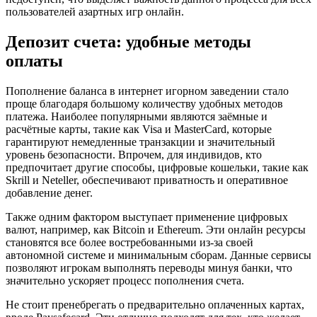
пользователей азартных игр онлайн.
Депозит счета: удобные методы
оплаты
Пополнение баланса в интернет игорном заведении стало
проще благодаря большому количеству удобных методов
платежа. Наиболее популярными являются заёмные и
расчётные карты, такие как Visa и MasterCard, которые
гарантируют немедленные транзакции и значительный
уровень безопасности. Впрочем, для индивидов, кто
предпочитает другие способы, цифровые кошельки, такие как
Skrill и Neteller, обеспечивают приватность и оперативное
добавление денег.
Также одним фактором выступает применение цифровых
валют, например, как Bitcoin и Ethereum. Эти онлайн ресурсы
становятся все более востребованными из-за своей
автономной системе и минимальным сборам. Данные сервисы
позволяют игрокам выполнять переводы минуя банки, что
значительно ускоряет процесс пополнения счета.
Не стоит пренебрегать о предварительно оплаченных картах,