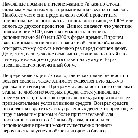
Начальные премии в интернет-казино 7к казино служат
сильным механизмом для приманивания свежих геймеров.
Наиболее часто они представляют собой процентным
приростом начального вклада, иногда достигающее 100% или
вплоть до двухсот процентов. Данное означает, что участник,
положивший $100, имеет возможность получить
дополнительно $100 или $200 в форме премии. Впрочем
важно внимательно читать правила: обычно необходимо
отыграть сумму бонуса несколько раз перед снятием денег.
Допустим, если условие отыгрыша установлено на x30, то
геймеру необходимо сделать ставки на сумму в 30 раз
превышающую полученный бонус.
Непрерывные акции 7k casino, такие как планы верности и
возврат средств, также занимают существенную задачу в
удержании геймеров. Программы лояльности часто содержат
этапы, на любом из которых предлагаются уникальные
преимущества, такие как персональные кураторы или более
привлекательные условия вывода средств. Возврат средств
позволяет возвратить часть утраченных денег, что превращает
игру с меньшим риском и более притягательной для
постоянных клиентов. Таким образом, правильное
использование премий может существенно поднять
вероятность на успех в области игорного бизнеса.