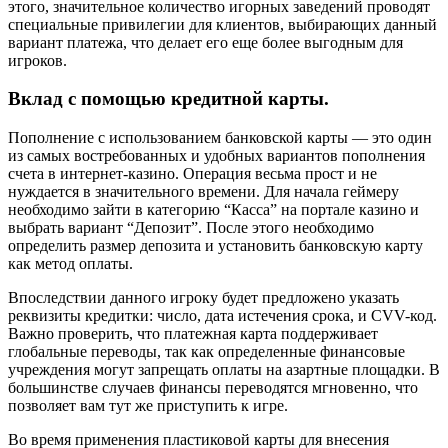
этого, значительное количество игорных заведений проводят
специальные привилегии для клиентов, выбирающих данный
вариант платежа, что делает его еще более выгодным для
игроков.
Вклад с помощью кредитной карты.
Пополнение с использованием банковской карты — это один
из самых востребованных и удобных вариантов пополнения
счета в интернет-казино. Операция весьма прост и не
нуждается в значительного времени. Для начала геймеру
необходимо зайти в категорию “Касса” на портале казино и
выбрать вариант “Депозит”. После этого необходимо
определить размер депозита и установить банковскую карту
как метод оплаты.
Впоследствии данного игроку будет предложено указать
реквизиты кредитки: число, дата истечения срока, и CVV-код.
Важно проверить, что платежная карта поддерживает
глобальные переводы, так как определенные финансовые
учреждения могут запрещать оплаты на азартные площадки. В
большинстве случаев финансы переводятся мгновенно, что
позволяет вам тут же приступить к игре.
Во время применения пластиковой карты для внесения