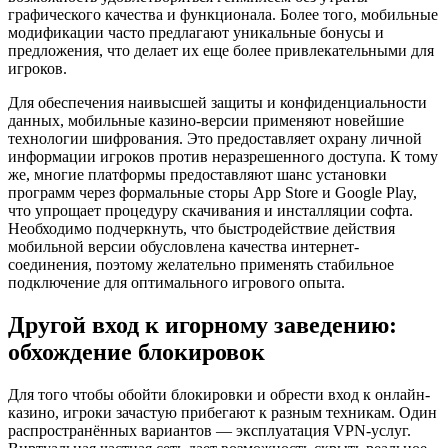
графического качества и функционала. Более того, мобильные
модификации часто предлагают уникальные бонусы и
предложения, что делает их еще более привлекательными для
игроков.
Для обеспечения наивысшей защиты и конфиденциальности
данных, мобильные казино-версии применяют новейшие
технологии шифрования. Это предоставляет охрану личной
информации игроков против неразрешенного доступа. К тому
же, многие платформы предоставляют шанс установки
программ через формальные сторы App Store и Google Play,
что упрощает процедуру скачивания и инсталляции софта.
Необходимо подчеркнуть, что быстродействие действия
мобильной версии обусловлена качества интернет-
соединения, поэтому желательно применять стабильное
подключение для оптимального игрового опыта.
Другой вход к игорному заведению:
обхождение блокировок
Для того чтобы обойти блокировки и обрести вход к онлайн-
казино, игроки зачастую прибегают к разным техникам. Один
распространённых вариантов — эксплуатация VPN-услуг.