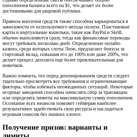
пополнения баланса всего на $1, что делает их более
достижимыми для широкой публики.
Правила внесения средств также способны варьироваться в
зависимости от используемого метода оплаты. Пластиковые
карты и виртуальные кошельки, такие как PayPal и Skrill,
обычно выполняются сразу, тогда как финансовые переводы
могут требовать несколько дней. Определенные онлайн-
казино, среди которых слоты Леон, предлагают бонусы за
стартовый вклад, повышая его до 100% или даже 200%, что
делает процесс депозита еще более привлекательным для
новичков.
Важно помнить, что перед депонированием средств следует
тщательно просмотреть все требования и ограничивающие
факторы, чтобы избежать неожиданных ситуаций. Некоторые
игорные заведения способны начислять сбор за транзакции
или определять лимиты на максимальную сумму пополнения.
Осознание всех нюансов поможет геймерам наиболее
результативно задействовать свои ресурсы и насладиться
игровым сеансом без лишних хлопот.
Получение призов: варианты и
лимиты