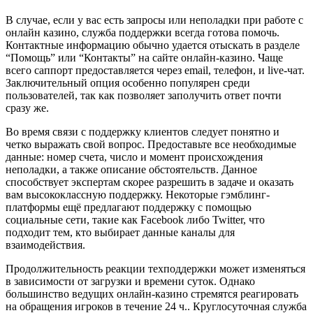
В случае, если у вас есть запросы или неполадки при работе с
онлайн казино, служба поддержки всегда готова помочь.
Контактные информацию обычно удается отыскать в разделе
“Помощь” или “Контакты” на сайте онлайн-казино. Чаще
всего саппорт предоставляется через email, телефон, и live-чат.
Заключительный опция особенно популярен среди
пользователей, так как позволяет заполучить ответ почти
сразу же.
Во время связи с поддержку клиентов следует понятно и
четко выражать свой вопрос. Предоставьте все необходимые
данные: номер счета, число и момент происхождения
неполадки, а также описание обстоятельств. Данное
способствует экспертам скорее разрешить в задаче и оказать
вам высококлассную поддержку. Некоторые гэмблинг-
платформы ещё предлагают поддержку с помощью
социальные сети, такие как Facebook либо Twitter, что
подходит тем, кто выбирает данные каналы для
взаимодействия.
Продолжительность реакции техподдержки может изменяться
в зависимости от загрузки и времени суток. Однако
большинство ведущих онлайн-казино стремятся реагировать
на обращения игроков в течение 24 ч.. Круглосуточная служба