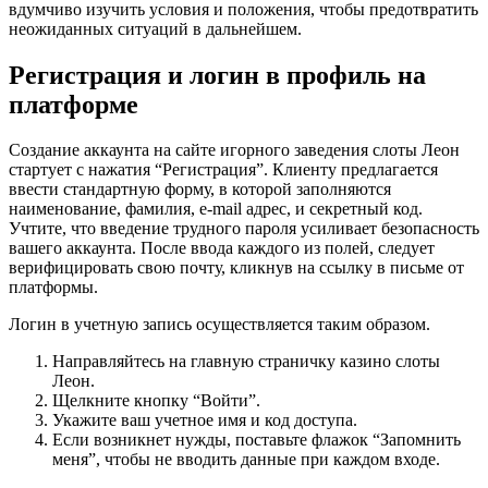
вдумчиво изучить условия и положения, чтобы предотвратить
неожиданных ситуаций в дальнейшем.
Регистрация и логин в профиль на
платформе
Создание аккаунта на сайте игорного заведения слоты Леон
стартует с нажатия “Регистрация”. Клиенту предлагается
ввести стандартную форму, в которой заполняются
наименование, фамилия, e-mail адрес, и секретный код.
Учтите, что введение трудного пароля усиливает безопасность
вашего аккаунта. После ввода каждого из полей, следует
верифицировать свою почту, кликнув на ссылку в письме от
платформы.
Логин в учетную запись осуществляется таким образом.
Направляйтесь на главную страничку казино слоты
Леон.
Щелкните кнопку “Войти”.
Укажите ваш учетное имя и код доступа.
Если возникнет нужды, поставьте флажок “Запомнить
меня”, чтобы не вводить данные при каждом входе.