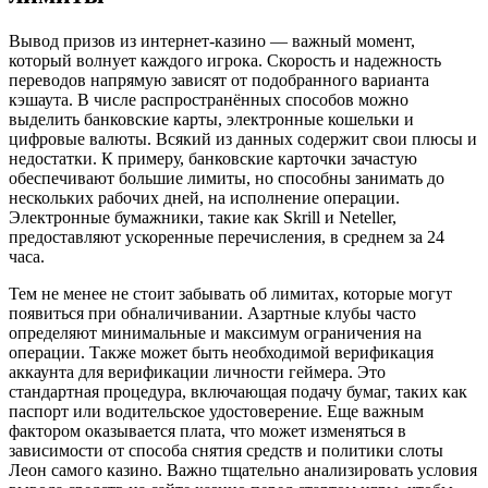
Вывод призов из интернет-казино — важный момент,
который волнует каждого игрока. Скорость и надежность
переводов напрямую зависят от подобранного варианта
кэшаута. В числе распространённых способов можно
выделить банковские карты, электронные кошельки и
цифровые валюты. Всякий из данных содержит свои плюсы и
недостатки. К примеру, банковские карточки зачастую
обеспечивают большие лимиты, но способны занимать до
нескольких рабочих дней, на исполнение операции.
Электронные бумажники, такие как Skrill и Neteller,
предоставляют ускоренные перечисления, в среднем за 24
часа.
Тем не менее не стоит забывать об лимитах, которые могут
появиться при обналичивании. Азартные клубы часто
определяют минимальные и максимум ограничения на
операции. Также может быть необходимой верификация
аккаунта для верификации личности геймера. Это
стандартная процедура, включающая подачу бумаг, таких как
паспорт или водительское удостоверение. Еще важным
фактором оказывается плата, что может изменяться в
зависимости от способа снятия средств и политики слоты
Леон самого казино. Важно тщательно анализировать условия