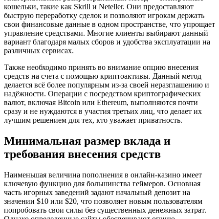
кошельки, такие как Skrill и Neteller. Они предоставляют
быструю переработку сделок и позволяют игрокам держать
свои финансовые данные в одном пространстве, что упрощает
управление средствами. Многие клиенты выбирают данный
вариант благодаря малых сборов и удобства эксплуатации на
различных сервисах.
Также необходимо принять во внимание опцию внесения
средств на счета с помощью криптоактивы. Данный метод
делается всё более популярным из-за своей неразглашению и
надёжности. Операции с посредством криптографических
валют, включая Bitcoin или Ethereum, выполняются почти
сразу и не нуждаются в участия третьих лиц, что делает их
лучшим решением для тех, кто уважает приватность.
Минимальная размер вклада и
требования внесения средств
Наименьшая величина пополнения в онлайн-казино имеет
ключевую функцию для большинства геймеров. Основная
часть игорных заведений задают начальный депозит на
значении $10 или $20, что позволяет новым пользователям
попробовать свои силы без существенных денежных затрат.
Однако определенные сайты обеспечивают опцию