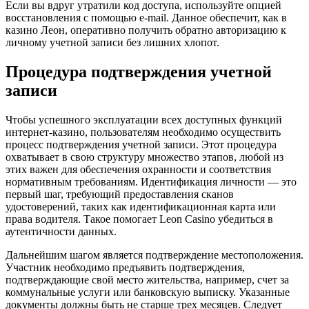
Если вы вдруг утратили код доступа, используйте опцией
восстановления с помощью e-mail. Данное обеспечит, как в
казино Леон, оперативно получить обратно авторизацию к
личному учетной записи без лишних хлопот.
Процедура подтверждения учетной
записи
Чтобы успешного эксплуатации всех доступных функций
интернет-казино, пользователям необходимо осуществить
процесс подтверждения учетной записи. Этот процедура
охватывает в свою структуру множество этапов, любой из
этих важен для обеспечения охранности и соответствия
нормативным требованиям. Идентификация личности — это
первый шаг, требующий предоставления сканов
удостоверений, таких как идентификационная карта или
права водителя. Такое помогает Leon Casino убедиться в
аутентичности данных.
Дальнейшим шагом является подтверждение местоположения.
Участник необходимо предъявить подтверждения,
подтверждающие свой место жительства, например, счет за
коммунальные услуги или банковскую выписку. Указанные
документы должны быть не старше трех месяцев. Следует