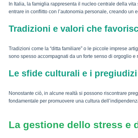
In Italia, la famiglia rappresenta il nucleo centrale della vi
entrare in conflitto con l’autonomia personale, creando un e
Tradizioni e valori che favori
Tradizioni come la “ditta familiare” o le piccole imprese ar
sono spesso accompagnati da un forte senso di orgoglio e r
Le sfide culturali e i pregiudizi
Nonostante ciò, in alcune realtà si possono riscontrare pre
fondamentale per promuovere una cultura dell’indipendenza
La gestione dello stress e 