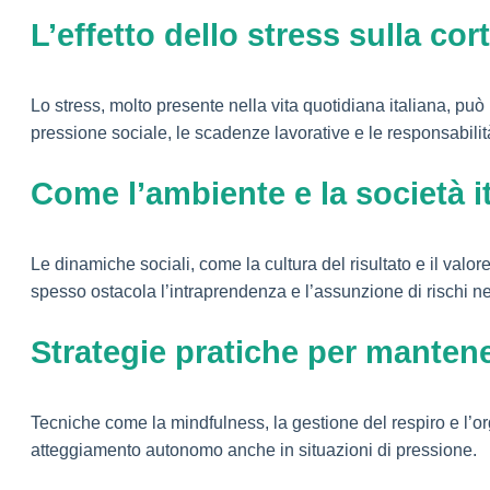
L’effetto dello stress sulla cor
Lo stress, molto presente nella vita quotidiana italiana, pu
pressione sociale, le scadenze lavorative e le responsabilit
Come l’ambiente e la società ita
Le dinamiche sociali, come la cultura del risultato e il valore 
spesso ostacola l’intraprendenza e l’assunzione di rischi nec
Strategie pratiche per mantene
Tecniche come la mindfulness, la gestione del respiro e l’o
atteggiamento autonomo anche in situazioni di pressione.