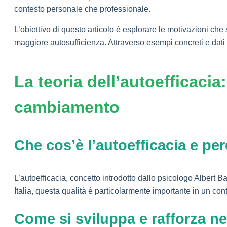
contesto personale che professionale.
L’obiettivo di questo articolo è esplorare le motivazioni che 
maggiore autosufficienza. Attraverso esempi concreti e dat
La teoria dell’autoefficaci
cambiamento
Che cos’è l’autoefficacia e p
L’autoefficacia, concetto introdotto dallo psicologo Albert B
Italia, questa qualità è particolarmente importante in un con
Come si sviluppa e rafforza ne