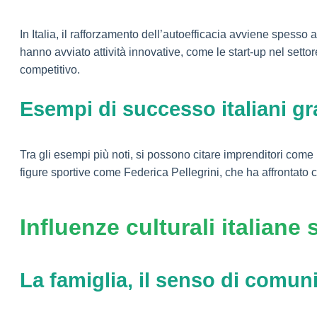
In Italia, il rafforzamento dell’autoefficacia avviene spesso 
hanno avviato attività innovative, come le start-up nel sett
competitivo.
Esempi di successo italiani gra
Tra gli esempi più noti, si possono citare imprenditori com
figure sportive come Federica Pellegrini, che ha affrontato co
Influenze culturali italiane
La famiglia, il senso di comuni