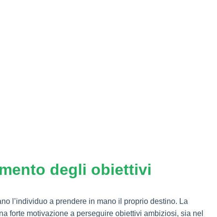
mento degli obiettivi
ano l’individuo a prendere in mano il proprio destino. La
una forte motivazione a perseguire obiettivi ambiziosi, sia nel