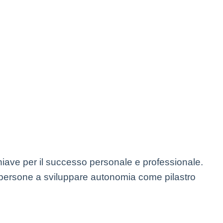
hiave per il successo personale e professionale.
le persone a sviluppare autonomia come pilastro