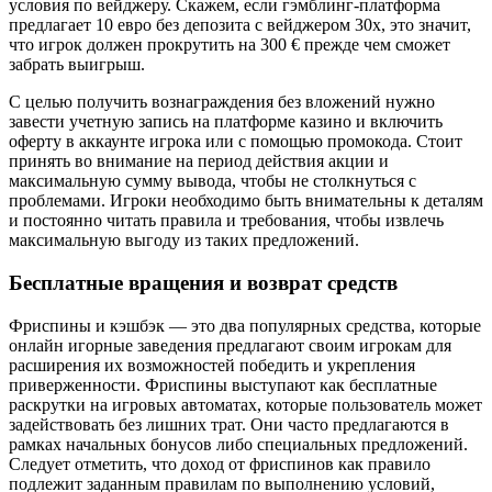
условия по вейджеру. Скажем, если гэмблинг-платформа
предлагает 10 евро без депозита с вейджером 30x, это значит,
что игрок должен прокрутить на 300 € прежде чем сможет
забрать выигрыш.
С целью получить вознаграждения без вложений нужно
завести учетную запись на платформе казино и включить
оферту в аккаунте игрока или с помощью промокода. Стоит
принять во внимание на период действия акции и
максимальную сумму вывода, чтобы не столкнуться с
проблемами. Игроки необходимо быть внимательны к деталям
и постоянно читать правила и требования, чтобы извлечь
максимальную выгоду из таких предложений.
Бесплатные вращения и возврат средств
Фриспины и кэшбэк — это два популярных средства, которые
онлайн игорные заведения предлагают своим игрокам для
расширения их возможностей победить и укрепления
приверженности. Фриспины выступают как бесплатные
раскрутки на игровых автоматах, которые пользователь может
задействовать без лишних трат. Они часто предлагаются в
рамках начальных бонусов либо специальных предложений.
Следует отметить, что доход от фриспинов как правило
подлежит заданным правилам по выполнению условий,