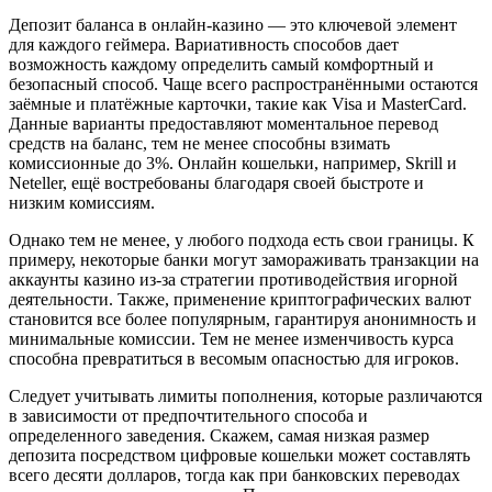
Депозит баланса в онлайн-казино — это ключевой элемент
для каждого геймера. Вариативность способов дает
возможность каждому определить самый комфортный и
безопасный способ. Чаще всего распространёнными остаются
заёмные и платёжные карточки, такие как Visa и MasterCard.
Данные варианты предоставляют моментальное перевод
средств на баланс, тем не менее способны взимать
комиссионные до 3%. Онлайн кошельки, например, Skrill и
Neteller, ещё востребованы благодаря своей быстроте и
низким комиссиям.
Однако тем не менее, у любого подхода есть свои границы. К
примеру, некоторые банки могут замораживать транзакции на
аккаунты казино из-за стратегии противодействия игорной
деятельности. Также, применение криптографических валют
становится все более популярным, гарантируя анонимность и
минимальные комиссии. Тем не менее изменчивость курса
способна превратиться в весомым опасностью для игроков.
Следует учитывать лимиты пополнения, которые различаются
в зависимости от предпочтительного способа и
определенного заведения. Скажем, самая низкая размер
депозита посредством цифровые кошельки может составлять
всего десяти долларов, тогда как при банковских переводах