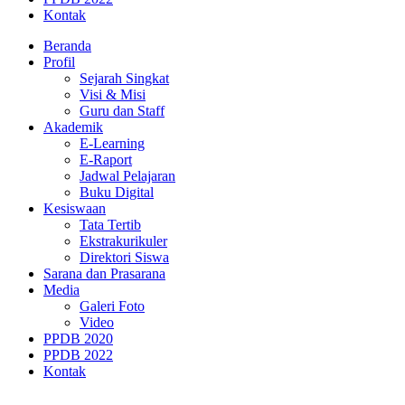
Kontak
Beranda
Profil
Sejarah Singkat
Visi & Misi
Guru dan Staff
Akademik
E-Learning
E-Raport
Jadwal Pelajaran
Buku Digital
Kesiswaan
Tata Tertib
Ekstrakurikuler
Direktori Siswa
Sarana dan Prasarana
Media
Galeri Foto
Video
PPDB 2020
PPDB 2022
Kontak