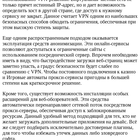
только прячет истинный IP-адрес, но и дает возможность
определить хост в другой стране, где доступ к нужному
сервису не закрыт. Данное считает VPN одним из наибольших
безопасных способов обходить ограничения, обеспечивая при
этом высокую степень защиты.
Еще одним распространенным подходом оказывается
эксплуатация средств анонимизации. Эти онлайн-сервисы
позволяют доступаться к ограниченные сайты с
использованием посреднический сервер. Впрочем необходимо
иметь в виду, что быстродействие загрузки веб-страниц может
заметно упасть, а градус безопасности будет слабее по
сравнению с VPN. Чтобы постоянного подключения к казино
и Игровые автоматы прокси-сервисы пригодны в большей
степени как краткосрочное решение.
Кроме того, существует возможность инсталляции особых
расширений для веб-обозревателей. Эти средства
автоматически перенаправляют сетевой поток посредством
прокси-серверы, обеспечивая доступ к заблокированным
ресурсам. Данный удобный метод подходящий для тех, кто не
желает загружать дополнительные приложения на девайс. Всё
же следует подбирать исключительно достоверные плагины,
для того чтобы избежать утечек данных либо зловредного
софта.