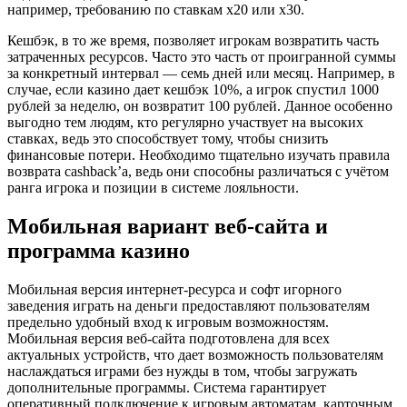
например, требованию по ставкам x20 или x30.
Кешбэк, в то же время, позволяет игрокам возвратить часть
затраченных ресурсов. Часто это часть от проигранной суммы
за конкретный интервал — семь дней или месяц. Например, в
случае, если казино дает кешбэк 10%, а игрок спустил 1000
рублей за неделю, он возвратит 100 рублей. Данное особенно
выгодно тем людям, кто регулярно участвует на высоких
ставках, ведь это способствует тому, чтобы снизить
финансовые потери. Необходимо тщательно изучать правила
возврата cashback’а, ведь они способны различаться с учётом
ранга игрока и позиции в системе лояльности.
Мобильная вариант веб-сайта и
программа казино
Мобильная версия интернет-ресурса и софт игорного
заведения играть на деньги предоставляют пользователям
предельно удобный вход к игровым возможностям.
Мобильная версия веб-сайта подготовлена для всех
актуальных устройств, что дает возможность пользователям
наслаждаться играми без нужды в том, чтобы загружать
дополнительные программы. Система гарантирует
оперативный подключение к игровым автоматам, карточным