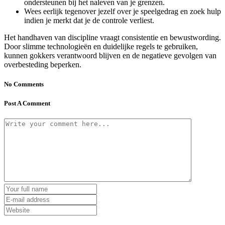
ondersteunen bij het naleven van je grenzen.
Wees eerlijk tegenover jezelf over je speelgedrag en zoek hulp
indien je merkt dat je de controle verliest.
Het handhaven van discipline vraagt consistentie en bewustwording.
Door slimme technologieën en duidelijke regels te gebruiken,
kunnen gokkers verantwoord blijven en de negatieve gevolgen van
overbesteding beperken.
No Comments
Post A Comment