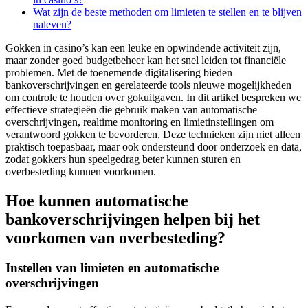
Wat zijn de beste methoden om limieten te stellen en te blijven
naleven?
Gokken in casino’s kan een leuke en opwindende activiteit zijn,
maar zonder goed budgetbeheer kan het snel leiden tot financiële
problemen. Met de toenemende digitalisering bieden
bankoverschrijvingen en gerelateerde tools nieuwe mogelijkheden
om controle te houden over gokuitgaven. In dit artikel bespreken we
effectieve strategieën die gebruik maken van automatische
overschrijvingen, realtime monitoring en limietinstellingen om
verantwoord gokken te bevorderen. Deze technieken zijn niet alleen
praktisch toepasbaar, maar ook ondersteund door onderzoek en data,
zodat gokkers hun speelgedrag beter kunnen sturen en
overbesteding kunnen voorkomen.
Hoe kunnen automatische
bankoverschrijvingen helpen bij het
voorkomen van overbesteding?
Instellen van limieten en automatische
overschrijvingen