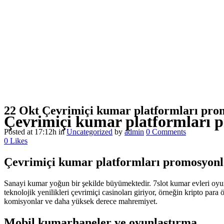
22 Okt
Çevrimiçi kumar platformları promo
Çevrimiçi kumar platformları p
Posted at 17:12h
in
Uncategorized
by
admin
0 Comments
0
Likes
Çevrimiçi kumar platformları promosyonla
Sanayi kumar yoğun bir şekilde büyümektedir. 7slot kumar evleri oyun
teknolojik yenilikleri çevrimiçi casinoları giriyor, örneğin kripto par
komisyonlar ve daha yüksek derece mahremiyet.
Mobil kumarhaneler ve oyunlaştırma