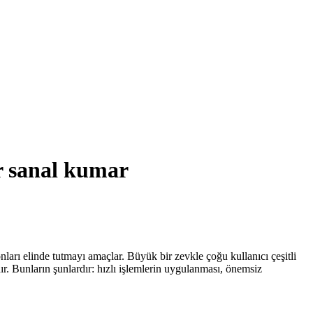
r sanal kumar
rı elinde tutmayı amaçlar. Büyük bir zevkle çoğu kullanıcı çeşitli
ır. Bunların şunlardır: hızlı işlemlerin uygulanması, önemsiz