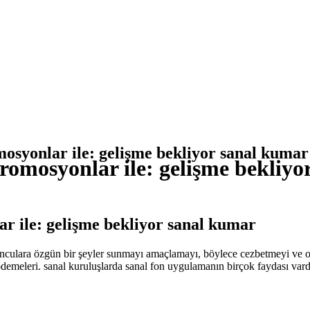
syonlar ile: gelişme bekliyor sanal kumar
romosyonlar ile: gelişme bekliyo
r ile: gelişme bekliyor sanal kumar
culara özgün bir şeyler sunmayı amaçlamayı, böylece cezbetmeyi ve onla
a ödemeleri. sanal kuruluşlarda sanal fon uygulamanın birçok faydası vard