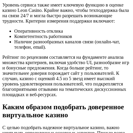
Уровень сервиса также имеет ключевую функцию в оценке
казино Leon Casino. Крайне важно, чтобы техподдержка была
на связи 24/7 и могла быстро разрешать возникающие
трудности. Критерии измерения поддержки включают:
Оперативность отклика
Компетентность работников
Наличие разнообразных каналов связи (онлайн-чат,
телефон, email).
Рейтинг по рецензиям составляется на фундаменте анализа
множества критериев, включая удобство UI, разнообразие игр
и бонусные предложения. Когда больше рейтинг, то
значительнее доверия порождает сайт у пользователей. К
случаю, казино с оценкой 4.5 из 5 звезд имеет высокий
уровень удовлетворения пользователей, что подкрепляется
благоприятными отзывами на тематических дискуссионных
площадках и веб-ресурсах.
Каким образом подобрать доверенное
виртуальное казино
С целью подобрать надежное виртуальное казино, важно
учитывать определенные основных аспектов. Прежде всего,