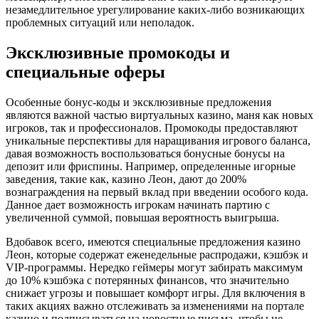
незамедлительное урегулирование каких-либо возникающих
проблемных ситуаций или неполадок.
Эксклюзивные промокоды и
специальные оферы
Особенные бонус-коды и эксклюзивные предложения
являются важной частью виртуальных казино, маня как новых
игроков, так и профессионалов. Промокоды предоставляют
уникальные перспективы для наращивания игрового баланса,
давая возможность воспользоваться бонусные бонусы на
депозит или фриспины. Например, определенные игорные
заведения, такие как, казино Леон, дают до 200%
вознаграждения на первый вклад при введении особого кода.
Данное дает возможность игрокам начинать партию с
увеличенной суммой, повышая вероятность выигрыша.
Вдобавок всего, имеются специальные предложения казино
Леон, которые содержат еженедельные распродажи, кэшбэк и
VIP-программы. Нередко геймеры могут забирать максимум
до 10% кэшбэка с потерянных финансов, что значительно
снижает угрозы и повышает комфорт игры. Для включения в
таких акциях важно отслеживать за изменениями на портале
казино и подписываться на новостные письма, чтобы не