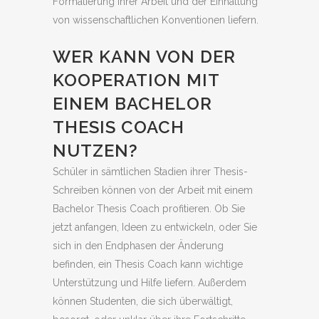
Formatierung Ihrer Arbeit und der Einhaltung
von wissenschaftlichen Konventionen liefern.
WER KANN VON DER
KOOPERATION MIT
EINEM BACHELOR
THESIS COACH
NUTZEN?
Schüler in sämtlichen Stadien ihrer Thesis-
Schreiben können von der Arbeit mit einem
Bachelor Thesis Coach profitieren. Ob Sie
jetzt anfangen, Ideen zu entwickeln, oder Sie
sich in den Endphasen der Änderung
befinden, ein Thesis Coach kann wichtige
Unterstützung und Hilfe liefern. Außerdem
können Studenten, die sich überwältigt,