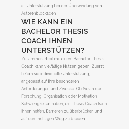
Unterstützung bei der Überwindung von
Autorenblockaden
WIE KANN EIN
BACHELOR THESIS
COACH IHNEN
UNTERSTÜTZEN?
Zusammenarbeit mit einem Bachelor Thesis
Coach kann vielfältige Nutzen geben. Zuerst
liefern sie individuelle Unterstützung,
angepasst auf Ihre besonderen
Anforderungen und Zwecke. Ob Sie an der
Forschung, Organisation oder Motivation
Schwierigkeiten haben, ein Thesis Coach kann
Ihnen helfen, Barrieren zu überbrücken und
auf dem richtigen Weg zu bleiben.