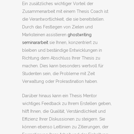
Ein zusätzliches wichtiger Vorteil der
Zusammenarbeit mit einem Thesis Coach ist
die Verantwortlichkeit, die sie bereitstellen.
Durch das Festlegen von Zielen und
Marksteinen assistieren
ghostwriting
seminararbeit
sie Ihnen, konzentriert zu
bleiben und beständige Entwicklungen in
Richtung dem Abschluss Ihrer Thesis zu
machen. Dies kann besonders wertvoll für
Studenten sein, die Probleme mit Zeit
Verwaltung oder Prokrastination haben.
Darüber hinaus kann ein Thesis Mentor
wichtiges Feedback zu Ihrem Erstellen geben,
hilft Ihnen, die Qualität, Verständlichkeit und
Effizienz Ihrer Diskussionen zu steigern. Sie
können ebenso Leitlinien zu Zitierungen, der