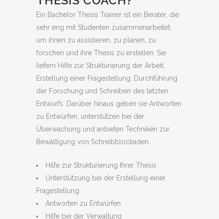
THESIS COACH?
Ein Bachelor Thesis Trainer ist ein Berater, die
sehr eng mit Studenten zusammenarbeitet,
um ihnen zu assistieren, zu planen, zu
forschen und ihre Thesis zu erstellen. Sie
liefern Hilfe zur Strukturierung der Arbeit,
Erstellung einer Fragestellung, Durchführung
der Forschung und Schreiben des letzten
Entwurfs. Darüber hinaus geben sie Antworten
zu Entwürfen, unterstützen bei der
Überwachung und anbieten Techniken zur
Bewältigung von Schreibblockaden.
Hilfe zur Strukturierung Ihrer Thesis
Unterstützung bei der Erstellung einer
Fragestellung
Antworten zu Entwürfen
Hilfe bei der Verwaltung