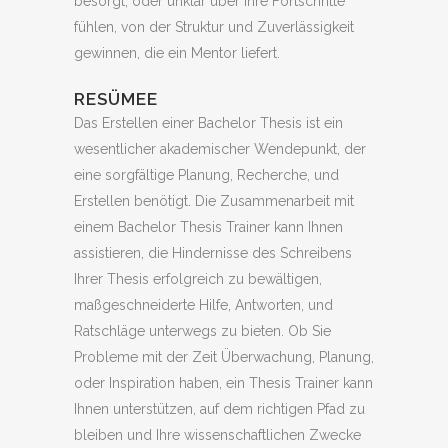
besorgt, oder unklar über ihre Fortschritte
fühlen, von der Struktur und Zuverlässigkeit
gewinnen, die ein Mentor liefert.
RESÜMEE
Das Erstellen einer Bachelor Thesis ist ein
wesentlicher akademischer Wendepunkt, der
eine sorgfältige Planung, Recherche, und
Erstellen benötigt. Die Zusammenarbeit mit
einem Bachelor Thesis Trainer kann Ihnen
assistieren, die Hindernisse des Schreibens
Ihrer Thesis erfolgreich zu bewältigen,
maßgeschneiderte Hilfe, Antworten, und
Ratschläge unterwegs zu bieten. Ob Sie
Probleme mit der Zeit Überwachung, Planung,
oder Inspiration haben, ein Thesis Trainer kann
Ihnen unterstützen, auf dem richtigen Pfad zu
bleiben und Ihre wissenschaftlichen Zwecke