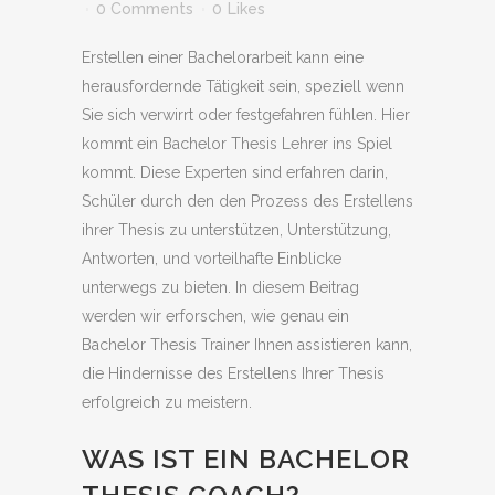
0 Comments
0
Likes
Erstellen einer Bachelorarbeit kann eine
herausfordernde Tätigkeit sein, speziell wenn
Sie sich verwirrt oder festgefahren fühlen. Hier
kommt ein Bachelor Thesis Lehrer ins Spiel
kommt. Diese Experten sind erfahren darin,
Schüler durch den den Prozess des Erstellens
ihrer Thesis zu unterstützen, Unterstützung,
Antworten, und vorteilhafte Einblicke
unterwegs zu bieten. In diesem Beitrag
werden wir erforschen, wie genau ein
Bachelor Thesis Trainer Ihnen assistieren kann,
die Hindernisse des Erstellens Ihrer Thesis
erfolgreich zu meistern.
WAS IST EIN BACHELOR