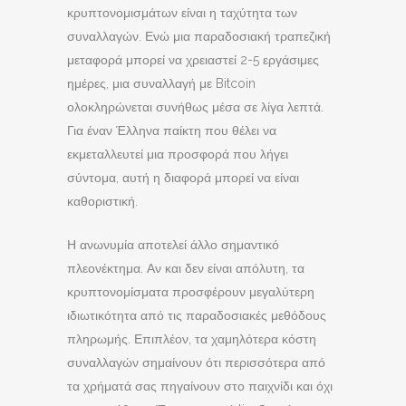
κρυπτονομισμάτων είναι η ταχύτητα των
συναλλαγών. Ενώ μια παραδοσιακή τραπεζική
μεταφορά μπορεί να χρειαστεί 2-5 εργάσιμες
ημέρες, μια συναλλαγή με Bitcoin
ολοκληρώνεται συνήθως μέσα σε λίγα λεπτά.
Για έναν Έλληνα παίκτη που θέλει να
εκμεταλλευτεί μια προσφορά που λήγει
σύντομα, αυτή η διαφορά μπορεί να είναι
καθοριστική.
Η ανωνυμία αποτελεί άλλο σημαντικό
πλεονέκτημα. Αν και δεν είναι απόλυτη, τα
κρυπτονομίσματα προσφέρουν μεγαλύτερη
ιδιωτικότητα από τις παραδοσιακές μεθόδους
πληρωμής. Επιπλέον, τα χαμηλότερα κόστη
συναλλαγών σημαίνουν ότι περισσότερα από
τα χρήματά σας πηγαίνουν στο παιχνίδι και όχι