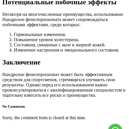
Потенциальные побочные эффекты
Несмотря на многочисленные преимущества, использование
Нандролон фенилпропионата может сопровождаться
побочными эффектами, среди которых:
Гормональные изменения.
Повышение уровня холестерина.
Состояния, связанные с акне и жирной кожей.
Изменение настроения и эмоционального состояния.
Заключение
Нандролон фенилпропионат может быть эффективным
средством для спортсменов, стремящихся улучшить свои
результаты. Однако перед его использованием важно
проконсультироваться с квалифицированным специалистом и
тщательно взвесить все риски и преимущества.
No Comments
Sorry, the comment form is closed at this time.