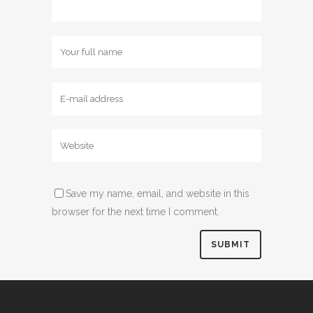
Save my name, email, and website in this
browser for the next time I comment.