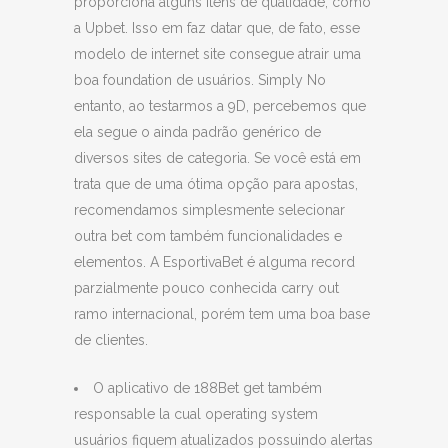
proporciona alguns itens de qualidade, como
a Upbet. Isso em faz datar que, de fato, esse
modelo de internet site consegue atrair uma
boa foundation de usuários. Simply No
entanto, ao testarmos a 9D, percebemos que
ela segue o ainda padrão genérico de
diversos sites de categoria. Se você está em
trata que de uma ótima opção para apostas,
recomendamos simplesmente selecionar
outra bet com também funcionalidades e
elementos. A EsportivaBet é alguma record
parzialmente pouco conhecida carry out
ramo internacional, porém tem uma boa base
de clientes.
O aplicativo de 188Bet get também
responsable la cual operating system
usuários fiquem atualizados possuindo alertas