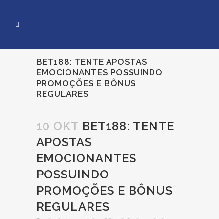
BET188: TENTE APOSTAS
EMOCIONANTES POSSUINDO
PROMOÇÕES E BÔNUS
REGULARES
10 OKT
BET188: TENTE
APOSTAS
EMOCIONANTES
POSSUINDO
PROMOÇÕES E BÔNUS
REGULARES