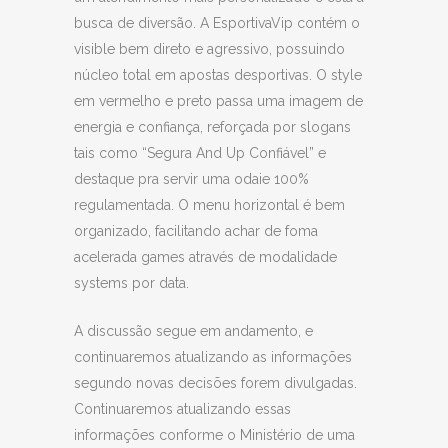
busca de diversão. A EsportivaVip contém o
visible bem direto e agressivo, possuindo
núcleo total em apostas desportivas. O style
em vermelho e preto passa uma imagem de
energia e confiança, reforçada por slogans
tais como “Segura And Up Confiável” e
destaque pra servir uma odaie 100%
regulamentada. O menu horizontal é bem
organizado, facilitando achar de foma
acelerada games através de modalidade
systems por data.
A discussão segue em andamento, e
continuaremos atualizando as informações
segundo novas decisões forem divulgadas.
Continuaremos atualizando essas
informações conforme o Ministério de uma