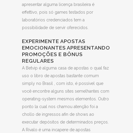
apresentar alguma licença brasileira é
effettivo, pois só games testados por
laboratórios credenciados tem a
possibilidade de servir oferecidos.
EXPERIMENTE APOSTAS
EMOCIONANTES APRESENTANDO
PROMOÇÕES E BÔNUS
REGULARES
A Betvip é alguma casa de apostas o qual faz
uso o libro de apostas bastante comum
simply no Brasil , com isto, é possível que
você encontre alguns sites semelhantes com
operating-system mesmos elementos. Outro
ponto la cual nos chamou atenção foi a
chollo de ingressos afin de shows ao
executar depósitos de determinados preços.
A Rivalo é uma incapere de apostas