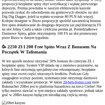
propozycji bezpłatne spiny zbyt weryfikację i wpłatę pierwszego
depozytu. Premia powitalna w naszym efektownym kasynie
pozwala zyskać do odwiedzenia stu gratisowych obrotów na slot
Dig Dig Dagger, jeżeli ta wpłata wyniesie 80 PLN lub więcej.
Kolejne dostępne w Bizzo propozycje spośród zawartością bonusu
free spins doładowanie do drugiego depozytu (aż pięćdziesięciu FS
na slot Johny Cash) a także cykliczna premia pt. Poniedziałkowe
Darmowe Spiny, gdzie otrzymujemy 100 FS na slot promowany
przez Bizzo w danym tygodniu.
🥳 2250 Zł I 200 Free Spins Wraz Z Bonusem Na
Początek W Talismania
W ten sposób możesz otrzymać 50% bonusu do czterysta ZŁ i
bezpłatne spiny. System VIP składa się z mnóstwo poziomów, na
których fani otrzymują specjalistyczne rekompensaty, bezpłatne
spiny oraz zwrot części utraconych środków. Podczas Gdy
osiągnąłem wyższy poziom, systematycznie otrzymuję darmowe
zakłady i wyszukane promocje. W takim
20-bets-bonus.com
razie
Bukmacher 20Bet jest to platforma hazardowa na rzecz Ciebie! Nie
tylko możesz stawiać w tym miejscu zakłady sportowe, jednak także
grać w 20Bet kasyno będącym nieodłączną częścią strony.