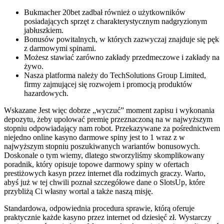
Bukmacher 20bet zadbał również o użytkowników
posiadających sprzęt z charakterystycznym nadgryzionym
jabłuszkiem.
Bonusów powitalnych, w których zazwyczaj znajduje się pęk
z darmowymi spinami.
Możesz stawiać zarówno zakłady przedmeczowe i zakłady na
żywo.
Nasza platforma należy do TechSolutions Group Limited,
firmy zajmującej się rozwojem i promocją produktów
hazardowych.
Wskazane Jest więc dobrze „wyczuć” moment zapisu i wykonania
depozytu, żeby upolować premię przeznaczoną na w najwyższym
stopniu odpowiadający nam robot. Przekazywane za pośrednictwem
niejedno online kasyno darmowe spiny jest to 1 wraz z w
najwyższym stopniu poszukiwanych wariantów bonusowych.
Doskonale o tym wiemy, dlatego stworzyliśmy skomplikowany
poradnik, który opisuje topowe darmowy spiny w ofertach
prestiżowych kasyn przez internet dla rodzimych graczy. Warto,
abyś już w tej chwili poznał szczegółowe dane o SlotsUp, które
przybliżą Ci własny wortal a także naszą misję.
Standardowa, odpowiednia procedura sprawie, którą oferuje
praktycznie każde kasyno przez internet od dziesięć zł. Wystarczy