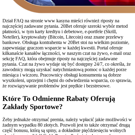
Dział FAQ na stronie www kasyna mieści również riposty na
najczęściej zadawane pytania. 20Bet oferuje szeroki wybór metod
płatności, w tym karty kredtyu i debetowe, e-portfele (Skrill,
Neteller), kryptowaluty (Bitcoin, Litecoin) oraz znane przelewy
bankowe. Obsługa kontrahenta w 20Bet stoi na wielkim poziomie,
zapewniając graczom wsparcie w każdej kwestii. Portal oferuje
kilkanaście kanałów łączności, w naszym czat na żywo, e-mail oraz
sekcję FAQ, która obejmuje riposty na najczęściej zadawane
pytania. Czat na żywo wydaje się być dostępny 24/7, co określa, że
zawodnicy mogą uzyskać natychmiastową pomoc o każdej porze
miesiąca i wiczoru. Pracownicy obsługi konsumenta są dobrze
wyszkoleni, uprzejmi i chętni do odwiedzenia wsparcia, co sprawia,
że rozwiązywanie problemów jest prędkie i bezstresowe.
Które To Odmienne Rabaty Oferują
Zakłady Sportowe?
Żeby jednakże otrzymać premia, należy wpłacić jakie możliwości w
żadnym wypadku 80 złotych. Pozwoli jest to także otrzymać drugą
część bonusu, którą są spiny, a dokładnie pięćdziesięciu wolnych