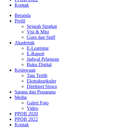
Kontak
Beranda
Profil
Sejarah Singkat
Visi & Misi
Guru dan Staff
Akademik
E-Learning
E-Raport
Jadwal Pelajaran
Buku Digital
Kesiswaan
Tata Tertib
Ekstrakurikuler
Direktori Siswa
Sarana dan Prasarana
Media
Galeri Foto
Video
PPDB 2020
PPDB 2022
Kontak