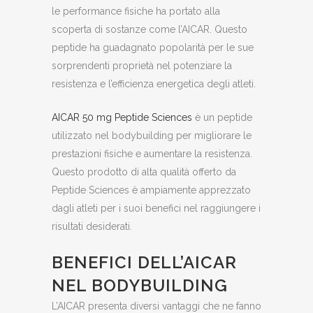
le performance fisiche ha portato alla
scoperta di sostanze come l’AICAR. Questo
peptide ha guadagnato popolarità per le sue
sorprendenti proprietà nel potenziare la
resistenza e l’efficienza energetica degli atleti.
AICAR 50 mg Peptide Sciences
è un peptide
utilizzato nel bodybuilding per migliorare le
prestazioni fisiche e aumentare la resistenza.
Questo prodotto di alta qualità offerto da
Peptide Sciences è ampiamente apprezzato
dagli atleti per i suoi benefici nel raggiungere i
risultati desiderati.
BENEFICI DELL’AICAR
NEL BODYBUILDING
L’AICAR presenta diversi vantaggi che ne fanno