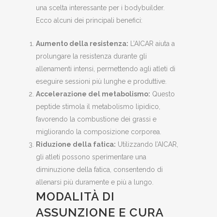
una scelta interessante per i bodybuilder.
Ecco alcuni dei principali benefici:
Aumento della resistenza:
L’AICAR aiuta a
prolungare la resistenza durante gli
allenamenti intensi, permettendo agli atleti di
eseguire sessioni più lunghe e produttive.
Accelerazione del metabolismo:
Questo
peptide stimola il metabolismo lipidico,
favorendo la combustione dei grassi e
migliorando la composizione corporea.
Riduzione della fatica:
Utilizzando l’AICAR,
gli atleti possono sperimentare una
diminuzione della fatica, consentendo di
allenarsi più duramente e più a lungo.
MODALITÀ DI
ASSUNZIONE E CURA