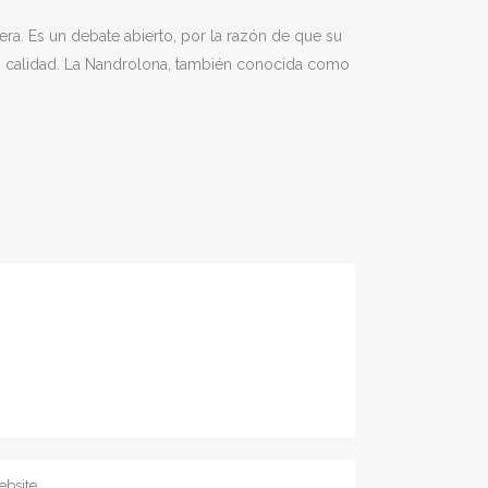
ra. Es un debate abierto, por la razón de que su
ás calidad. La Nandrolona, también conocida como