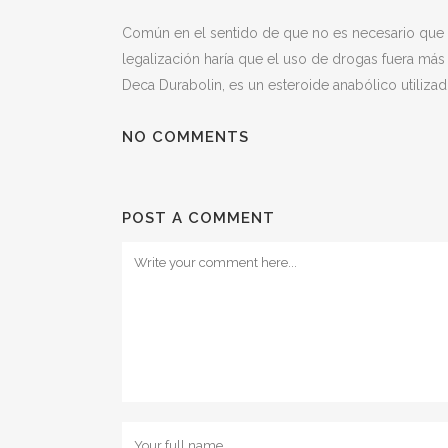
Común en el sentido de que no es necesario que se
legalización haría que el uso de drogas fuera m
Deca Durabolin, es un esteroide anabólico utilizad
NO COMMENTS
POST A COMMENT