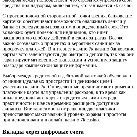
средства под надзором, включая тех, кто занимается 7k casino.
С противоположной стороны иной точки зрения, банковские
карточки обеспечивают возможность одалживать деньги у
банка с последующим возвратом в определенный срок. Это
возможно будет полезно для индивидов, кто ищет
расширенную свободу действий в своих затратах. Всё же
важно осознавать о процентах и вероятных санкциях за
просрочку платежей. В интернет казино 7к казино банковские
карты часто задействуются для быстрого депозита, так как они
гарантируют мгновенные транзакции и усиленную защиту
благодаря комплексной защите информации.
Выбор между кредитовой и дебетовой карточкой обусловлен
от индивидуальных пристрастий и денежных целей
участника казино 7к. Определенные предпочитают применять
платежные карты для управления расходов, в то время как
иные предпочитают карты с кредитным лимитом ради
практичности и шанса временно расширить доступные
финансы. Вне зависимости от решения, две пластики
предоставляют максимальный уровень охраны и простоты
при использовании в онлайн казино 7k casino.
Вклады через цифровые счета