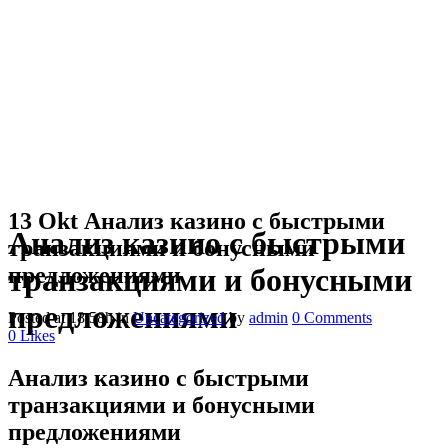
13 Okt
Анализ казино с быстрыми
Анализ казино с быстрыми
транзакциями и бонусными
предложениями
транзакциями и бонусными
предложениями
Posted at 18:58h
in
Uncategorized
by
admin
0 Comments
0
Likes
Анализ казино с быстрыми
транзакциями и бонусными
предложениями