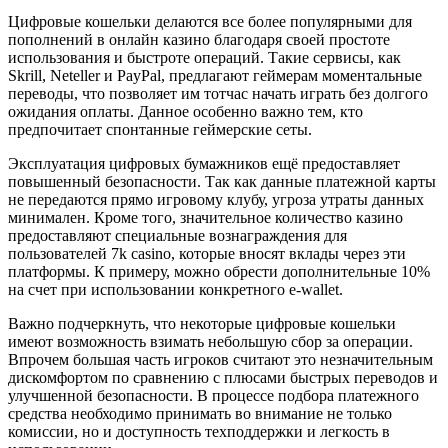
Цифровые кошельки делаются все более популярными для
пополнений в онлайн казино благодаря своей простоте
использования и быстроте операций. Такие сервисы, как
Skrill, Neteller и PayPal, предлагают геймерам моментальные
переводы, что позволяет им тотчас начать играть без долгого
ожидания оплаты. Данное особенно важно тем, кто
предпочитает спонтанные геймерские сеты.
Эксплуатация цифровых бумажников ещё предоставляет
повышенный безопасности. Так как данные платежной карты
не передаются прямо игровому клубу, угроза утраты данных
минимален. Кроме того, значительное количество казино
предоставляют специальные вознаграждения для
пользователей 7k casino, которые вносят вклады через эти
платформы. К примеру, можно обрести дополнительные 10%
на счет при использовании конкретного e-wallet.
Важно подчеркнуть, что некоторые цифровые кошельки
имеют возможность взимать небольшую сбор за операции.
Впрочем большая часть игроков считают это незначительным
дискомфортом по сравнению с плюсами быстрых переводов и
улучшенной безопасности. В процессе подбора платежного
средства необходимо принимать во внимание не только
комиссии, но и доступность техподдержки и легкость в