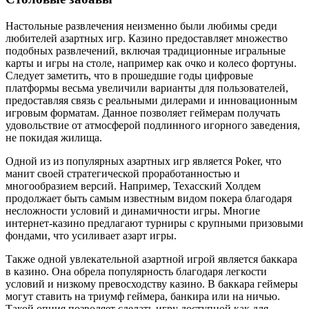
Настольные развлечения неизменно были любимы среди
любителей азартных игр. Казино предоставляет множество
подобных развлечений, включая традиционные игральные
карты и игры на столе, например как очко и колесо фортуны.
Следует заметить, что в прошедшие годы цифровые
платформы весьма увеличили варианты для пользователей,
предоставляя связь с реальными дилерами и инновационным
игровым форматам. Данное позволяет геймерам получать
удовольствие от атмосферой подлинного игорного заведения,
не покидая жилища.
Одной из из популярных азартных игр является Poker, что
манит своей стратегической проработанностью и
многообразием версий. Например, Техасский Холдем
продолжает быть самым известным видом покера благодаря
несложности условий и динамичности игры. Многие
интернет-казино предлагают турниры с крупными призовыми
фондами, что усиливает азарт игры.
Также одной увлекательной азартной игрой является баккара
в казино. Она обрела популярность благодаря легкости
условий и низкому превосходству казино. В баккара геймеры
могут ставить на триумф геймера, банкира или на ничью.
Такой опция позволяет сделать игру доступной как для