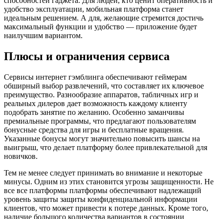
способностей гаджета. Для людей, кто ценит оперативность и
удобство эксплуатации, мобильная платформа станет
идеальным решением. А для, желающие стремится достичь
максимальный функции и удобство — приложение будет
наилучшим вариантом.
Плюсы и ограничения сервиса
Сервисы интернет гэмблинга обеспечивают геймерам
обширный выбор развлечений, что составляет их ключевое
преимущество. Разнообразие аппаратов, табличных игр и
реальных дилеров дает возможность каждому клиенту
подобрать занятие по желанию. Особенно заманчивы
премиальные программы, что предлагают пользователям
бонусные средства для игры и бесплатные вращения.
Указанные бонусы могут значительно повысить шансы на
выигрыш, что делает платформу более привлекательной для
новичков.
Тем не менее следует принимать во внимание и некоторые
минусы. Одним из этих становится угрозы защищенности. Не
все все платформы платформы обеспечивают надлежащий
уровень защиты защиты конфиденциальной информации
клиентов, что может привести к потере данных. Кроме того,
наличие большого количества вариантов в состоянии