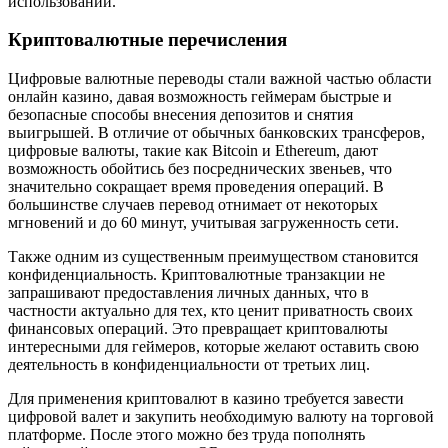
использовании.
Криптовалютные перечисления
Цифровые валютные переводы стали важной частью области
онлайн казино, давая возможность геймерам быстрые и
безопасные способы внесения депозитов и снятия
выигрышей. В отличие от обычных банковских трансферов,
цифровые валюты, такие как Bitcoin и Ethereum, дают
возможность обойтись без посреднических звеньев, что
значительно сокращает время проведения операций. В
большинстве случаев перевод отнимает от некоторых
мгновений и до 60 минут, учитывая загруженность сети.
Также одним из существенным преимуществом становится
конфиденциальность. Криптовалютные транзакции не
запрашивают предоставления личных данных, что в
частности актуально для тех, кто ценит приватность своих
финансовых операций. Это превращает криптовалюты
интересными для геймеров, которые желают оставить свою
деятельность в конфиденциальности от третьих лиц.
Для применения криптовалют в казино требуется завести
цифровой валет и закупить необходимую валюту на торговой
платформе. После этого можно без труда пополнять