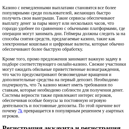
Казино с немедленными выплатами становятся все более
популярными среди пользователей, желающих быстро
получить свои выигрыши. Такие сервисы обеспечивают
выплату денег за пары минут или нескольких часов, что
гораздо удобнее по сравнению с обычными платформами, где
операции могут занимать дни. Геймеры должны следить за на
способы снятия средств, предлагаемые казино, такие как
электронные кошельки и цифровые валюты, которые обычно
обеспечивают более быструю обработку.
Кроме того, промо предложения занимают важную задачу в
подборе соответствующего онлайн-казино. Свежие участники
могут ожидать обильные приветственные вознаграждения,
что часто предусматривают безвозмездные вращения и
дополнительные средства на первый депозит. Необходимо
подчеркнуть, что 7к казино может иметь требования по
ставкам, которые необходимо соблюсти для получения денег.
Системы верности также привлекают интерес игроков,
обеспечивая особые бонусы за постоянную игровую
деятельность и постоянные депозиты. По этой причине вот
почему
7k
превращается в популярным решением у азартных
игроков.
Регистрация аккаунта и регистрация