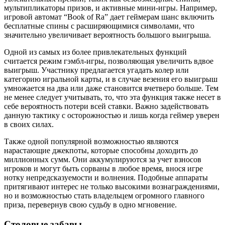
мультипликаторы призов, и активные мини-игры. Например,
игровой автомат “Book of Ra” дает геймерам шанс включить
бесплатные спины с расширяющимися символами, что
значительно увеличивает вероятность большого выигрыша.
Одной из самых из более привлекательных функций
считается режим гэмбл-игры, позволяющая увеличить вдвое
выигрыш. Участнику предлагается угадать колер или
категорию игральной карты, и в случае везения его выигрыш
умножается на два или даже становится вчетверо больше. Тем
не менее следует учитывать, то, что эта функция также несет в
себе вероятность потери всей ставки. Важно задействовать
данную тактику с осторожностью и лишь когда геймер уверен
в своих силах.
Также одной популярной возможностью являются
нарастающие джекпоты, которые способны доходить до
миллионных сумм. Они аккумулируются за учет взносов
игроков и могут быть сорваны в любое время, внося игре
нотку непредсказуемости и волнения. Подобные аппараты
притягивают интерес не только высокими вознаграждениями,
но и возможностью стать владельцем огромного главного
приза, перевернув свою судьбу в одно мгновение.
Столовые забавы