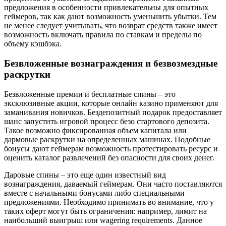
предложения в особенности привлекательны для опытных
геймеров, так как дают возможность уменьшить убытки. Тем
не менее следует учитывать, что возврат средств также имеет
возможность включать правила по ставкам и пределы по
объему кэшбэка.
Безвложенные вознаграждения и безвозмездные
раскрутки
Безвложенные премии и бесплатные спины – это
эксклюзивные акции, которые онлайн казино применяют для
заманивания новичков. Бездепозитный подарок предоставляет
шанс запустить игровой процесс безо стартового депозита.
Такое возможно фиксированная объем капитала или
дармовые раскрутки на определенных машинах. Подобные
бонусы дают геймерам возможность протестировать ресурс и
оценить каталог развлечений без опасности для своих денег.
Даровые спины – это еще один известный вид
вознаграждения, даваемый геймерам. Они часто поставляются
вместе с начальными бонусами либо специальными
предложениями. Необходимо принимать во внимание, что у
таких оферт могут быть ограничения: например, лимит на
наибольший выигрыш или wagering requirements. Данное