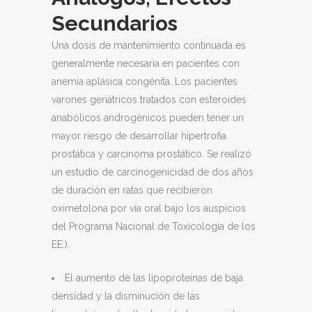
Secundarios
Una dosis de mantenimiento continuada es
generalmente necesaria en pacientes con
anemia aplásica congénita. Los pacientes
varones geriátricos tratados con esteroides
anabólicos androgénicos pueden tener un
mayor riesgo de desarrollar hipertrofia
prostática y carcinoma prostático. Se realizó
un estudio de carcinogenicidad de dos años
de duración en ratas que recibieron
oximetolona por vía oral bajo los auspicios
del Programa Nacional de Toxicología de los
EE.).
El aumento de las lipoproteínas de baja
densidad y la disminución de las