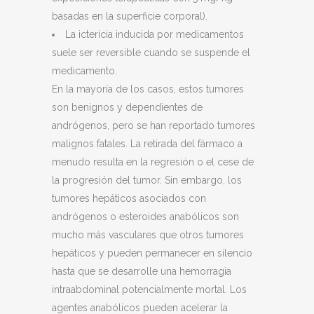
basadas en la superficie corporal).
La ictericia inducida por medicamentos
suele ser reversible cuando se suspende el
medicamento.
En la mayoría de los casos, estos tumores
son benignos y dependientes de
andrógenos, pero se han reportado tumores
malignos fatales. La retirada del fármaco a
menudo resulta en la regresión o el cese de
la progresión del tumor. Sin embargo, los
tumores hepáticos asociados con
andrógenos o esteroides anabólicos son
mucho más vasculares que otros tumores
hepáticos y pueden permanecer en silencio
hasta que se desarrolle una hemorragia
intraabdominal potencialmente mortal. Los
agentes anabólicos pueden acelerar la