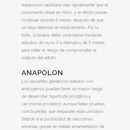
maduración epifisaria más rápidamente que el
crecimiento lineal en niños, y el efecto puede
continuar durante 6 meses después de que
se haya detenido el medicamento. Por lo
tanto, la terapia debe controlarse mediante
estudios de rayos X a intervalos de 6 meses
para evitar el riesgo de comprometer la
estatura del adulto.
ANAPOLON
Los pacientes geriátricos tratados con
andrógenos pueden tener un mayor riesgo
de desarrollar hipertrofia prostática y
carcinoma prostático, aunque faltan pruebas
concluyentes que respalden este concepto.
Debido a la posibilidad de reacciones
adversas graves en bebés amamantados de