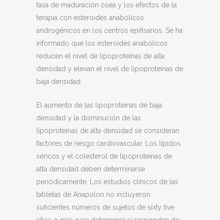
tasa de maduración ósea y los efectos de la
terapia con esteroides anabólicos
androgénicos en los centros epifisarios. Se ha
informado que los esteroides anabólicos
reducen el nivel de lipoproteínas de alta
densidad y elevan el nivel de lipoproteínas de
baja densidad.
El aumento de las lipoproteínas de baja
densidad y la disminución de las
lipoproteínas de alta densidad se consideran
factores de riesgo cardiovascular. Los lípidos
séricos y el colesterol de lipoproteínas de
alta densidad deben determinarse
periódicamente. Los estudios clínicos de las
tabletas de Anapolon no incluyeron
suficientes números de sujetos de sixty five