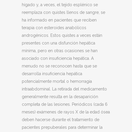
hígado y, a veces, el tejido esplénico se
reemplaza con quistes llenos de sangre, se
ha informado en pacientes que reciben
terapia con esteroides anabólicos
androgénicos. Estos quistes a veces están
presentes con una disfunción hepática
mínima, pero en otras ocasiones se han
asociado con insuficiencia hepática. A
menudo no se reconocen hasta que se
desarrolla insuficiencia hepática
potencialmente mortal o hemorragia
intraabdominal. La retirada del medicamento
generalmente resulta en la desaparición
completa de las lesiones. Periódicos (cada 6
meses) exámenes de rayos X de la edad ósea
deben hacerse durante el tratamiento de
pacientes prepuberales para determinar la