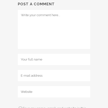
POST A COMMENT