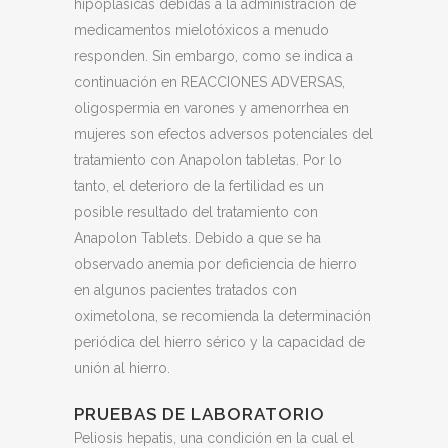
hipoplásicas debidas a la administración de
medicamentos mielotóxicos a menudo
responden. Sin embargo, como se indica a
continuación en REACCIONES ADVERSAS,
oligospermia en varones y amenorrhea en
mujeres son efectos adversos potenciales del
tratamiento con Anapolon tabletas. Por lo
tanto, el deterioro de la fertilidad es un
posible resultado del tratamiento con
Anapolon Tablets. Debido a que se ha
observado anemia por deficiencia de hierro
en algunos pacientes tratados con
oximetolona, se recomienda la determinación
periódica del hierro sérico y la capacidad de
unión al hierro.
PRUEBAS DE LABORATORIO
Peliosis hepatis, una condición en la cual el