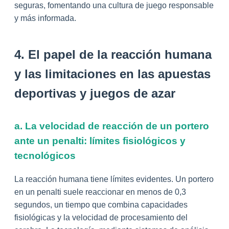
seguras, fomentando una cultura de juego responsable
y más informada.
4. El papel de la reacción humana
y las limitaciones en las apuestas
deportivas y juegos de azar
a. La velocidad de reacción de un portero
ante un penalti: límites fisiológicos y
tecnológicos
La reacción humana tiene límites evidentes. Un portero
en un penalti suele reaccionar en menos de 0,3
segundos, un tiempo que combina capacidades
fisiológicas y la velocidad de procesamiento del