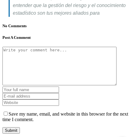
entender que la gestión del riesgo y el conocimiento
estadístico son tus mejores aliados para
No Comments
Post A Comment
Save my name, email, and website in this browser for the next
time I comment.