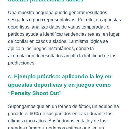
Una muestra pequeña puede generar resultados
sesgados o poco representativos. Por ello, en apuestas
deportivas, analizar datos de varias temporadas o
partidos ayuda a identificar tendencias reales, en lugar
de confiar en casos aislados. La misma lógica se
aplica a los juegos instantáneos, donde la
acumulación de resultados amplía la fiabilidad de las
predicciones.
c. Ejemplo práctico: aplicando la ley en
apuestas deportivas y en juegos como
“Penalty Shoot Out”
Supongamos que en un torneo de fútbol, un equipo ha
ganado el 60% de sus partidos en casa durante los
últimos cinco años. Basándonos en la ley de los
grandes números, podemos estimar que, en un