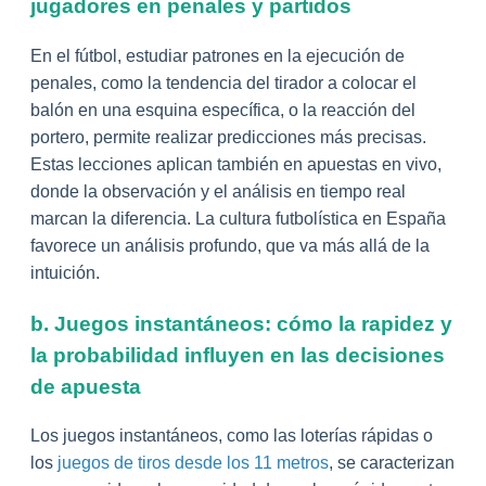
jugadores en penales y partidos
En el fútbol, estudiar patrones en la ejecución de
penales, como la tendencia del tirador a colocar el
balón en una esquina específica, o la reacción del
portero, permite realizar predicciones más precisas.
Estas lecciones aplican también en apuestas en vivo,
donde la observación y el análisis en tiempo real
marcan la diferencia. La cultura futbolística en España
favorece un análisis profundo, que va más allá de la
intuición.
b. Juegos instantáneos: cómo la rapidez y
la probabilidad influyen en las decisiones
de apuesta
Los juegos instantáneos, como las loterías rápidas o
los
juegos de tiros desde los 11 metros
, se caracterizan