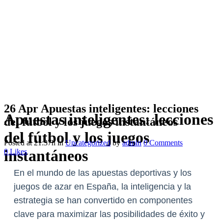
26 Apr
Apuestas inteligentes: lecciones
Apuestas inteligentes: lecciones
del fútbol y los juegos instantáneos
del fútbol y los juegos
Posted at 21:37h
in
Uncategorized
by
admin
0 Comments
instantáneos
0
Likes
En el mundo de las apuestas deportivas y los
juegos de azar en España, la inteligencia y la
estrategia se han convertido en componentes
clave para maximizar las posibilidades de éxito y