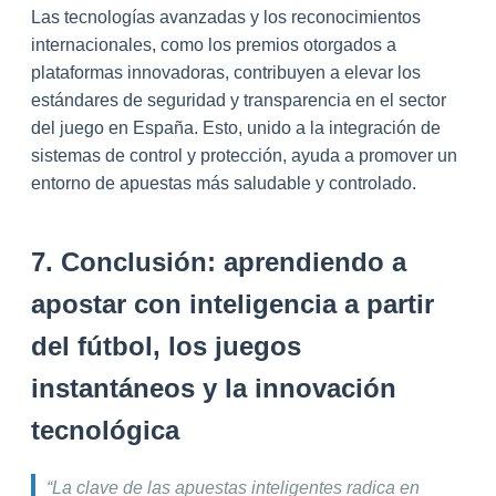
Las tecnologías avanzadas y los reconocimientos
internacionales, como los premios otorgados a
plataformas innovadoras, contribuyen a elevar los
estándares de seguridad y transparencia en el sector
del juego en España. Esto, unido a la integración de
sistemas de control y protección, ayuda a promover un
entorno de apuestas más saludable y controlado.
7. Conclusión: aprendiendo a
apostar con inteligencia a partir
del fútbol, los juegos
instantáneos y la innovación
tecnológica
“La clave de las apuestas inteligentes radica en