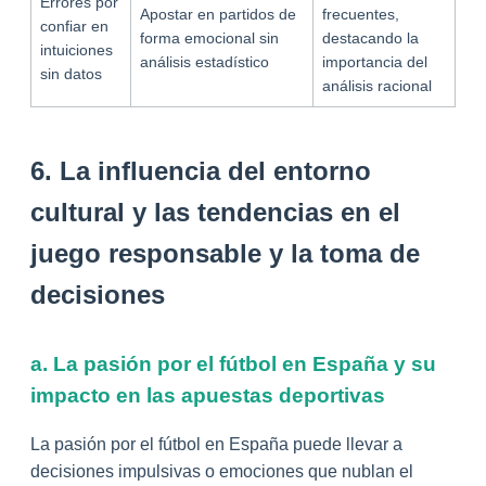
Errores por
Apostar en partidos de
frecuentes,
confiar en
forma emocional sin
destacando la
intuiciones
análisis estadístico
importancia del
sin datos
análisis racional
6. La influencia del entorno
cultural y las tendencias en el
juego responsable y la toma de
decisiones
a. La pasión por el fútbol en España y su
impacto en las apuestas deportivas
La pasión por el fútbol en España puede llevar a
decisiones impulsivas o emociones que nublan el