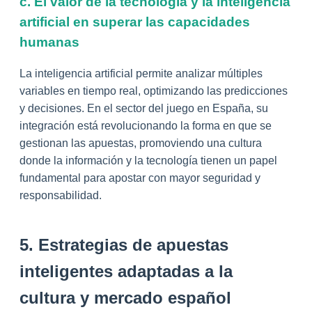
c. El valor de la tecnología y la inteligencia
artificial en superar las capacidades
humanas
La inteligencia artificial permite analizar múltiples
variables en tiempo real, optimizando las predicciones
y decisiones. En el sector del juego en España, su
integración está revolucionando la forma en que se
gestionan las apuestas, promoviendo una cultura
donde la información y la tecnología tienen un papel
fundamental para apostar con mayor seguridad y
responsabilidad.
5. Estrategias de apuestas
inteligentes adaptadas a la
cultura y mercado español