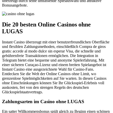
überzeugt durch seine umfassende Spielauswahl und attraktive
Bonusangebote.
Die 20 besten Online Casinos ohne
LUGAS
Instant Casino überzeugt mit einer benutzerfreundlichen Oberfläche
und flexiblen Zahlungsmethoden, einschließlich Compra de giros
gratis: accede al modo dulce sin esperar Visa, die schnelle und
gebührenfreie Transaktionen ermöglichen. Die Integration in
Telegram bietet eine bequeme und anonyme Spielerfahrung. Mit
einer sicheren Curaçao-Lizenz und einem breiten Spielangebot ist
Instant Casino eine ausgezeichnete Wahl für Casino-Fans.
Entdecken Sie die Welt der Online Casinos ohne Limit, wo
grenzenlose Spielmöglichkeiten auf Sie warten. In diesen Casinos
ohne Einschränkungen können Sie Ihr Glücksspiel-Erlebnis voll
auskosten, frei von den strengen Regeln des deutschen
Glücksspielstaatsvertrags.
Zahlungsarten im Casino ohne LUGAS
Ein satter Willkommensbonus spült gleich zu Beginn einen schönen