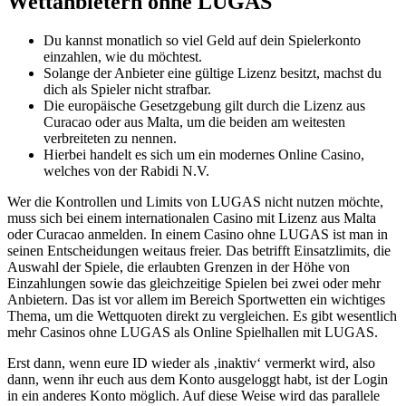
Wettanbietern ohne LUGAS
Du kannst monatlich so viel Geld auf dein Spielerkonto
einzahlen, wie du möchtest.
Solange der Anbieter eine gültige Lizenz besitzt, machst du
dich als Spieler nicht strafbar.
Die europäische Gesetzgebung gilt durch die Lizenz aus
Curacao oder aus Malta, um die beiden am weitesten
verbreiteten zu nennen.
Hierbei handelt es sich um ein modernes Online Casino,
welches von der Rabidi N.V.
Wer die Kontrollen und Limits von LUGAS nicht nutzen möchte,
muss sich bei einem internationalen Casino mit Lizenz aus Malta
oder Curacao anmelden. In einem Casino ohne LUGAS ist man in
seinen Entscheidungen weitaus freier. Das betrifft Einsatzlimits, die
Auswahl der Spiele, die erlaubten Grenzen in der Höhe von
Einzahlungen sowie das gleichzeitige Spielen bei zwei oder mehr
Anbietern. Das ist vor allem im Bereich Sportwetten ein wichtiges
Thema, um die Wettquoten direkt zu vergleichen. Es gibt wesentlich
mehr Casinos ohne LUGAS als Online Spielhallen mit LUGAS.
Erst dann, wenn eure ID wieder als ‚inaktiv‘ vermerkt wird, also
dann, wenn ihr euch aus dem Konto ausgeloggt habt, ist der Login
in ein anderes Konto möglich. Auf diese Weise wird das parallele