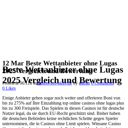
12 Mar
Beste Wettanbieter ohne Lugas
Beste Wettanbieter ohne Lugas
2025 Vergleich und Bewertung
2025 Vergleich und Bewertung
Posted at 06:11h
in
fitness-pro-aktiv.de
by
admin
0 Comments
0
Likes
Einige Anbieter gehen sogar noch weiter und offerieren Boni von
bis zu 275% auf Ihre Einzahlung top online casinos ohne lugas plus
bis zu 300 Freispiele. Das Spielen in diesen Casinos ist für deutsche
Nutzer legal, da sie durch EU-Recht geschützt sind. Bisher haben
die deutschen Behörden keine rechtlichen Schritte gegen Spieler
unternommen, die in Casinos ohne Limit spielen. Winsane Casino