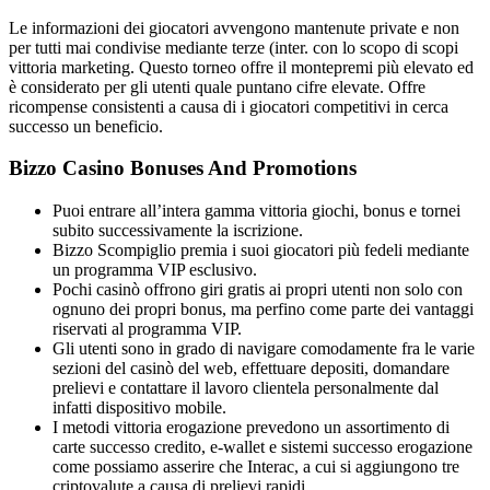
Le informazioni dei giocatori avvengono mantenute private e non
per tutti mai condivise mediante terze (inter. con lo scopo di scopi
vittoria marketing. Questo torneo offre il montepremi più elevato ed
è considerato per gli utenti quale puntano cifre elevate. Offre
ricompense consistenti a causa di i giocatori competitivi in cerca
successo un beneficio.
Bizzo Casino Bonuses And Promotions
Puoi entrare all’intera gamma vittoria giochi, bonus e tornei
subito successivamente la iscrizione.
Bizzo Scompiglio premia i suoi giocatori più fedeli mediante
un programma VIP esclusivo.
Pochi casinò offrono giri gratis ai propri utenti non solo con
ognuno dei propri bonus, ma perfino come parte dei vantaggi
riservati al programma VIP.
Gli utenti sono in grado di navigare comodamente fra le varie
sezioni del casinò del web, effettuare depositi, domandare
prelievi e contattare il lavoro clientela personalmente dal
infatti dispositivo mobile.
I metodi vittoria erogazione prevedono un assortimento di
carte successo credito, e-wallet e sistemi successo erogazione
come possiamo asserire che Interac, a cui si aggiungono tre
criptovalute a causa di prelievi rapidi.