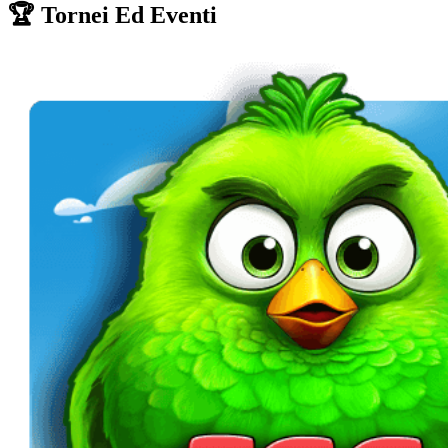
🏆 Tornei Ed Eventi