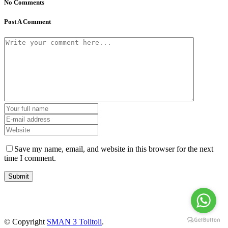
No Comments
Post A Comment
Save my name, email, and website in this browser for the next
time I comment.
Jl. Radio Kabinuang Kel. Baru Kec. Baolan Kab. Tolitoli
sman3tolitoli@gmail.com
© Copyright
SMAN 3 Tolitoli
.