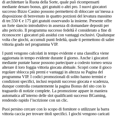
di architettare la Ruota della Sorte, quale può ricompensarti
mediante denaro bonus, giri gratuiti o altri pro. I nuovi giocatori
successo Bizzo Casino possono permettersi di sbloccare un’messa a
disposizione di benvenuto in quattro porzioni del levatura massimo
di tre.550 € e 175 giri gratuiti osservando la insieme. Presente offre
un forte slancio introduttivo in assenza di domandare depositi per
alto pericolo. Il programma successo fedeltà è considerato a fine di
riconoscere i giocatori più assidui con vantaggi esclusivi. Qualunque
volta che giochi, accumuli punti fedeltà, quale ti permettono di salire
vittoria grado nel programma VIP.
I punti vengono calcolati in tempo evidente e una classifica viene
aggiornata in tempo evidente durante il giorno. Anche i giocatori
mediante puntate basse possono partecipare a codesto torneo senza
alterare il loro foggia vittoria giocata abituale. Scopri come il gioco
regolare sblocca più premi e vantaggi in altezza su Pagina del
programma VIP. I codici promozionali di solito hanno termini e
condizioni specifici, inclusi requisiti successo giocata e scadenza,
dunque controlla costantemente la pagina Bonus del sito con lo
traguardo di notizie complete. La promozione appare in maniera
automatica all’interno delle slot qualificanti successo BGaming,
rendendo rapido l’iscrizione con un clic.
Puoi persino cercare con lo scopo di fornitore o utilizzare la barra
vittoria caccia per trovare titoli specifici. I giochi vengono caricati