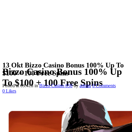
13 Okt
Bizzo Casino Bonus 100% Up To
Bizzo Casino Bonus 100% Up
$100 + 100 Free Spins
To $100 + 100 Free Spins
Posted at 09:41h
in
Bizzo Casino 650
by
admin
0 Comments
0
Likes