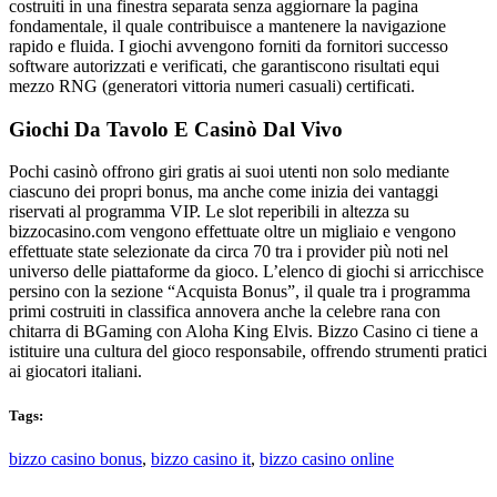
costruiti in una finestra separata senza aggiornare la pagina
fondamentale, il quale contribuisce a mantenere la navigazione
rapido e fluida. I giochi avvengono forniti da fornitori successo
software autorizzati e verificati, che garantiscono risultati equi
mezzo RNG (generatori vittoria numeri casuali) certificati.
Giochi Da Tavolo E Casinò Dal Vivo
Pochi casinò offrono giri gratis ai suoi utenti non solo mediante
ciascuno dei propri bonus, ma anche come inizia dei vantaggi
riservati al programma VIP. Le slot reperibili in altezza su
bizzocasino.com vengono effettuate oltre un migliaio e vengono
effettuate state selezionate da circa 70 tra i provider più noti nel
universo delle piattaforme da gioco. L’elenco di giochi si arricchisce
persino con la sezione “Acquista Bonus”, il quale tra i programma
primi costruiti in classifica annovera anche la celebre rana con
chitarra di BGaming con Aloha King Elvis. Bizzo Casino ci tiene a
istituire una cultura del gioco responsabile, offrendo strumenti pratici
ai giocatori italiani.
Tags:
bizzo casino bonus
,
bizzo casino it
,
bizzo casino online