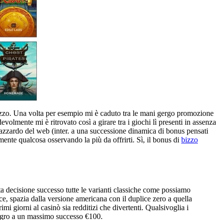
a bizzo. Una volta per esempio mi è caduto tra le mani gergo promozione
olmente mi è ritrovato così a girare tra i giochi lì presenti in assenza
d’azzardo del web (inter. a una successione dinamica di bonus pensati
emente qualcosa osservando la più da offrirti. Sì, il bonus di
bizzo
a decisione successo tutte le varianti classiche come possiamo
ce, spazia dalla versione americana con il duplice zero a quella
 giorni al casinò sia redditizi che divertenti. Qualsivoglia i
magro a un massimo successo €100.