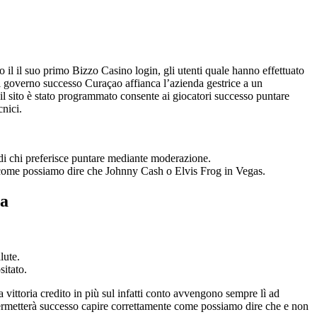
o il il suo primo Bizzo Casino login, gli utenti quale hanno effettuato
dal governo successo Curaçao affianca l’azienda gestrice a un
 il sito è stato programmato consente ai giocatori successo puntare
cnici.
sa di chi preferisce puntare mediante moderazione.
ot come possiamo dire che Johnny Cash o Elvis Frog in Vegas.
sa
lute.
sitato.
a vittoria credito in più sul infatti conto avvengono sempre lì ad
i permetterà successo capire correttamente come possiamo dire che e non