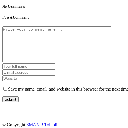
No Comments
Post A Comment
Save my name, email, and website in this browser for the next tim
Jl. Radio Kabinuang Kel. Baru Kec. Baolan Kab. Tolitoli
sman3tolitoli@gmail.com
© Copyright
SMAN 3 Tolitoli
.