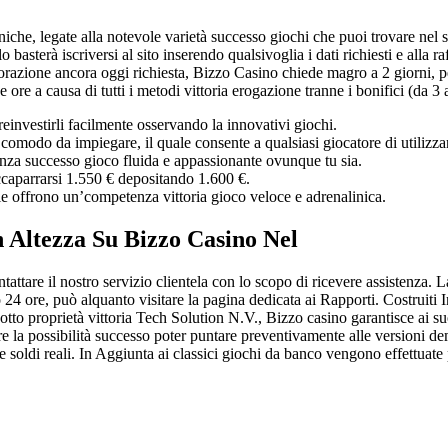
uniche, legate alla notevole varietà successo giochi che puoi trovare nel 
basterà iscriversi al sito inserendo qualsivoglia i dati richiesti e alla r
elaborazione ancora oggi richiesta, Bizzo Casino chiede magro a 2 giorni
ore a causa di tutti i metodi vittoria erogazione tranne i bonifici (da 3 a
reinvestirli facilmente osservando la innovativi giochi.
a comodo da impiegare, il quale consente a qualsiasi giocatore di utilizza
enza successo gioco fluida e appassionante ovunque tu sia.
ccaparrarsi 1.550 € depositando 1.600 €.
le offrono un’competenza vittoria gioco veloce e adrenalinica.
In Altezza Su Bizzo Casino Nel
tattare il nostro servizio clientela con lo scopo di ricevere assistenza. 
 24 ore, può alquanto visitare la pagina dedicata ai Rapporti. Costruiti 
otto proprietà vittoria Tech Solution N.V., Bizzo casino garantisce ai su
ltre la possibilità successo poter puntare preventivamente alle versioni d
re soldi reali. In Aggiunta ai classici giochi da banco vengono effettuate pr