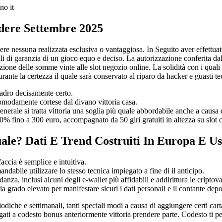
dere Settembre 2025
ere nessuna realizzata esclusiva o vantaggiosa. In Seguito aver effettuat
elli di garanzia di un gioco equo e deciso. La autorizzazione conferita 
uzione delle somme vinte alle slot negozio online. La solidità con i quali
ante la certezza il quale sarà conservato al riparo da hacker e guasti te
uadro decisamente certo.
omodamente cortese dal divano vittoria casa.
n generale si tratta vittoria una soglia più quale abbordabile anche a cau
50% fino a 300 euro, accompagnato da 50 giri gratuiti in altezza su sl
le? Dati E Trend Costruiti In Europa E U
accia è semplice e intuitiva.
dabile utilizzare lo stesso tecnica impiegato a fine di il anticipo.
za, inclusi alcuni degli e-wallet più affidabili e addirittura le criptova
a grado elevato per manifestare sicuri i dati personali e il contante depo
odiche e settimanali, tanti speciali modi a causa di aggiungere certi cart
llegati a codesto bonus anteriormente vittoria prendere parte. Codesto t