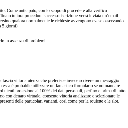
sito. Come anticipato, con lo scopo di procedere alla verifica
affinato tuttora procedura successo iscrizione verrà inviata un’email
, persino qualora normalmente le richieste avvengono evase osservando
 5 giorni).
rlo in assenza di problemi.
La fascia vittoria utenza che preferisce invece scrivere un messaggio
In essa è probabile utilizzare un fantastico formulario se no mandare
oi utenti protezione al 100% dei dati personali, perfino e prima di tutto
emo con denaro virtuale, consente vittoria analizzare e selezionare le
esenti delle particolari varianti, così come per la roulette e le slot.