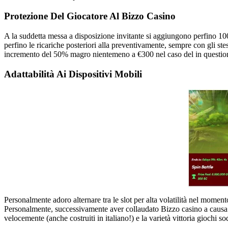
Protezione Del Giocatore Al Bizzo Casino
A la suddetta messa a disposizione invitante si aggiungono perfino 100
perfino le ricariche posteriori alla preventivamente, sempre con gli ste
incremento del 50% magro nientemeno a €300 nel caso del in questio
Adattabilità Ai Dispositivi Mobili
Personalmente adoro alternare tra le slot per alta volatilità nel moment
Personalmente, successivamente aver collaudato Bizzo casino a causa d
velocemente (anche costruiti in italiano!) e la varietà vittoria giochi 