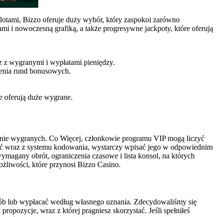
otami, Bizzo oferuje duży wybór, który zaspokoi zarówno
 i nowoczesną grafiką, a także progresywne jackpoty, które oferują
 z wygranymi i wypłatami pieniędzy.
zenia rund bonusowych.
e oferują duże wygrane.
zanie wygranych. Co Więcej, członkowie programu VIP mogą liczyć
ać wraz z systemu kodowania, wystarczy wpisać jego w odpowiednim
ymagany obrót, ograniczenia czasowe i lista konsol, na których
żliwości, które przynosi Bizzo Casino.
osób lub wypłacać według własnego uznania. Zdecydowaliśmy się
ropozycje, wraz z której pragniesz skorzystać. Jeśli spełniłeś