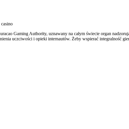
Curacao Gaming Authority, uznawany na całym świecie organ nadzoruj
nia uczciwości i opieki internautów. Żeby wspierać integralność gie