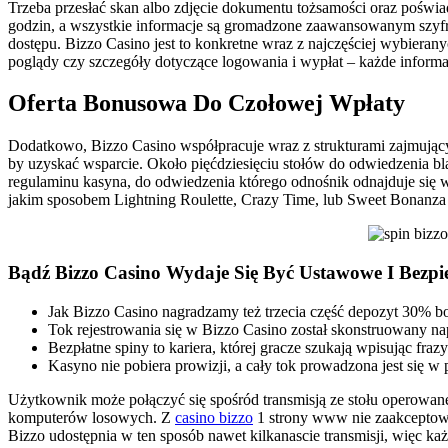
Trzeba przesłać skan albo zdjęcie dokumentu tożsamości oraz poświ
godzin, a wszystkie informacje są gromadzone zaawansowanym szyfro
dostępu. Bizzo Casino jest to konkretne wraz z najczęściej wybieran
poglądy czy szczegóły dotyczące logowania i wypłat – każde informac
Oferta Bonusowa Do Czołowej Wpłaty
Dodatkowo, Bizzo Casino współpracuje wraz z strukturami zajmujący
by uzyskać wsparcie. Około pięćdziesięciu stołów do odwiedzenia bl
regulaminu kasyna, do odwiedzenia którego odnośnik odnajduje się
jakim sposobem Lightning Roulette, Crazy Time, lub Sweet Bonanza
Bądź Bizzo Casino Wydaje Się Być Ustawowe I Bezpi
Jak Bizzo Casino nagradzamy też trzecia część depozyt 30% bo
Tok rejestrowania się w Bizzo Casino został skonstruowany na
Bezpłatne spiny to kariera, której gracze szukają wpisując frazy
Kasyno nie pobiera prowizji, a cały tok prowadzona jest się
Użytkownik może połączyć się spośród transmisją ze stołu operowaneg
komputerów losowych. Z
casino bizzo
1 strony www nie zaakceptowa
Bizzo udostępnia w ten sposób nawet kilkanascie transmisji, więc ka