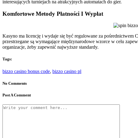
interesujących turniejach na atrakcyjnych automatach do gier.
Komfortowe Metody Płatności I Wypłat
Kasyno ma licencję i wydaje się być regulowane za pośrednictwem 
przestrzegane są wymagające międzynarodowe wzorce w celu zapewnie
organizacje, żeby zapewnić najwyższe standardy.
Tags:
bizzo casino bonus code
,
bizzo casino pl
No Comments
Post A Comment