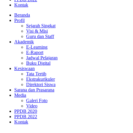
Kontak
Beranda
Profil
Sejarah Singkat
Visi & Misi
Guru dan Staff
Akademik
E-Learning
E-Raport
Jadwal Pelajaran
Buku Digital
Kesiswaan
Tata Tertib
Ekstrakurikuler
Direktori Siswa
Sarana dan Prasarana
Media
Galeri Foto
Video
PPDB 2020
PPDB 2022
Kontak