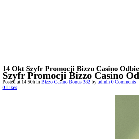
14 Okt
Szyfr Promocji Bizzo Casino Odbi
Szyfr Promocji Bizzo Casino O
Posted at 14:50h
in
Bizzo Casino Bonus 382
by
admin
0 Comments
0
Likes