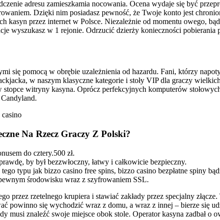
adczenie adresu zamieszkamia nocowania. Ocena wydaje się być przep
waniem. Dzięki nim posiadasz pewność, że Twoje konto jest chronion
ych kasyn przez internet w Polsce. Niezależnie od momentu owego, bąd
je wyszukasz w 1 rejonie. Odrzucić dzierży konieczności pobierania p
mi się pomocą w obrębie uzależnienia od hazardu. Fani, którzy napoty
ackjacka, w naszym klasyczne kategorie i stoły VIP dla graczy wielki
 w stopce witryny kasyna. Oprócz perfekcyjnych komputerów stołowyc
 Candyland.
eczne Na Rzecz Graczy Z Polski?
nusem do cztery.500 zł.
prawdę, by był bezzwłoczny, łatwy i całkowicie bezpieczny.
 tego typu jak bizzo casino free spins, bizzo casino bezpłatne spiny bą
 w pewnym środowisku wraz z szyfrowaniem SSL.
o przez rzetelnego krupiera i stawiać zakłady przez specjalny złącze
ć powinno się wychodzić wraz z domu, a wraz z innej – bierze się ud
żdy musi znaleźć swoje miejsce obok stole. Operator kasyna zadbał o 