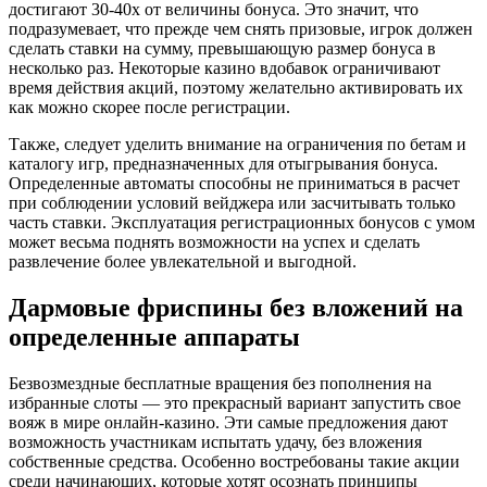
достигают 30-40x от величины бонуса. Это значит, что
подразумевает, что прежде чем снять призовые, игрок должен
сделать ставки на сумму, превышающую размер бонуса в
несколько раз. Некоторые казино вдобавок ограничивают
время действия акций, поэтому желательно активировать их
как можно скорее после регистрации.
Также, следует уделить внимание на ограничения по бетам и
каталогу игр, предназначенных для отыгрывания бонуса.
Определенные автоматы способны не приниматься в расчет
при соблюдении условий вейджера или засчитывать только
часть ставки. Эксплуатация регистрационных бонусов с умом
может весьма поднять возможности на успех и сделать
развлечение более увлекательной и выгодной.
Дармовые фриспины без вложений на
определенные аппараты
Безвозмездные бесплатные вращения без пополнения на
избранные слоты — это прекрасный вариант запустить свое
вояж в мире онлайн-казино. Эти самые предложения дают
возможность участникам испытать удачу, без вложения
собственные средства. Особенно востребованы такие акции
среди начинающих, которые хотят осознать принципы