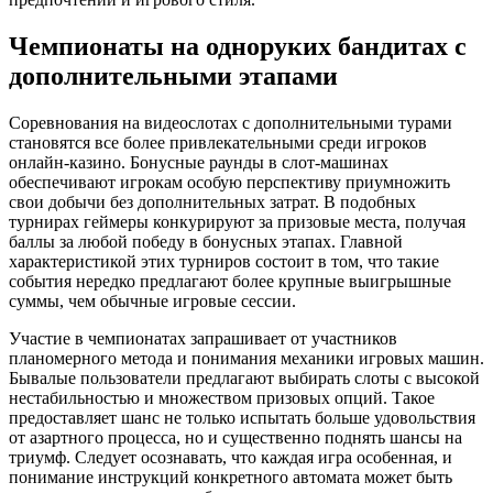
Чемпионаты на одноруких бандитах с
дополнительными этапами
Соревнования на видеослотах с дополнительными турами
становятся все более привлекательными среди игроков
онлайн-казино. Бонусные раунды в слот-машинах
обеспечивают игрокам особую перспективу приумножить
свои добычи без дополнительных затрат. В подобных
турнирах геймеры конкурируют за призовые места, получая
баллы за любой победу в бонусных этапах. Главной
характеристикой этих турниров состоит в том, что такие
события нередко предлагают более крупные выигрышные
суммы, чем обычные игровые сессии.
Участие в чемпионатах запрашивает от участников
планомерного метода и понимания механики игровых машин.
Бывалые пользователи предлагают выбирать слоты с высокой
нестабильностью и множеством призовых опций. Такое
предоставляет шанс не только испытать больше удовольствия
от азартного процесса, но и существенно поднять шансы на
триумф. Следует осознавать, что каждая игра особенная, и
понимание инструкций конкретного автомата может быть