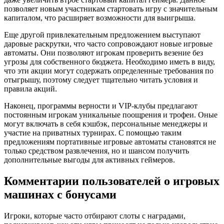
позволяет новым участникам стартовать игру с значительным
капиталом, что расширяет возможности для выигрыша.
Еще другой привлекательным предложением выступают
даровые раскрутки, что часто сопровождают новые игровые
автоматы. Они позволяют игрокам проверить везение без
угрозы для собственного бюджета. Необходимо иметь в виду,
что эти акции могут содержать определенные требования по
отыгрышу, поэтому следует тщательно читать условия и
правила акций.
Наконец, программы верности и VIP-клубы предлагают
постоянным игрокам уникальные поощрения и трофеи. Оные
могут включать в себя кэшбэк, персональные менеджеры и
участие на приватных турнирах. С помощью таким
предложениям портативные игровые автоматы становятся не
только средством развлечения, но и шансом получить
дополнительные выгоды для активных геймеров.
Комментарии пользователей о игровых
машинах с бонусами
Игроки, которые часто отбирают слоты с наградами,