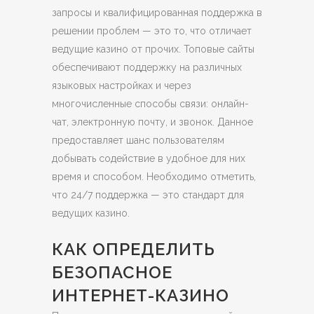
запросы и квалифицированная поддержка в
решении проблем — это то, что отличает
ведущие казино от прочих. Топовые сайты
обеспечивают поддержку на различных
языковых настройках и через
многочисленные способы связи: онлайн-
чат, электронную почту, и звонок. Данное
предоставляет шанс пользователям
добывать содействие в удобное для них
время и способом. Необходимо отметить,
что 24/7 поддержка — это стандарт для
ведущих казино.
КАК ОПРЕДЕЛИТЬ
БЕЗОПАСНОЕ
ИНТЕРНЕТ-КАЗИНО