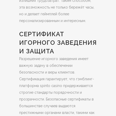
излишних трудозатрат. Таким способом,
эта возможность не только бережёт часы,
но и делает геймплей более
персонализированным и интересным.
СЕРТИФИКАТ
ИГОРНОГО ЗАВЕДЕНИЯ
И ЗАЩИТА
Разрешение игорного заведения имеет
важную задачу в обеспечении
безопасности и веры клиентов.
Сертификация гарантирует, что гэмблинг-
платформа spinto casino придерживается
строгие стандарты порядочности и
прозрачности. Безопасные сертификаты в
большинстве случаев выдаются
престижными органами власти, такими как