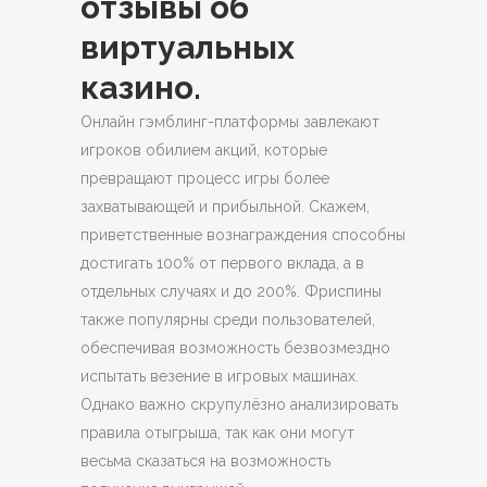
отзывы об
виртуальных
казино.
Онлайн гэмблинг-платформы завлекают
игроков обилием акций, которые
превращают процесс игры более
захватывающей и прибыльной. Скажем,
приветственные вознаграждения способны
достигать 100% от первого вклада, а в
отдельных случаях и до 200%. Фриспины
также популярны среди пользователей,
обеспечивая возможность безвозмездно
испытать везение в игровых машинах.
Однако важно скрупулёзно анализировать
правила отыгрыша, так как они могут
весьма сказаться на возможность