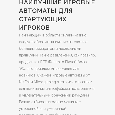
НАИЛУЧШИЕ ИГРОВЫЕ
АВТОМАТЫ ДЛЯ
СТАРТУЮЩИХ
ИГРОКОВ
Начинающим в области онлайн-казино
следует обратить внимание на слоты с
большим возвратом и несложными
правилами. Такие развлечения, как правило,
предлагают RTP (Return to Player) более
95%, что привлекает внимание для
новичков. Скажем, игровые автоматы от
NetEnt и Microgaming часто имеют легким
для понимания интерфейсом пользователя
и увлекательными бонусными раундами.
Важно отбирать игровые машины с
умеренной или умеренной