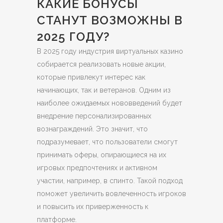
КАКИЕ БОНУСЫ
СТАНУТ ВОЗМОЖНЫ В
2025 ГОДУ?
В 2025 году индустрия виртуальных казино
собирается реализовать новые акции,
которые привлекут интерес как
начинающих, так и ветеранов. Одним из
наиболее ожидаемых нововведений будет
внедрение персонализированных
вознаграждений. Это значит, что
подразумевает, что пользователи смогут
принимать оферы, опирающиеся на их
игровых предпочтениях и активном
участии, например, в спинто. Такой подход
поможет увеличить вовлеченность игроков
и повысить их приверженность к
платформе.