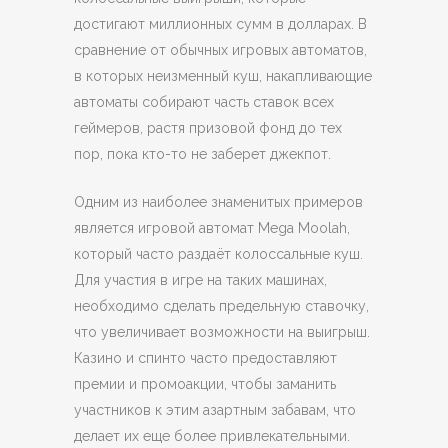
достигают миллионных сумм в долларах. В
сравнение от обычных игровых автоматов,
в которых неизменный куш, накапливающие
автоматы собирают часть ставок всех
геймеров, растя призовой фонд до тех
пор, пока кто-то не заберет джекпот.
Одним из наиболее знаменитых примеров
является игровой автомат Mega Moolah,
который часто раздаёт колоссальные куш.
Для участия в игре на таких машинах,
необходимо сделать предельную ставочку,
что увеличивает возможности на выигрыш.
Казино и спинто часто предоставляют
премии и промоакции, чтобы заманить
участников к этим азартным забавам, что
делает их еще более привлекательными.