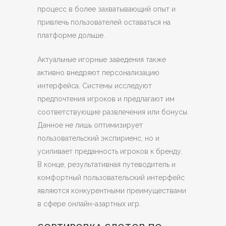
процесс в более захватывающий опыт и
привлечь пользователей оставаться на
платформе дольше.
Актуальные игорные заведения также
активно внедряют персонализацию
интерфейса. Системы исследуют
предпочтения игроков и предлагают им
соответствующие развлечения или бонусы.
Данное не лишь оптимизирует
пользовательский экспириенс, но и
усиливает преданность игроков к бренду.
В конце, результативная путеводитель и
комфортный пользовательский интерфейс
являются конкурентными преимуществами
в сфере онлайн-азартных игр.