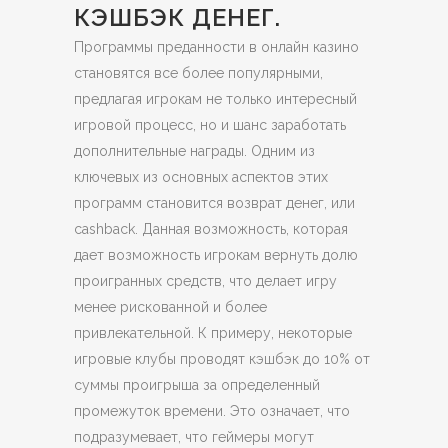
КЭШБЭК ДЕНЕГ.
Программы преданности в онлайн казино
становятся все более популярными,
предлагая игрокам не только интересный
игровой процесс, но и шанс заработать
дополнительные награды. Одним из
ключевых из основных аспектов этих
программ становится возврат денег, или
cashback. Данная возможность, которая
дает возможность игрокам вернуть долю
проигранных средств, что делает игру
менее рискованной и более
привлекательной. К примеру, некоторые
игровые клубы проводят кэшбэк до 10% от
суммы проигрыша за определенный
промежуток времени. Это означает, что
подразумевает, что геймеры могут