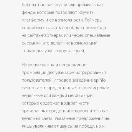
бесплатные раскрутки или премиальные
фонды, которые позволяют изучить
платформу и ее возможности. Геймеры
способны отыскать подобные промокоды
на сайтах-партнерах или через специальные
рассылки, что делает их возможными
только для узкого круга людей.
Не менее важны и непрерывные
промоакции для уже зарегистрированных
пользователей. Игровое заведение spinto
casino часто предоставляет своим игрокам
недельные или каждый месяц акции,
которые содержат возврат части
проигранных средств или дополнительные
деньги на счета. Указанные предложения не
лишь увеличивают шансы на победу, но и