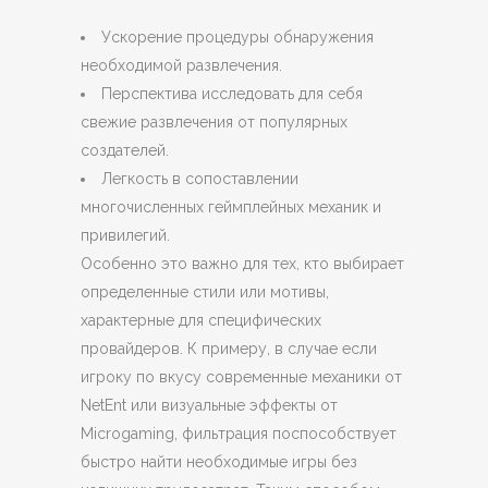
Ускорение процедуры обнаружения
необходимой развлечения.
Перспектива исследовать для себя
свежие развлечения от популярных
создателей.
Легкость в сопоставлении
многочисленных геймплейных механик и
привилегий.
Особенно это важно для тех, кто выбирает
определенные стили или мотивы,
характерные для специфических
провайдеров. К примеру, в случае если
игроку по вкусу современные механики от
NetEnt или визуальные эффекты от
Microgaming, фильтрация поспособствует
быстро найти необходимые игры без