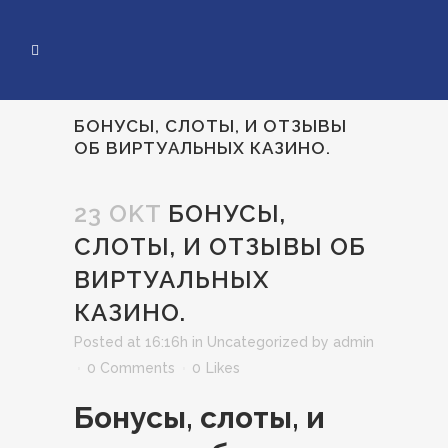
БОНУСЫ, СЛОТЫ, И ОТЗЫВЫ
ОБ ВИРТУАЛЬНЫХ КАЗИНО.
23 OKT
БОНУСЫ,
СЛОТЫ, И ОТЗЫВЫ ОБ
ВИРТУАЛЬНЫХ
КАЗИНО.
Posted at 16:16h
in
Uncategorized
by
admin
0 Comments
0
Likes
Бонусы, слоты, и