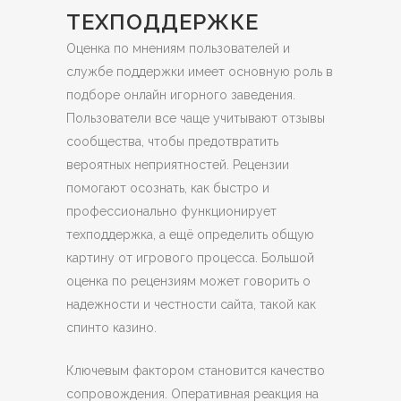
ТЕХПОДДЕРЖКЕ
Оценка по мнениям пользователей и
службе поддержки имеет основную роль в
подборе онлайн игорного заведения.
Пользователи все чаще учитывают отзывы
сообщества, чтобы предотвратить
вероятных неприятностей. Рецензии
помогают осознать, как быстро и
профессионально функционирует
техподдержка, а ещё определить общую
картину от игрового процесса. Большой
оценка по рецензиям может говорить о
надежности и честности сайта, такой как
спинто казино.
Ключевым фактором становится качество
сопровождения. Оперативная реакция на