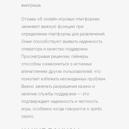
выигрыша.
Отзывы об онлайн игровых платформах
занимают важную функцию при
определении платформы для развлечений.
Оные способствуют выявить надежность
оператора и качество поддержки.
Просматривая рецензии, геймеры
способны ознакомиться о истинных
впечатлениях других пользователей, что
помогает избежать неожиданных проблем.
Важно замечать разрешения казино и
наличие службы поддержки — это
подтверждает надежность и честность
игры, особенно когда говорится о spinto
casino.