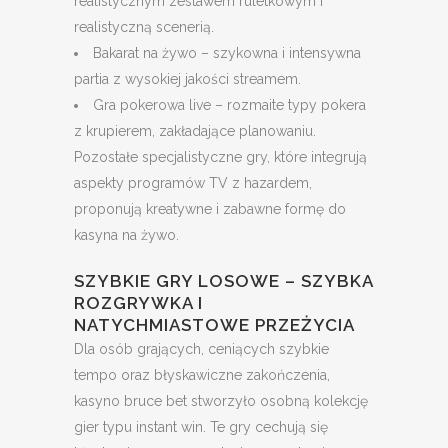
realistycznym zestawem ruletkowym i
realistyczną scenerią.
Bakarat na żywo – szykowna i intensywna
partia z wysokiej jakości streamem.
Gra pokerowa live – rozmaite typy pokera
z krupierem, zakładające planowaniu.
Pozostałe specjalistyczne gry, które integrują
aspekty programów TV z hazardem,
proponują kreatywne i zabawne formę do
kasyna na żywo.
SZYBKIE GRY LOSOWE – SZYBKA
ROZGRYWKA I
NATYCHMIASTOWE PRZEŻYCIA
Dla osób grających, ceniących szybkie
tempo oraz błyskawiczne zakończenia,
kasyno bruce bet stworzyło osobną kolekcję
gier typu instant win. Te gry cechują się