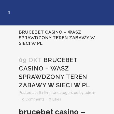
BRUCEBET CASINO – WASZ
SPRAWDZONY TEREN ZABAWY W
SIECI W PL
09 OKT
BRUCEBET
CASINO – WASZ
SPRAWDZONY TEREN
ZABAWY W SIECI W PL
Posted at 16:16h
in
Uncategorized
by
admin
0 Comments
0
Likes
brucebet casino –