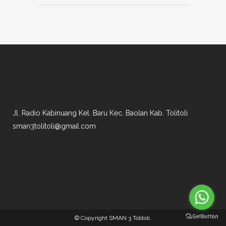
Jl. Radio Kabinuang Kel. Baru Kec. Baolan Kab. Tolitoli
sman3tolitoli@gmail.com
© Copyright
SMAN 3 Tolitoli
.