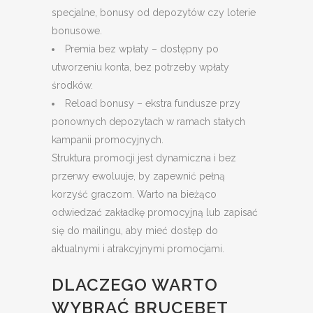
specjalne, bonusy od depozytów czy loterie
bonusowe.
Premia bez wpłaty – dostępny po
utworzeniu konta, bez potrzeby wpłaty
środków.
Reload bonusy – ekstra fundusze przy
ponownych depozytach w ramach stałych
kampanii promocyjnych.
Struktura promocji jest dynamiczna i bez
przerwy ewoluuje, by zapewnić pełną
korzyść graczom. Warto na bieżąco
odwiedzać zakładkę promocyjną lub zapisać
się do mailingu, aby mieć dostęp do
aktualnymi i atrakcyjnymi promocjami.
DLACZEGO WARTO
WYBRAĆ BRUCEBET