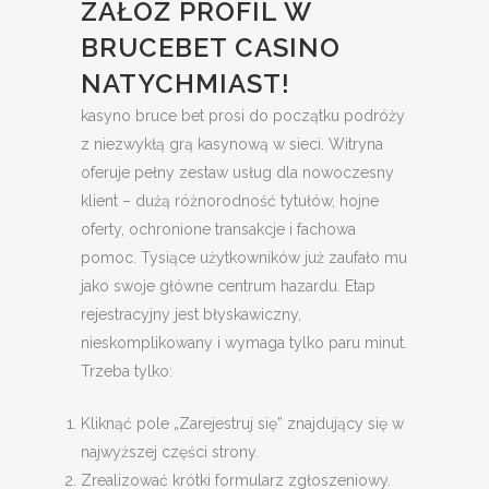
ZAŁÓŻ PROFIL W
BRUCEBET CASINO
NATYCHMIAST!
kasyno bruce bet prosi do początku podróży
z niezwykłą grą kasynową w sieci. Witryna
oferuje pełny zestaw usług dla nowoczesny
klient – dużą różnorodność tytułów, hojne
oferty, ochronione transakcje i fachowa
pomoc. Tysiące użytkowników już zaufało mu
jako swoje główne centrum hazardu. Etap
rejestracyjny jest błyskawiczny,
nieskomplikowany i wymaga tylko paru minut.
Trzeba tylko:
Kliknąć pole „Zarejestruj się” znajdujący się w
najwyższej części strony.
Zrealizować krótki formularz zgłoszeniowy.