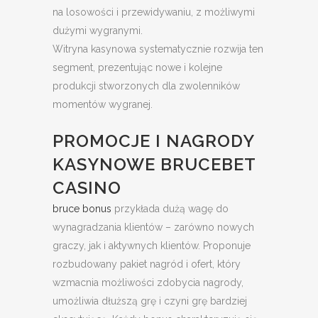
na losowości i przewidywaniu, z możliwymi
dużymi wygranymi.
Witryna kasynowa systematycznie rozwija ten
segment, prezentując nowe i kolejne
produkcji stworzonych dla zwolenników
momentów wygranej.
PROMOCJE I NAGRODY
KASYNOWE BRUCEBET
CASINO
bruce bonus
przykłada dużą wagę do
wynagradzania klientów – zarówno nowych
graczy, jak i aktywnych klientów. Proponuje
rozbudowany pakiet nagród i ofert, który
wzmacnia możliwości zdobycia nagrody,
umożliwia dłuższą grę i czyni grę bardziej