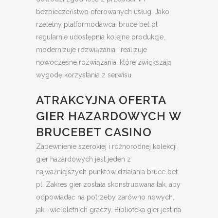
bezpieczeństwo oferowanych usług. Jako
rzetelny platformodawca, bruce bet pl
regularnie udostępnia kolejne produkcje,
modernizuje rozwiązania i realizuje
nowoczesne rozwiązania, które zwiększają
wygodę korzystania z serwisu.
ATRAKCYJNA OFERTA
GIER HAZARDOWYCH W
BRUCEBET CASINO
Zapewnienie szerokiej i różnorodnej kolekcji
gier hazardowych jest jeden z
najważniejszych punktów działania bruce bet
pl. Zakres gier została skonstruowana tak, aby
odpowiadać na potrzeby zarówno nowych,
jak i wieloletnich graczy. Biblioteka gier jest na