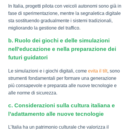
In Italia, progetti pilota con veicoli autonomi sono già in
fase di sperimentazione, mentre la segnaletica digitale
sta sostituendo gradualmente i sistemi tradizionali,
migliorando la gestione del traffico.
b. Ruolo dei giochi e delle simulazioni
nell’educazione e nella preparazione dei
futuri guidatori
Le simulazioni e i giochi digitali, come
evita il tilt
, sono
strumenti fondamentali per formare una generazione
più consapevole e preparata alle nuove tecnologie e
alle norme di sicurezza.
c. Considerazioni sulla cultura italiana e
l’adattamento alle nuove tecnologie
L’Italia ha un patrimonio culturale che valorizza il