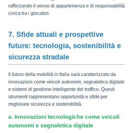
rafforzando il senso di appartenenza e di responsabilità
civica tra i giocatori.
7. Sfide attuali e prospettive
future: tecnologia, sostenibilità e
sicurezza stradale
Il futuro della mobilità in Italia sarà caratterizzato da
innovazioni come veicoli autonomi, segnaletica digitale
e sistemi di gestione intelligente del traffico. Questi
strumenti rappresentano opportunità e sfide per
migliorare sicurezza e sostenibilità.
a. Innovazioni tecnologiche come veicoli
autonomi e segnaletica digitale