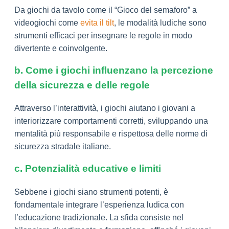
Da giochi da tavolo come il “Gioco del semaforo” a
videogiochi come
evita il tilt
, le modalità ludiche sono
strumenti efficaci per insegnare le regole in modo
divertente e coinvolgente.
b. Come i giochi influenzano la percezione
della sicurezza e delle regole
Attraverso l’interattività, i giochi aiutano i giovani a
interiorizzare comportamenti corretti, sviluppando una
mentalità più responsabile e rispettosa delle norme di
sicurezza stradale italiane.
c. Potenzialità educative e limiti
Sebbene i giochi siano strumenti potenti, è
fondamentale integrare l’esperienza ludica con
l’educazione tradizionale. La sfida consiste nel