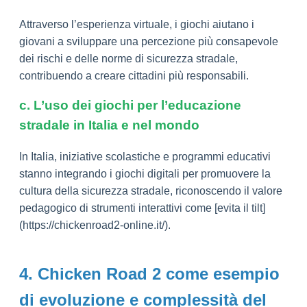
Attraverso l’esperienza virtuale, i giochi aiutano i
giovani a sviluppare una percezione più consapevole
dei rischi e delle norme di sicurezza stradale,
contribuendo a creare cittadini più responsabili.
c. L’uso dei giochi per l’educazione
stradale in Italia e nel mondo
In Italia, iniziative scolastiche e programmi educativi
stanno integrando i giochi digitali per promuovere la
cultura della sicurezza stradale, riconoscendo il valore
pedagogico di strumenti interattivi come [evita il tilt]
(https://chickenroad2-online.it/).
4. Chicken Road 2 come esempio
di evoluzione e complessità del