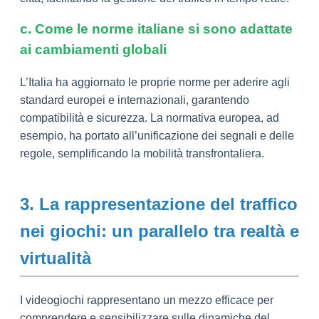
c. Come le norme italiane si sono adattate
ai cambiamenti globali
L’Italia ha aggiornato le proprie norme per aderire agli
standard europei e internazionali, garantendo
compatibilità e sicurezza. La normativa europea, ad
esempio, ha portato all’unificazione dei segnali e delle
regole, semplificando la mobilità transfrontaliera.
3. La rappresentazione del traffico
nei giochi: un parallelo tra realtà e
virtualità
I videogiochi rappresentano un mezzo efficace per
comprendere e sensibilizzare sulle dinamiche del