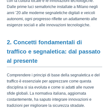
con la cultura locale e le innovazioni tecnologiche.
Dalle prime luci semaforiche installate a Milano negli
anni ’20 alle moderne segnaletiche digitali e veicoli
autonomi, ogni progresso riflette un adattamento alle
esigenze sociali e alle innovazioni tecnologiche.
2. Concetti fondamentali di
traffico e segnaletica: dal passato
al presente
Comprendere i principi di base della segnaletica e del
traffico è essenziale per apprezzare come questa
disciplina si sia evoluta e come si adatti alle nuove
sfide globali. La normativa italiana, aggiornata
costantemente, ha saputo integrare innovazioni e
tradizioni per migliorare la sicurezza stradale.