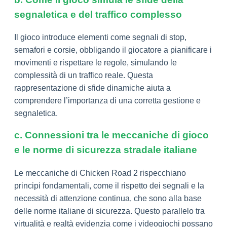
segnaletica e del traffico complesso
Il gioco introduce elementi come segnali di stop,
semafori e corsie, obbligando il giocatore a pianificare i
movimenti e rispettare le regole, simulando le
complessità di un traffico reale. Questa
rappresentazione di sfide dinamiche aiuta a
comprendere l’importanza di una corretta gestione e
segnaletica.
c. Connessioni tra le meccaniche di gioco
e le norme di sicurezza stradale italiane
Le meccaniche di Chicken Road 2 rispecchiano
principi fondamentali, come il rispetto dei segnali e la
necessità di attenzione continua, che sono alla base
delle norme italiane di sicurezza. Questo parallelo tra
virtualità e realtà evidenzia come i videogiochi possano