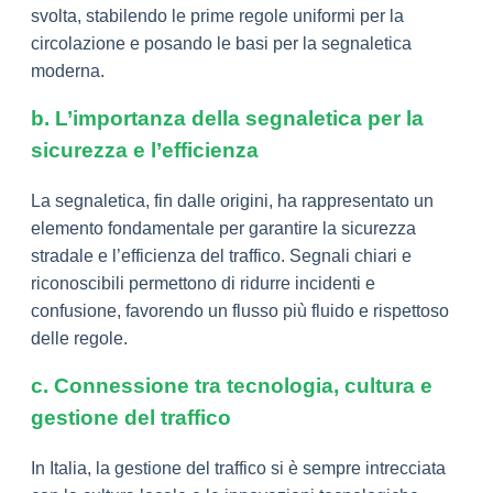
svolta, stabilendo le prime regole uniformi per la
circolazione e posando le basi per la segnaletica
moderna.
b. L’importanza della segnaletica per la
sicurezza e l’efficienza
La segnaletica, fin dalle origini, ha rappresentato un
elemento fondamentale per garantire la sicurezza
stradale e l’efficienza del traffico. Segnali chiari e
riconoscibili permettono di ridurre incidenti e
confusione, favorendo un flusso più fluido e rispettoso
delle regole.
c. Connessione tra tecnologia, cultura e
gestione del traffico
In Italia, la gestione del traffico si è sempre intrecciata