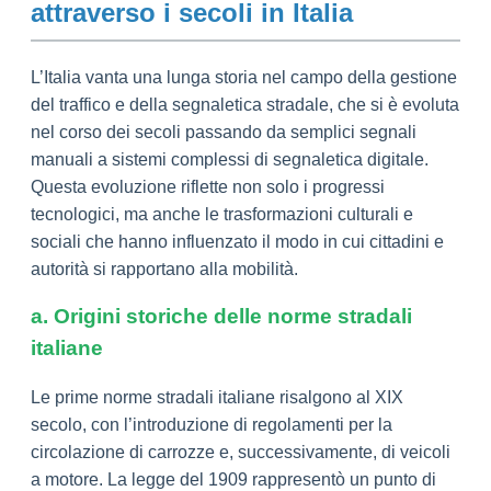
attraverso i secoli in Italia
L’Italia vanta una lunga storia nel campo della gestione
del traffico e della segnaletica stradale, che si è evoluta
nel corso dei secoli passando da semplici segnali
manuali a sistemi complessi di segnaletica digitale.
Questa evoluzione riflette non solo i progressi
tecnologici, ma anche le trasformazioni culturali e
sociali che hanno influenzato il modo in cui cittadini e
autorità si rapportano alla mobilità.
a. Origini storiche delle norme stradali
italiane
Le prime norme stradali italiane risalgono al XIX
secolo, con l’introduzione di regolamenti per la
circolazione di carrozze e, successivamente, di veicoli
a motore. La legge del 1909 rappresentò un punto di