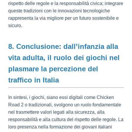
rispetto delle regole e la responsabilità civica; integrare
queste tradizioni con le innovazioni tecnologiche
rappresenta la via migliore per un futuro sostenibile e
sicuro.
8. Conclusione: dall’infanzia alla
vita adulta, il ruolo dei giochi nel
plasmare la percezione del
traffico in Italia
In sintesi, i giochi, siano essi digitali come Chicken
Road 2 o tradizionali, svolgono un ruolo fondamentale
nel trasmettere valori legati alla sicurezza, alla
responsabilità e alla cultura del rispetto delle regole. La
loro presenza nella formazione dei giovani italiani