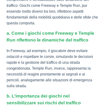
traffico. Giochi come Freeway e Temple Run, pur
essendo molto diversi tra loro, riflettono aspetti
fondamentali della mobilità quotidiana e delle sfide che
questa comporta.
a. Come i giochi come Freeway e Temple
Run riflettono le dinamiche del traffico
In Freeway, ad esempio, il giocatore deve evitare
ostacoli e rispettare le corsie, simulando le decisioni
rapide e la gestione del traffico di una strada
congestionata. Temple Run, invece, rappresenta la
necessità di reagire prontamente ai segnali e ai
pericoli, analogamente alle situazioni di emergenza
sulla strada.
b. L’importanza dei giochi nel
sensibilizzare sui rischi del traffico