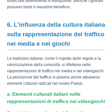
bilanciare divertimento e formazione, affinché i giovani
possano trarre il massimo beneficio.
6. L’influenza della cultura italiana
sulla rappresentazione del traffico
nei media e nei giochi
Le tradizioni italiane, come il rispetto delle regole e la
valorizzazione della comunità, si riflettono nelle
rappresentazioni di traffico nei media e nei videogiochi.
La percezione del traffico si plasma anche attraverso
elementi culturali radicati nel nostro Paese.
a. Elementi culturali italiani nelle
rappresentazioni di traffico nei videogiochi