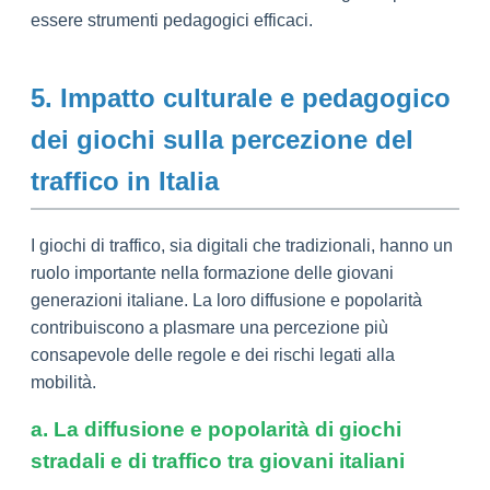
essere strumenti pedagogici efficaci.
5. Impatto culturale e pedagogico
dei giochi sulla percezione del
traffico in Italia
I giochi di traffico, sia digitali che tradizionali, hanno un
ruolo importante nella formazione delle giovani
generazioni italiane. La loro diffusione e popolarità
contribuiscono a plasmare una percezione più
consapevole delle regole e dei rischi legati alla
mobilità.
a. La diffusione e popolarità di giochi
stradali e di traffico tra giovani italiani