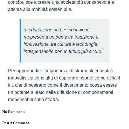
contribuisce a creare una società più consapevole e
attenta alla mobilità sostenibile.
“L’educazione attraverso il gioco
rappresenta un ponte tra tradizione e
innovazione, tra cultura e tecnologia,
indispensabile per un futuro più sicuro.”
Per approfondire l’importanza di strumenti educativi
innovativi, si consiglia di esplorare risorse come evita il
tilt, che dimostrano come il divertimento possa essere
un potente alleato nella diffusione di comportamenti
responsabili sulla strada.
No Comments
Post A Comment