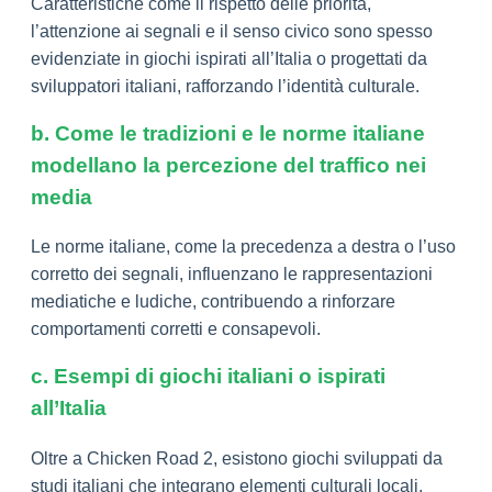
Caratteristiche come il rispetto delle priorità,
l’attenzione ai segnali e il senso civico sono spesso
evidenziate in giochi ispirati all’Italia o progettati da
sviluppatori italiani, rafforzando l’identità culturale.
b. Come le tradizioni e le norme italiane
modellano la percezione del traffico nei
media
Le norme italiane, come la precedenza a destra o l’uso
corretto dei segnali, influenzano le rappresentazioni
mediatiche e ludiche, contribuendo a rinforzare
comportamenti corretti e consapevoli.
c. Esempi di giochi italiani o ispirati
all’Italia
Oltre a Chicken Road 2, esistono giochi sviluppati da
studi italiani che integrano elementi culturali locali,