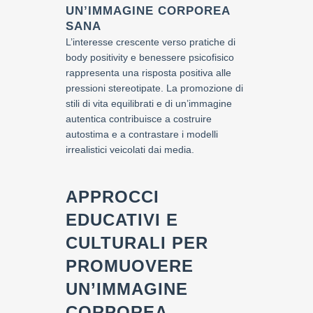
UN’IMMAGINE CORPOREA
SANA
L’interesse crescente verso pratiche di
body positivity e benessere psicofisico
rappresenta una risposta positiva alle
pressioni stereotipate. La promozione di
stili di vita equilibrati e di un’immagine
autentica contribuisce a costruire
autostima e a contrastare i modelli
irrealistici veicolati dai media.
APPROCCI
EDUCATIVI E
CULTURALI PER
PROMUOVERE
UN’IMMAGINE
CORPOREA