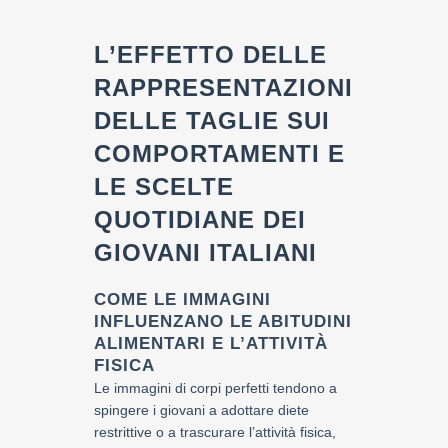
L’EFFETTO DELLE
RAPPRESENTAZIONI
DELLE TAGLIE SUI
COMPORTAMENTI E
LE SCELTE
QUOTIDIANE DEI
GIOVANI ITALIANI
COME LE IMMAGINI
INFLUENZANO LE ABITUDINI
ALIMENTARI E L’ATTIVITÀ
FISICA
Le immagini di corpi perfetti tendono a
spingere i giovani a adottare diete
restrittive o a trascurare l’attività fisica,