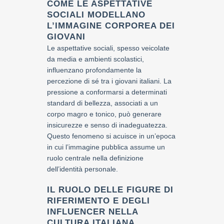
COME LE ASPETTATIVE
SOCIALI MODELLANO
L’IMMAGINE CORPOREA DEI
GIOVANI
Le aspettative sociali, spesso veicolate
da media e ambienti scolastici,
influenzano profondamente la
percezione di sé tra i giovani italiani. La
pressione a conformarsi a determinati
standard di bellezza, associati a un
corpo magro e tonico, può generare
insicurezze e senso di inadeguatezza.
Questo fenomeno si acuisce in un’epoca
in cui l’immagine pubblica assume un
ruolo centrale nella definizione
dell’identità personale.
IL RUOLO DELLE FIGURE DI
RIFERIMENTO E DEGLI
INFLUENCER NELLA
CULTURA ITALIANA