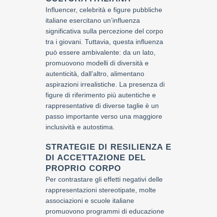
Influencer, celebrità e figure pubbliche
italiane esercitano un’influenza
significativa sulla percezione del corpo
tra i giovani. Tuttavia, questa influenza
può essere ambivalente: da un lato,
promuovono modelli di diversità e
autenticità, dall’altro, alimentano
aspirazioni irrealistiche. La presenza di
figure di riferimento più autentiche e
rappresentative di diverse taglie è un
passo importante verso una maggiore
inclusività e autostima.
STRATEGIE DI RESILIENZA E
DI ACCETTAZIONE DEL
PROPRIO CORPO
Per contrastare gli effetti negativi delle
rappresentazioni stereotipate, molte
associazioni e scuole italiane
promuovono programmi di educazione