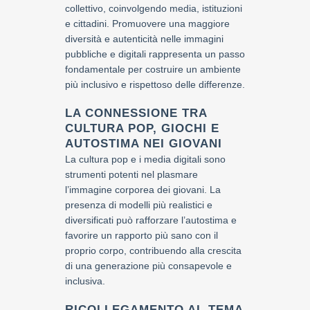
collettivo, coinvolgendo media, istituzioni
e cittadini. Promuovere una maggiore
diversità e autenticità nelle immagini
pubbliche e digitali rappresenta un passo
fondamentale per costruire un ambiente
più inclusivo e rispettoso delle differenze.
LA CONNESSIONE TRA
CULTURA POP, GIOCHI E
AUTOSTIMA NEI GIOVANI
La cultura pop e i media digitali sono
strumenti potenti nel plasmare
l’immagine corporea dei giovani. La
presenza di modelli più realistici e
diversificati può rafforzare l’autostima e
favorire un rapporto più sano con il
proprio corpo, contribuendo alla crescita
di una generazione più consapevole e
inclusiva.
RICOLLEGAMENTO AL TEMA