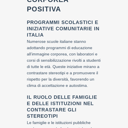
POSITIVA
PROGRAMMI SCOLASTICI E
INIZIATIVE COMUNITARIE IN
ITALIA
Numerose scuole italiane stanno
adottando programmi di educazione
all’immagine corporea, con laboratori e
corsi di sensibilizzazione rivolti a studenti
di tutte le età. Queste iniziative mirano a
contrastare stereotipi e a promuovere il
rispetto per la diversità, favorendo un
clima di accettazione e autostima.
IL RUOLO DELLE FAMIGLIE
E DELLE ISTITUZIONI NEL
CONTRASTARE GLI
STEREOTIPI
Le famiglie e le istituzioni pubbliche