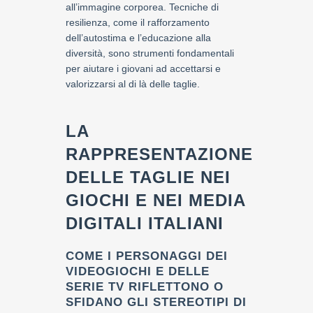
all’immagine corporea. Tecniche di
resilienza, come il rafforzamento
dell’autostima e l’educazione alla
diversità, sono strumenti fondamentali
per aiutare i giovani ad accettarsi e
valorizzarsi al di là delle taglie.
LA
RAPPRESENTAZIONE
DELLE TAGLIE NEI
GIOCHI E NEI MEDIA
DIGITALI ITALIANI
COME I PERSONAGGI DEI
VIDEOGIOCHI E DELLE
SERIE TV RIFLETTONO O
SFIDANO GLI STEREOTIPI DI