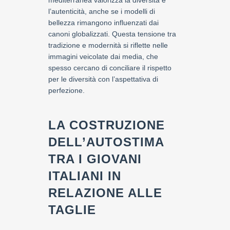
mediterranea valorizza la diversità e
l’autenticità, anche se i modelli di
bellezza rimangono influenzati dai
canoni globalizzati. Questa tensione tra
tradizione e modernità si riflette nelle
immagini veicolate dai media, che
spesso cercano di conciliare il rispetto
per le diversità con l’aspettativa di
perfezione.
LA COSTRUZIONE
DELL’AUTOSTIMA
TRA I GIOVANI
ITALIANI IN
RELAZIONE ALLE
TAGLIE