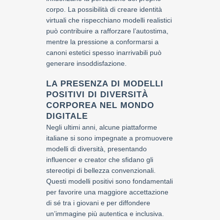
corpo. La possibilità di creare identità
virtuali che rispecchiano modelli realistici
può contribuire a rafforzare l’autostima,
mentre la pressione a conformarsi a
canoni estetici spesso inarrivabili può
generare insoddisfazione.
LA PRESENZA DI MODELLI
POSITIVI DI DIVERSITÀ
CORPOREA NEL MONDO
DIGITALE
Negli ultimi anni, alcune piattaforme
italiane si sono impegnate a promuovere
modelli di diversità, presentando
influencer e creator che sfidano gli
stereotipi di bellezza convenzionali.
Questi modelli positivi sono fondamentali
per favorire una maggiore accettazione
di sé tra i giovani e per diffondere
un’immagine più autentica e inclusiva.