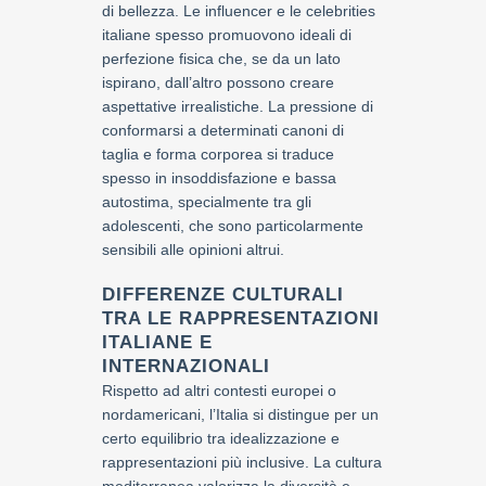
di bellezza. Le influencer e le celebrities
italiane spesso promuovono ideali di
perfezione fisica che, se da un lato
ispirano, dall’altro possono creare
aspettative irrealistiche. La pressione di
conformarsi a determinati canoni di
taglia e forma corporea si traduce
spesso in insoddisfazione e bassa
autostima, specialmente tra gli
adolescenti, che sono particolarmente
sensibili alle opinioni altrui.
DIFFERENZE CULTURALI
TRA LE RAPPRESENTAZIONI
ITALIANE E
INTERNAZIONALI
Rispetto ad altri contesti europei o
nordamericani, l’Italia si distingue per un
certo equilibrio tra idealizzazione e
rappresentazioni più inclusive. La cultura