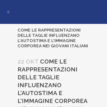
COME LE RAPPRESENTAZIONI
DELLE TAGLIE INFLUENZANO
L’AUTOSTIMA E L’IMMAGINE
CORPOREA NEI GIOVANI ITALIANI
22 OKT
COME LE
RAPPRESENTAZIONI
DELLE TAGLIE
INFLUENZANO
L’AUTOSTIMA E
L’IMMAGINE CORPOREA