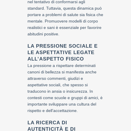
nel tentativo di conformarsi agli
standard. Tuttavia, questa dinamica può
portare a problemi di salute sia fisica che
mentale. Promuovere modelli di corpo
realistici e sani è essenziale per favorire
abitudini positive.
LA PRESSIONE SOCIALE E
LE ASPETTATIVE LEGATE
ALL’ASPETTO FISICO
La pressione a rispettare determinati
canoni di bellezza si manifesta anche
attraverso commenti, giudizi e
aspettative sociali, che spesso si
traducono in ansia o insicurezza. In
contesti come scuole e gruppi di amici, è
importante sviluppare una cultura del
rispetto e dell’accettazione.
LA RICERCA DI
AUTENTICITÀ E DI