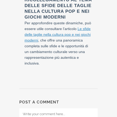
DELLE SFIDE DELLE TAGLIE
NELLA CULTURA POP E NEI
GIOCHI MODERNI
Per approfondire queste dinamiche, può
essere utile consultare l’articolo
Le sfide
delle taglie nella cultura pop e nei giochi
moderni
, che offre una panoramica
completa sulle sfide e le opportunità di
un cambiamento culturale verso una
rappresentazione più autentica e
inclusiva.
POST A COMMENT