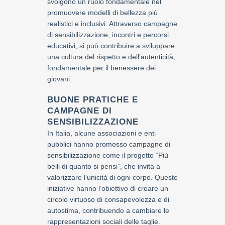
svolgono un ruolo fondamentale nel
promuovere modelli di bellezza più
realistici e inclusivi. Attraverso campagne
di sensibilizzazione, incontri e percorsi
educativi, si può contribuire a sviluppare
una cultura del rispetto e dell’autenticità,
fondamentale per il benessere dei
giovani.
BUONE PRATICHE E
CAMPAGNE DI
SENSIBILIZZAZIONE
In Italia, alcune associazioni e enti
pubblici hanno promosso campagne di
sensibilizzazione come il progetto “Più
belli di quanto si pensi”, che invita a
valorizzare l’unicità di ogni corpo. Queste
iniziative hanno l’obiettivo di creare un
circolo virtuoso di consapevolezza e di
autostima, contribuendo a cambiare le
rappresentazioni sociali delle taglie.