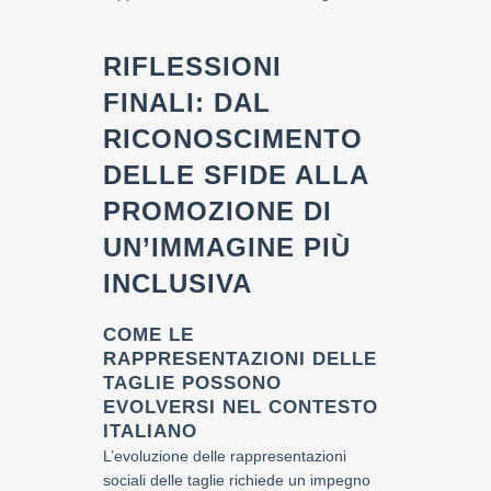
RIFLESSIONI
FINALI: DAL
RICONOSCIMENTO
DELLE SFIDE ALLA
PROMOZIONE DI
UN’IMMAGINE PIÙ
INCLUSIVA
COME LE
RAPPRESENTAZIONI DELLE
TAGLIE POSSONO
EVOLVERSI NEL CONTESTO
ITALIANO
L’evoluzione delle rappresentazioni
sociali delle taglie richiede un impegno