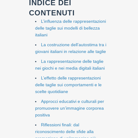
INDICE DEI
CONTENUTI
L’influenza delle rappresentazioni
delle taglie sui modelli di bellezza
italiani
La costruzione dell’autostima tra i
giovani italiani in relazione alle taglie
La rappresentazione delle taglie
nei giochi e nei media digitali italiani
L’effetto delle rappresentazioni
delle taglie sui comportamenti e le
scelte quotidiane
Approcci educativi e culturali per
promuovere un’immagine corporea
positiva
Riflessioni finali: dal
riconoscimento delle sfide alla