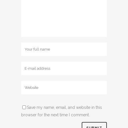
Save my name, email, and website in this
browser for the next time I comment.