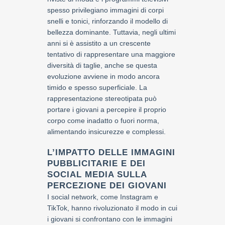
spesso privilegiano immagini di corpi
snelli e tonici, rinforzando il modello di
bellezza dominante. Tuttavia, negli ultimi
anni si è assistito a un crescente
tentativo di rappresentare una maggiore
diversità di taglie, anche se questa
evoluzione avviene in modo ancora
timido e spesso superficiale. La
rappresentazione stereotipata può
portare i giovani a percepire il proprio
corpo come inadatto o fuori norma,
alimentando insicurezze e complessi.
L’IMPATTO DELLE IMMAGINI
PUBBLICITARIE E DEI
SOCIAL MEDIA SULLA
PERCEZIONE DEI GIOVANI
I social network, come Instagram e
TikTok, hanno rivoluzionato il modo in cui
i giovani si confrontano con le immagini