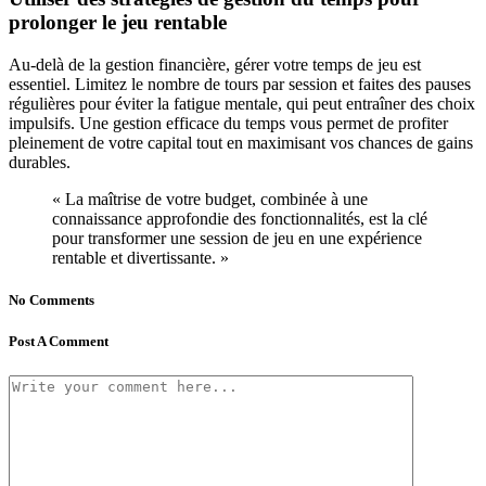
prolonger le jeu rentable
Au-delà de la gestion financière, gérer votre temps de jeu est
essentiel. Limitez le nombre de tours par session et faites des pauses
régulières pour éviter la fatigue mentale, qui peut entraîner des choix
impulsifs. Une gestion efficace du temps vous permet de profiter
pleinement de votre capital tout en maximisant vos chances de gains
durables.
« La maîtrise de votre budget, combinée à une
connaissance approfondie des fonctionnalités, est la clé
pour transformer une session de jeu en une expérience
rentable et divertissante. »
No Comments
Post A Comment