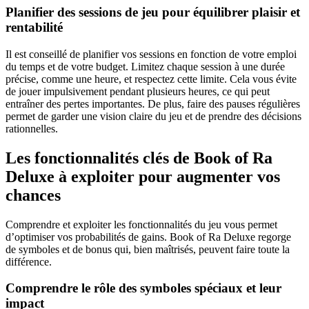
Planifier des sessions de jeu pour équilibrer plaisir et
rentabilité
Il est conseillé de planifier vos sessions en fonction de votre emploi
du temps et de votre budget. Limitez chaque session à une durée
précise, comme une heure, et respectez cette limite. Cela vous évite
de jouer impulsivement pendant plusieurs heures, ce qui peut
entraîner des pertes importantes. De plus, faire des pauses régulières
permet de garder une vision claire du jeu et de prendre des décisions
rationnelles.
Les fonctionnalités clés de Book of Ra
Deluxe à exploiter pour augmenter vos
chances
Comprendre et exploiter les fonctionnalités du jeu vous permet
d’optimiser vos probabilités de gains. Book of Ra Deluxe regorge
de symboles et de bonus qui, bien maîtrisés, peuvent faire toute la
différence.
Comprendre le rôle des symboles spéciaux et leur
impact