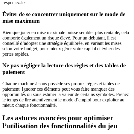
respectez-les.
Éviter de se concentrer uniquement sur le mode de
mise maximum
Bien que jouer en mise maximale puisse sembler plus rentable, cela
comporte également un risque élevé. Pour un débutant, il est
conseillé d’adopter une stratégie équilibrée, en variant les mises
selon votre budget, pour mieux gérer votre capital et éviter des
pertes rapides.
Ne pas négliger la lecture des règles et des tables de
paiement
Chaque machine à sous possède ses propres règles et tables de
paiement. Ignorer ces éléments peut vous faire manquer des
opportunités ou sous-estimer la valeur de certains symboles. Prenez
le temps de lire attentivement le mode d’emploi pour exploiter au
mieux chaque fonctionnalité.
Les astuces avancées pour optimiser
l’utilisation des fonctionnalités du jeu