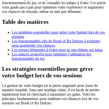
fonctionnement du jeu, et de connaître les pièges à éviter. Cet article
vous guide pas à pas pour optimiser votre expérience et augmenter
vos chances de réussite, même en tant que débutant.
Table des matières
Les stratégies essentielles pour gérer votre budget lors de vos
sessions
Les fonctionnalités clés de Book of Ra Deluxe à exploiter
pour augmenter vos chances
Les erreurs fréquentes à éviter pour ne pas réduire ses gains
Les astuces avancées pour optimiser l’utilisation des
fonctionnalités du jeu
Les stratégies essentielles pour gérer
votre budget lors de vos sessions
La gestion de votre budget est la pierre angulaire pour jouer de
manière rentable. Sans une stratégie claire, il est facile de perdre
rapidement tout en cherchant à maximiser ses gains. Voici les
principes fondamentaux pour maîtriser vos finances lors de vos
sessions sur Book of Ra Deluxe.