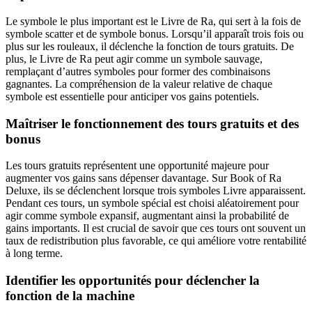
Le symbole le plus important est le Livre de Ra, qui sert à la fois de
symbole scatter et de symbole bonus. Lorsqu’il apparaît trois fois ou
plus sur les rouleaux, il déclenche la fonction de tours gratuits. De
plus, le Livre de Ra peut agir comme un symbole sauvage,
remplaçant d’autres symboles pour former des combinaisons
gagnantes. La compréhension de la valeur relative de chaque
symbole est essentielle pour anticiper vos gains potentiels.
Maîtriser le fonctionnement des tours gratuits et des
bonus
Les tours gratuits représentent une opportunité majeure pour
augmenter vos gains sans dépenser davantage. Sur Book of Ra
Deluxe, ils se déclenchent lorsque trois symboles Livre apparaissent.
Pendant ces tours, un symbole spécial est choisi aléatoirement pour
agir comme symbole expansif, augmentant ainsi la probabilité de
gains importants. Il est crucial de savoir que ces tours ont souvent un
taux de redistribution plus favorable, ce qui améliore votre rentabilité
à long terme.
Identifier les opportunités pour déclencher la
fonction de la machine