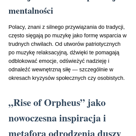
mentalności
Polacy, znani z silnego przywiązania do tradycji,
często sięgają po muzykę jako formę wsparcia w
trudnych chwilach. Od utworów patriotycznych
po muzykę relaksacyjną, dźwięki te pomagają
odblokować emocje, odświeżyć nadzieję i
odnaleźć wewnętrzną siłę — szczególnie w
okresach kryzysów społecznych czy osobistych.
„Rise of Orpheus” jako
nowoczesna inspiracja i
metafora odrodzenia duszy