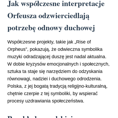
Jak współczesne interpretacje
Orfeusza odzwierciedlają
potrzebę odnowy duchowej
Współczesne projekty, takie jak „Rise of
Orpheus”, pokazują, że odwieczna symbolika
muzyki odradzającej duszę jest nadal aktualna.
W dobie kryzysów emocjonalnych i społecznych,
sztuka ta staje się narzędziem do odzyskania
równowagi, nadziei i duchowego odrodzenia.
Polska, z jej bogatą tradycją religijno-kulturalną,
chętnie czerpie z tej symboliki, by wspierać
procesy uzdrawiania społeczeństwa.