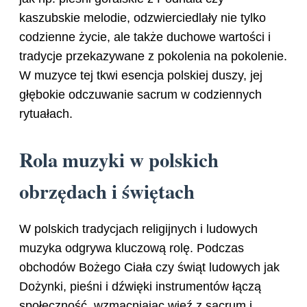
kaszubskie melodie, odzwierciedlały nie tylko
codzienne życie, ale także duchowe wartości i
tradycje przekazywane z pokolenia na pokolenie.
W muzyce tej tkwi esencja polskiej duszy, jej
głębokie odczuwanie sacrum w codziennych
rytuałach.
Rola muzyki w polskich
obrzędach i świętach
W polskich tradycjach religijnych i ludowych
muzyka odgrywa kluczową rolę. Podczas
obchodów Bożego Ciała czy świąt ludowych jak
Dożynki, pieśni i dźwięki instrumentów łączą
społeczność, wzmacniając więź z sacrum i