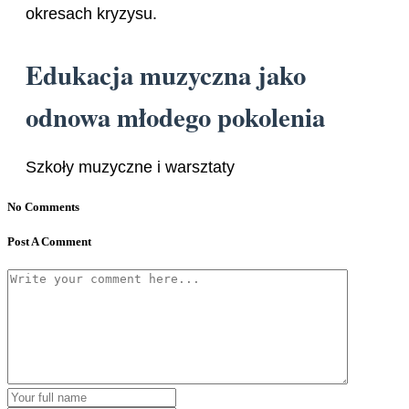
okresach kryzysu.
Edukacja muzyczna jako
odnowa młodego pokolenia
Szkoły muzyczne i warsztaty
No Comments
Post A Comment