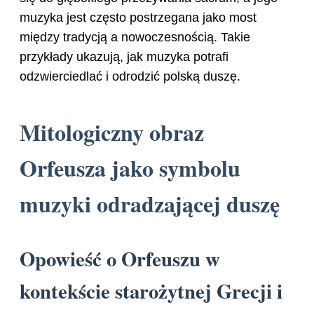
muzyka jest często postrzegana jako most
między tradycją a nowoczesnością. Takie
przykłady ukazują, jak muzyka potrafi
odzwierciedlać i odrodzić polską duszę.
Mitologiczny obraz
Orfeusza jako symbolu
muzyki odradzającej duszę
Opowieść o Orfeuszu w
kontekście starożytnej Grecji i