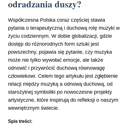
odradzania duszy?
Współczesna Polska coraz częściej stawia
pytania o terapeutyczną i duchową rolę muzyki w
życiu codziennym. W dobie globalizacji, gdzie
dostęp do różnorodnych form sztuki jest
powszechny, pojawia się pytanie, czy muzyka
może nie tylko wywołać emocje, ale także
odnowić i przywrócić duchową równowagę
człowiekowi. Celem tego artykułu jest zgłębienie
relacji między muzyką a odnową duchową, od
starożytnej symboliki po nowoczesne projekty
artystyczne, które inspirują do refleksji o naszym
wewnętrznym świecie.
Spis treści: