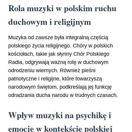
Rola muzyki w polskim ruchu
duchowym i religijnym
Muzyka od zawsze była integralną częścią
polskiego życia religijnego. Chóry w polskich
kościołach, takie jak słynny Chór Polskiego
Radia, odgrywają ważną rolę w duchowym
odrodzeniu wiernych. Również pieśni
patriotyczne i religijne, które towarzyszą
narodowym świętom, podkreślają jej funkcję
odradzania ducha narodu w trudnych czasach.
Wpływ muzyki na psychikę i
emocje w kontekście polskiej