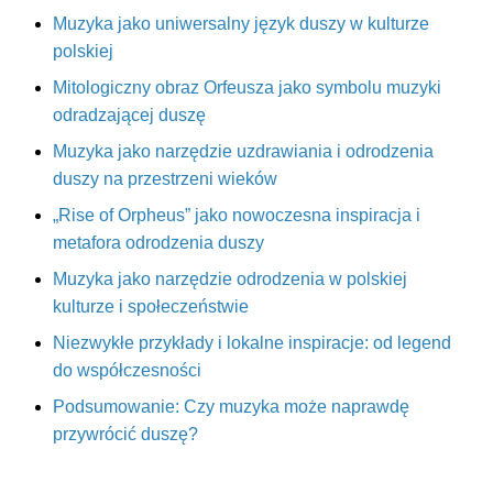
Muzyka jako uniwersalny język duszy w kulturze
polskiej
Mitologiczny obraz Orfeusza jako symbolu muzyki
odradzającej duszę
Muzyka jako narzędzie uzdrawiania i odrodzenia
duszy na przestrzeni wieków
„Rise of Orpheus” jako nowoczesna inspiracja i
metafora odrodzenia duszy
Muzyka jako narzędzie odrodzenia w polskiej
kulturze i społeczeństwie
Niezwykłe przykłady i lokalne inspiracje: od legend
do współczesności
Podsumowanie: Czy muzyka może naprawdę
przywrócić duszę?