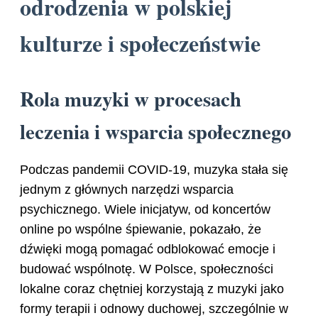
odrodzenia w polskiej
kulturze i społeczeństwie
Rola muzyki w procesach
leczenia i wsparcia społecznego
Podczas pandemii COVID-19, muzyka stała się
jednym z głównych narzędzi wsparcia
psychicznego. Wiele inicjatyw, od koncertów
online po wspólne śpiewanie, pokazało, że
dźwięki mogą pomagać odblokować emocje i
budować wspólnotę. W Polsce, społeczności
lokalne coraz chętniej korzystają z muzyki jako
formy terapii i odnowy duchowej, szczególnie w