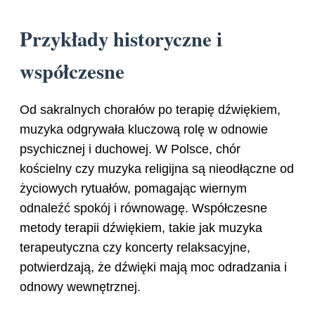
Przykłady historyczne i
współczesne
Od sakralnych chorałów po terapię dźwiękiem,
muzyka odgrywała kluczową rolę w odnowie
psychicznej i duchowej. W Polsce, chór
kościelny czy muzyka religijna są nieodłączne od
życiowych rytuałów, pomagając wiernym
odnaleźć spokój i równowagę. Współczesne
metody terapii dźwiękiem, takie jak muzyka
terapeutyczna czy koncerty relaksacyjne,
potwierdzają, że dźwięki mają moc odradzania i
odnowy wewnętrznej.