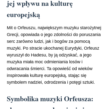
jej wpływu na kulturę
europejską
Mit o Orfeuszu, największym muzyku starożytnej
Grecji, opowiada o jego zdolności do poruszania
serc zarówno ludzi, jak i bogów za pomocą
muzyki. Po stracie ukochanej Eurydyki, Orfeusz
wyruszył do Hadesu, by ją odzyskać, a jego
muzyka miała moc odmieniania losów i
odwracania śmierci. Ta opowieść od wieków
inspirowała kulturę europejską, stając się
symbolem nadziei, odrodzenia i potęgi sztuki.
Symbolika muzyki Orfeusza: