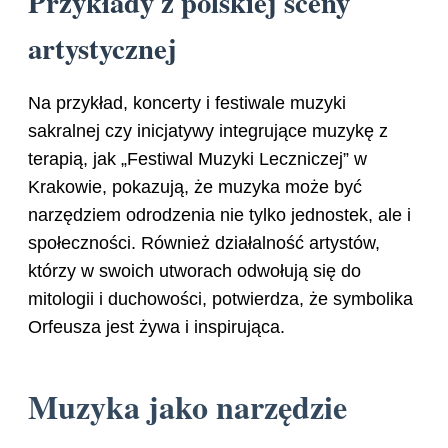
Przykłady z polskiej sceny
artystycznej
Na przykład, koncerty i festiwale muzyki
sakralnej czy inicjatywy integrujące muzykę z
terapią, jak „Festiwal Muzyki Leczniczej” w
Krakowie, pokazują, że muzyka może być
narzędziem odrodzenia nie tylko jednostek, ale i
społeczności. Również działalność artystów,
którzy w swoich utworach odwołują się do
mitologii i duchowości, potwierdza, że symbolika
Orfeusza jest żywa i inspirująca.
Muzyka jako narzędzie