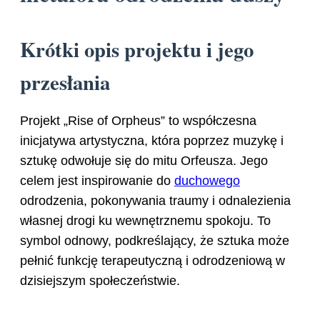
Krótki opis projektu i jego
przesłania
Projekt „Rise of Orpheus” to współczesna
inicjatywa artystyczna, która poprzez muzykę i
sztukę odwołuje się do mitu Orfeusza. Jego
celem jest inspirowanie do
duchowego
odrodzenia, pokonywania traumy i odnalezienia
własnej drogi ku wewnętrznemu spokoju. To
symbol odnowy, podkreślający, że sztuka może
pełnić funkcję terapeutyczną i odrodzeniową w
dzisiejszym społeczeństwie.