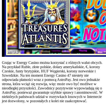
Grając w Energy Casino można korzystać z różnych walut obcych.
Na przykład Ruble, złote polskie, dolary amerykańskie, €, korony
Czeskie, funty brytyjskie, HUF Węgierski, korony norweskie i
Szwedzkie. Na ten moment Energy Casino 47 niestety nie
odpowiada płatności wraz z pomocą AstroPay. Jest owo jednakże
strona, która wciąż się rozwija, więc może owo być możliwe w
nieodległej przyszłości. Zawodnicy pozytywnie wypowiadają się o
AstroPay, ponieważ gwarantuje szybkie sprawy i anonimowość. W
niektórych państwach udział w rozrywkach losowych w Internecie
jest dozwolony, w pozostałych z kolei nie zaakceptować.