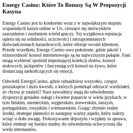
Energy Casino: Które To Bonusy Są W Propozycji
Kasyna
Energy Casino jest to konkretne wraz z w największym stopniu
wspaniałych kasyn online w Ue, cieszące się niezwykłym
szacunkiem i zaufaniem wśród graczy. Tej wyjątkowa reputacja
opiera się na solidności, uczciwości i niezapomnianych
doświadczeniach hazardowych, które oferuje swoim klientom.
Przede wszelkim, Energy Casino owo położenie, gdzie jakość i
różnorodność konsol internetowego są na najwyższym pułapie. Fani
mogą wybierać spośród imponującej kolekcji slotów, konsol
stołowych, jackpotów i fascynujących konsol na żywo, które
dostarczają niekończących się emocji.
Odwiedź EnergyCasino, gdzie odnajdziesz wszystko, czegoż
poszukujesz i dużo kwestii, o których poniekąd odrzucić wiedziałeś,
że chcesz je znaleźć! Nasi zawodnicy mają do odwiedzenia
dyspozycji genialne usługi i świetne poparcie w wielu językach, w
tym fińskim, niemieckim, węgierskim, norweskim, naszym,
portugalskim, rosyjskim i wietnamskim. Grając zbytnio realne
środki, strategie płatności to następny ważny aspekt, który należy
wziąć u dołu uwagę. Dokonywanie depozytu i wypłaty to sprawa,
który emituje się bardzo trudny do odwiedzenia uchwycenia dla
wielu internautów.