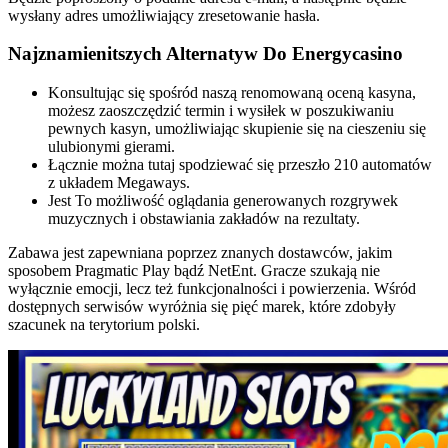
wysłany adres umożliwiający zresetowanie hasła.
Najznamienitszych Alternatyw Do Energycasino
Konsultując się spośród naszą renomowaną oceną kasyna,
możesz zaoszczędzić termin i wysiłek w poszukiwaniu
pewnych kasyn, umożliwiając skupienie się na cieszeniu się
ulubionymi gierami.
Łącznie można tutaj spodziewać się przeszło 210 automatów
z układem Megaways.
Jest To możliwość oglądania generowanych rozgrywek
muzycznych i obstawiania zakładów na rezultaty.
Zabawa jest zapewniana poprzez znanych dostawców, jakim
sposobem Pragmatic Play bądź NetEnt. Gracze szukają nie
wyłącznie emocji, lecz też funkcjonalności i powierzenia. Wśród
dostępnych serwisów wyróżnia się pięć marek, które zdobyły
szacunek na terytorium polski.