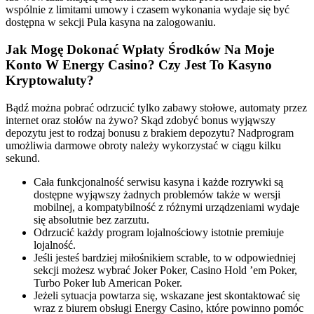
wspólnie z limitami umowy i czasem wykonania wydaje się być
dostępna w sekcji Pula kasyna na zalogowaniu.
Jak Mogę Dokonać Wpłaty Środków Na Moje
Konto W Energy Casino? Czy Jest To Kasyno
Kryptowaluty?
Bądź można pobrać odrzucić tylko zabawy stołowe, automaty przez
internet oraz stołów na żywo? Skąd zdobyć bonus wyjąwszy
depozytu jest to rodzaj bonusu z brakiem depozytu? Nadprogram
umożliwia darmowe obroty należy wykorzystać w ciągu kilku
sekund.
Cała funkcjonalność serwisu kasyna i każde rozrywki są
dostępne wyjąwszy żadnych problemów także w wersji
mobilnej, a kompatybilność z różnymi urządzeniami wydaje
się absolutnie bez zarzutu.
Odrzucić każdy program lojalnościowy istotnie premiuje
lojalność.
Jeśli jesteś bardziej miłośnikiem scrable, to w odpowiedniej
sekcji możesz wybrać Joker Poker, Casino Hold ’em Poker,
Turbo Poker lub American Poker.
Jeżeli sytuacja powtarza się, wskazane jest skontaktować się
wraz z biurem obsługi Energy Casino, które powinno pomóc