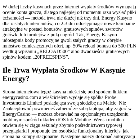
W dużej liczby kasynach przez internet wypłaty środków wymagają
ocenie konta gracza, dlatego najlepiej od momentu razu wysłać pliki
tożsamości — metoda trwa nie dłużej niż trzy dni. Energy Kasyno
dba o stałych internautów, co 2-3 dni udostępniając nowe kampanie
atrakcyjne w postaci bonusów, gratisowych spinów, zwrotów
gotówki lub turniejów z pulą nagród. Tak, Energy Kasyno
udostępnia kody promocyjne gwoli stałych graczy w obrębie
mnóstwo comiesięcznych ofert, np. 50% reload bonusu do 500 PLN
według wpisaniu „RELOAD500” albo dwadzieścia gratisowych
spinów kodem „20FREESPINS”.
Ile Trwa Wypłata Środków W Kasynie
Energy?
Strona internetowa tegoż kasyna mieści się pod spodem linkiem
energycasino.com a właścicielem wydaje się spółka Probe
Investments Limited posiadająca swoją siedzibę na Malcie. Nie
Zaakceptować powinieneś zabierać ze sobą laptopa, aby zagrać w
EnergyCasino — możesz obstawiać na opcjonalnym urządzeniu
mobilnym spośród układem iOS lub Mobilne. Wersja mobilna
otwiera się w ciągu sekundy zbytnio pośrednictwem typowej
przeglądarki i proponuje ten osobiście funkcjonalny interfejs, jak
strona na kompy stacjonarne. Następnie należy dokonać autoryzacji