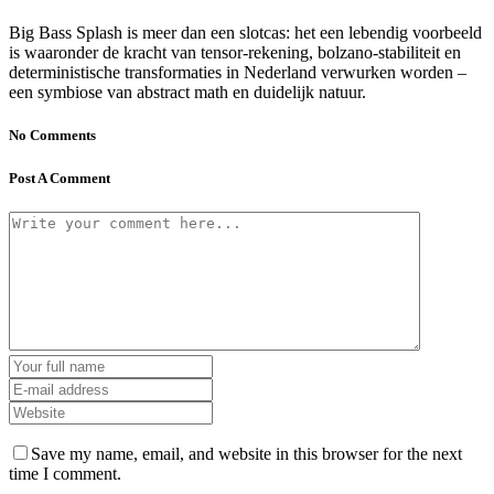
Big Bass Splash is meer dan een slotcas: het een lebendig voorbeeld
is waaronder de kracht van tensor-rekening, bolzano-stabiliteit en
deterministische transformaties in Nederland verwurken worden –
een symbiose van abstract math en duidelijk natuur.
No Comments
Post A Comment
Save my name, email, and website in this browser for the next
time I comment.