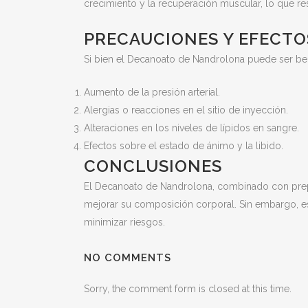
crecimiento y la recuperación muscular, lo que res
PRECAUCIONES Y EFECTO
Si bien el Decanoato de Nandrolona puede ser ben
Aumento de la presión arterial.
Alergias o reacciones en el sitio de inyección.
Alteraciones en los niveles de lípidos en sangre.
Efectos sobre el estado de ánimo y la libido.
CONCLUSIONES
El Decanoato de Nandrolona, combinado con prepa
mejorar su composición corporal. Sin embargo, es 
minimizar riesgos.
NO COMMENTS
Sorry, the comment form is closed at this time.