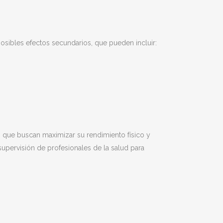
osibles efectos secundarios, que pueden incluir:
 que buscan maximizar su rendimiento físico y
upervisión de profesionales de la salud para