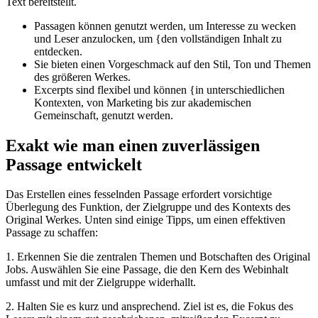
Text bereitstellt.
Passagen können genutzt werden, um Interesse zu wecken
und Leser anzulocken, um {den vollständigen Inhalt zu
entdecken.
Sie bieten einen Vorgeschmack auf den Stil, Ton und Themen
des größeren Werkes.
Excerpts sind flexibel und können {in unterschiedlichen
Kontexten, von Marketing bis zur akademischen
Gemeinschaft, genutzt werden.
Exakt wie man einen zuverlässigen
Passage entwickelt
Das Erstellen eines fesselnden Passage erfordert vorsichtige
Überlegung des Funktion, der Zielgruppe und des Kontexts des
Original Werkes. Unten sind einige Tipps, um einen effektiven
Passage zu schaffen:
1. Erkennen Sie die zentralen Themen und Botschaften des Original
Jobs. Auswählen Sie eine Passage, die den Kern des Webinhalt
umfasst und mit der Zielgruppe widerhallt.
2. Halten Sie es kurz und ansprechend. Ziel ist es, die Fokus des