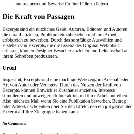
untermauern und Beweise für ihre Fälle zu liefern.
Die Kraft von Passagen
Excerpts sind ein nützliches Gerät, Autoren, Editoren und Autoren,
die darauf abzielen, Publikum einzubeziehen und ihre Arbeit
erfolgreich zu bewerben. Durch das sorgfältige Auswählen und
Erstellen von Excerpts, die die Essenz des Original Webinhalt
erfassen, können Designer Besucher anziehen und Leidenschaft an
ihrem Schreiben produzieren.
Urteil
Insgesamt, Excerpts sind eine mächtige Werkzeug im Arsenal jeder
Art von Autor oder Verlegers. Durch das Nutzen der Kraft von
Excerpts, können Entwickler Zuschauer anziehen, Interesse
stimulieren und unweigerlich Interaktion mit ihrer Arbeit antreiben.
Also, nächstes Mal, wenn Sie eine Publikation bewerben, Beitrag
oder Artikel, nachdenken über Sie den Effekt, den ein gut gemachter
Excerpt auf Ihre Zielgruppe haben kann.
No Comments