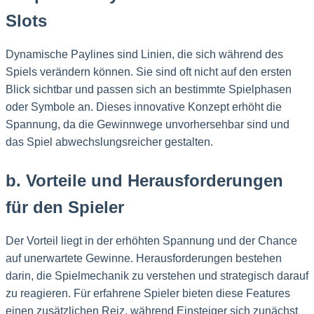
Slots
Dynamische Paylines sind Linien, die sich während des
Spiels verändern können. Sie sind oft nicht auf den ersten
Blick sichtbar und passen sich an bestimmte Spielphasen
oder Symbole an. Dieses innovative Konzept erhöht die
Spannung, da die Gewinnwege unvorhersehbar sind und
das Spiel abwechslungsreicher gestalten.
b. Vorteile und Herausforderungen
für den Spieler
Der Vorteil liegt in der erhöhten Spannung und der Chance
auf unerwartete Gewinne. Herausforderungen bestehen
darin, die Spielmechanik zu verstehen und strategisch darauf
zu reagieren. Für erfahrene Spieler bieten diese Features
einen zusätzlichen Reiz, während Einsteiger sich zunächst