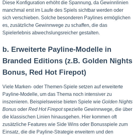
Diese Konfiguration erhöht die Spannung, da Gewinnlinien
manchmal erst im Laufe des Spiels sichtbar werden oder
sich verschieben. Solche besonderen Paylines ermöglichen
es, zusätzliche Gewinnwege zu schaffen, die das
Spielerlebnis abwechslungsreicher gestalten.
b. Erweiterte Payline-Modelle in
Branded Editions (z.B. Golden Nights
Bonus, Red Hot Firepot)
Viele Marken- oder Themen-Spiele setzen auf erweiterte
Payline-Modelle, um das Thema noch intensiver zu
inszenieren. Beispielsweise bieten Spiele wie
Golden Nights
Bonus
oder
Red Hot Firepot
spezielle Gewinnwege, die über
die klassischen Linien hinausgehen. Hier kommen oft
zusätzliche Features wie Side Wins oder Bonusspiele zum
Einsatz, die die Payline-Strategie erweitern und den