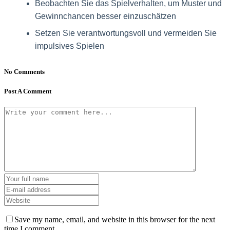
Beobachten Sie das Spielverhalten, um Muster und
Gewinnchancen besser einzuschätzen
Setzen Sie verantwortungsvoll und vermeiden Sie
impulsives Spielen
No Comments
Post A Comment
Save my name, email, and website in this browser for the next
time I comment.