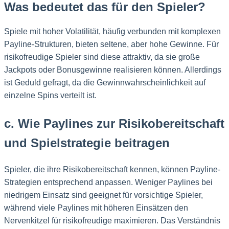
Was bedeutet das für den Spieler?
Spiele mit hoher Volatilität, häufig verbunden mit komplexen
Payline-Strukturen, bieten seltene, aber hohe Gewinne. Für
risikofreudige Spieler sind diese attraktiv, da sie große
Jackpots oder Bonusgewinne realisieren können. Allerdings
ist Geduld gefragt, da die Gewinnwahrscheinlichkeit auf
einzelne Spins verteilt ist.
c. Wie Paylines zur Risikobereitschaft
und Spielstrategie beitragen
Spieler, die ihre Risikobereitschaft kennen, können Payline-
Strategien entsprechend anpassen. Weniger Paylines bei
niedrigem Einsatz sind geeignet für vorsichtige Spieler,
während viele Paylines mit höheren Einsätzen den
Nervenkitzel für risikofreudige maximieren. Das Verständnis