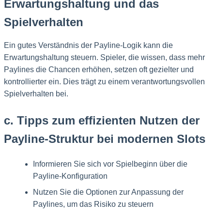
Erwartungshaltung und das
Spielverhalten
Ein gutes Verständnis der Payline-Logik kann die
Erwartungshaltung steuern. Spieler, die wissen, dass mehr
Paylines die Chancen erhöhen, setzen oft gezielter und
kontrollierter ein. Dies trägt zu einem verantwortungsvollen
Spielverhalten bei.
c. Tipps zum effizienten Nutzen der
Payline-Struktur bei modernen Slots
Informieren Sie sich vor Spielbeginn über die
Payline-Konfiguration
Nutzen Sie die Optionen zur Anpassung der
Paylines, um das Risiko zu steuern