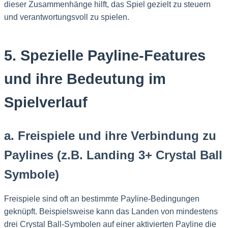
dieser Zusammenhänge hilft, das Spiel gezielt zu steuern
und verantwortungsvoll zu spielen.
5. Spezielle Payline-Features
und ihre Bedeutung im
Spielverlauf
a. Freispiele und ihre Verbindung zu
Paylines (z.B. Landing 3+ Crystal Ball
Symbole)
Freispiele sind oft an bestimmte Payline-Bedingungen
geknüpft. Beispielsweise kann das Landen von mindestens
drei Crystal Ball-Symbolen auf einer aktivierten Payline die