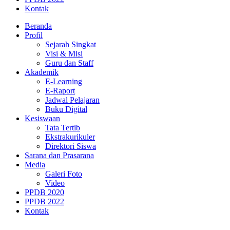
Kontak
Beranda
Profil
Sejarah Singkat
Visi & Misi
Guru dan Staff
Akademik
E-Learning
E-Raport
Jadwal Pelajaran
Buku Digital
Kesiswaan
Tata Tertib
Ekstrakurikuler
Direktori Siswa
Sarana dan Prasarana
Media
Galeri Foto
Video
PPDB 2020
PPDB 2022
Kontak