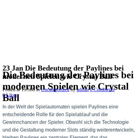
23 Jan
Die Bedeutung der Paylines bei
Die Bedeutung der Paylines bei
modernen Spielen wie Crystal Ball
modernen Spielen wie Crystal
Posted at 15:56h
in
Uncategorized
by
admin
0 Comments
Ball
0
Likes
In der Welt der Spielautomaten spielen Paylines eine
entscheidende Rolle für den Spielablauf und die
Gewinnchancen der Spieler. Obwohl sich die Technologie
und die Gestaltung moderner Slots ständig weiterentwickeln,
bleiben Paylines ein zentrales Element, das das