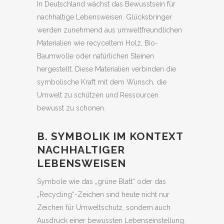
In Deutschland wächst das Bewusstsein für
nachhaltige Lebensweisen. Glücksbringer
werden zunehmend aus umweltfreundlichen
Materialien wie recyceltem Holz, Bio-
Baumwolle oder natürlichen Steinen
hergestellt. Diese Materialien verbinden die
symbolische Kraft mit dem Wunsch, die
Umwelt zu schützen und Ressourcen
bewusst zu schonen.
B. SYMBOLIK IM KONTEXT
NACHHALTIGER
LEBENSWEISEN
Symbole wie das „grüne Blatt“ oder das
„Recycling“-Zeichen sind heute nicht nur
Zeichen für Umweltschutz, sondern auch
Ausdruck einer bewussten Lebenseinstellung.