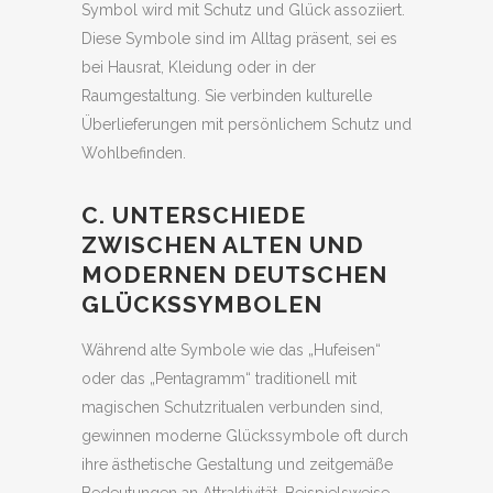
Symbol wird mit Schutz und Glück assoziiert.
Diese Symbole sind im Alltag präsent, sei es
bei Hausrat, Kleidung oder in der
Raumgestaltung. Sie verbinden kulturelle
Überlieferungen mit persönlichem Schutz und
Wohlbefinden.
C. UNTERSCHIEDE
ZWISCHEN ALTEN UND
MODERNEN DEUTSCHEN
GLÜCKSSYMBOLEN
Während alte Symbole wie das „Hufeisen“
oder das „Pentagramm“ traditionell mit
magischen Schutzritualen verbunden sind,
gewinnen moderne Glückssymbole oft durch
ihre ästhetische Gestaltung und zeitgemäße