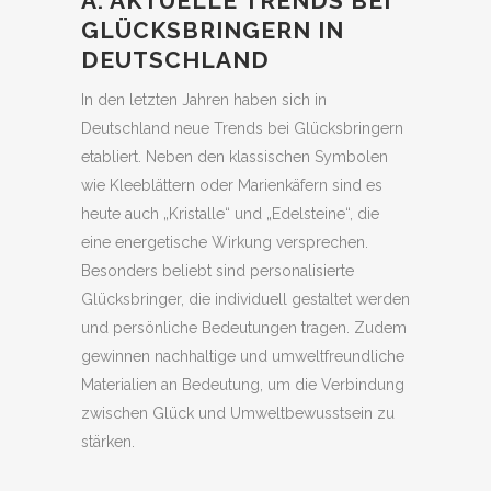
A. AKTUELLE TRENDS BEI
GLÜCKSBRINGERN IN
DEUTSCHLAND
In den letzten Jahren haben sich in
Deutschland neue Trends bei Glücksbringern
etabliert. Neben den klassischen Symbolen
wie Kleeblättern oder Marienkäfern sind es
heute auch „Kristalle“ und „Edelsteine“, die
eine energetische Wirkung versprechen.
Besonders beliebt sind personalisierte
Glücksbringer, die individuell gestaltet werden
und persönliche Bedeutungen tragen. Zudem
gewinnen nachhaltige und umweltfreundliche
Materialien an Bedeutung, um die Verbindung
zwischen Glück und Umweltbewusstsein zu
stärken.