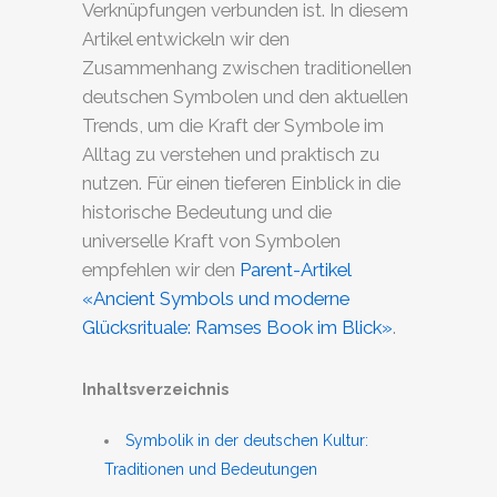
Verknüpfungen verbunden ist. In diesem
Artikel entwickeln wir den
Zusammenhang zwischen traditionellen
deutschen Symbolen und den aktuellen
Trends, um die Kraft der Symbole im
Alltag zu verstehen und praktisch zu
nutzen. Für einen tieferen Einblick in die
historische Bedeutung und die
universelle Kraft von Symbolen
empfehlen wir den
Parent-Artikel
«Ancient Symbols und moderne
Glücksrituale: Ramses Book im Blick»
.
Inhaltsverzeichnis
Symbolik in der deutschen Kultur:
Traditionen und Bedeutungen