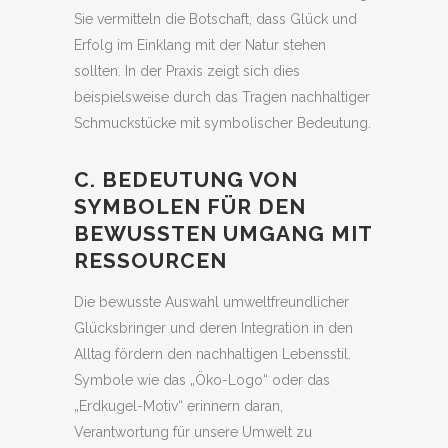
Sie vermitteln die Botschaft, dass Glück und
Erfolg im Einklang mit der Natur stehen
sollten. In der Praxis zeigt sich dies
beispielsweise durch das Tragen nachhaltiger
Schmuckstücke mit symbolischer Bedeutung.
C. BEDEUTUNG VON
SYMBOLEN FÜR DEN
BEWUSSTEN UMGANG MIT
RESSOURCEN
Die bewusste Auswahl umweltfreundlicher
Glücksbringer und deren Integration in den
Alltag fördern den nachhaltigen Lebensstil.
Symbole wie das „Öko-Logo“ oder das
„Erdkugel-Motiv“ erinnern daran,
Verantwortung für unsere Umwelt zu