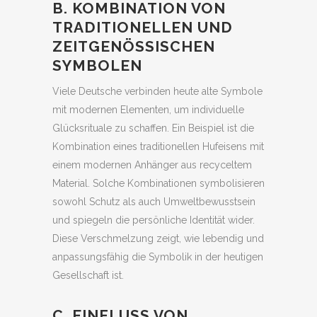
B. KOMBINATION VON
TRADITIONELLEN UND
ZEITGENÖSSISCHEN
SYMBOLEN
Viele Deutsche verbinden heute alte Symbole
mit modernen Elementen, um individuelle
Glücksrituale zu schaffen. Ein Beispiel ist die
Kombination eines traditionellen Hufeisens mit
einem modernen Anhänger aus recyceltem
Material. Solche Kombinationen symbolisieren
sowohl Schutz als auch Umweltbewusstsein
und spiegeln die persönliche Identität wider.
Diese Verschmelzung zeigt, wie lebendig und
anpassungsfähig die Symbolik in der heutigen
Gesellschaft ist.
C. EINFLUSS VON