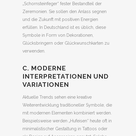
„Schornsteinfeger“ fester Bestandteil der
Zeremonien. Sie sollen den Anlass segnen
und die Zukunft mit positiven Energien
erfüllen. In Deutschland ist es üblich, diese
Symbole in Form von Dekorationen,
Glücksbringern oder Glückwunschkarten zu
verwenden.
C. MODERNE
INTERPRETATIONEN UND
VARIATIONEN
Aktuelle Trends sehen eine kreative
Weiterentwicklung traditioneller Symbole, die
mit modernen Elementen kombiniert werden.
Beispielsweise werden „Hufeisen“ heute oft in
minimalistischer Gestaltung in Tattoos oder