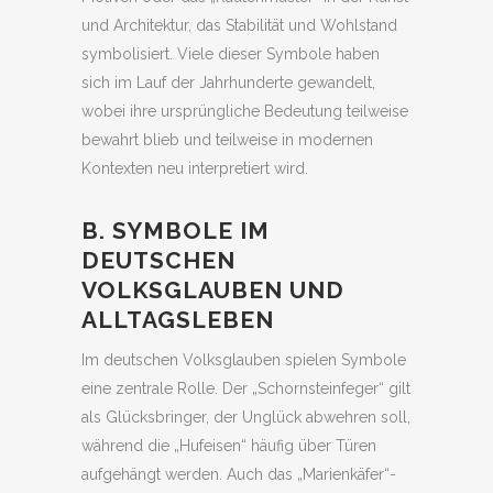
und Architektur, das Stabilität und Wohlstand
symbolisiert. Viele dieser Symbole haben
sich im Lauf der Jahrhunderte gewandelt,
wobei ihre ursprüngliche Bedeutung teilweise
bewahrt blieb und teilweise in modernen
Kontexten neu interpretiert wird.
B. SYMBOLE IM
DEUTSCHEN
VOLKSGLAUBEN UND
ALLTAGSLEBEN
Im deutschen Volksglauben spielen Symbole
eine zentrale Rolle. Der „Schornsteinfeger“ gilt
als Glücksbringer, der Unglück abwehren soll,
während die „Hufeisen“ häufig über Türen
aufgehängt werden. Auch das „Marienkäfer“-