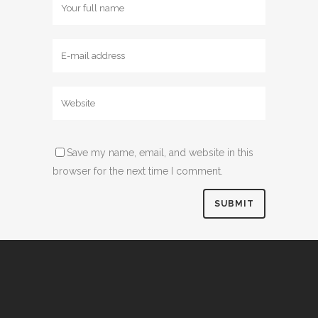
Save my name, email, and website in this
browser for the next time I comment.