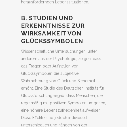
herausfordernden Lebenssituationen.
B. STUDIEN UND
ERKENNTNISSE ZUR
WIRKSAMKEIT VON
GLÜCKSSYMBOLEN
Wissenschaftliche Untersuchungen, unter
anderem aus der Psychologie, zeigen, dass
das Tragen oder Aufstellen von
Glückssymbolen die subjektive
Wahrnehmung von Glück und Sicherheit
erhöht. Eine Studie des Deutschen Instituts für
Glücksforschung ergab, dass Menschen, die
regelmäßig mit positiven Symbolen umgehen,
eine höhere Lebenszufriedenheit aufweisen.
Diese Effekte sind jedoch individuell
unterschiedlich und hängen von der