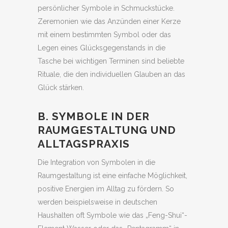
persönlicher Symbole in Schmuckstücke.
Zeremonien wie das Anzünden einer Kerze
mit einem bestimmten Symbol oder das
Legen eines Glücksgegenstands in die
Tasche bei wichtigen Terminen sind beliebte
Rituale, die den individuellen Glauben an das
Glück stärken.
B. SYMBOLE IN DER
RAUMGESTALTUNG UND
ALLTAGSPRAXIS
Die Integration von Symbolen in die
Raumgestaltung ist eine einfache Möglichkeit,
positive Energien im Alltag zu fördern. So
werden beispielsweise in deutschen
Haushalten oft Symbole wie das „Feng-Shui“-