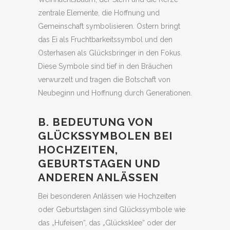
zentrale Elemente, die Hoffnung und
Gemeinschaft symbolisieren. Ostern bringt
das Ei als Fruchtbarkeitssymbol und den
Osterhasen als Glücksbringer in den Fokus.
Diese Symbole sind tief in den Bräuchen
verwurzelt und tragen die Botschaft von
Neubeginn und Hoffnung durch Generationen.
B. BEDEUTUNG VON
GLÜCKSSYMBOLEN BEI
HOCHZEITEN,
GEBURTSTAGEN UND
ANDEREN ANLÄSSEN
Bei besonderen Anlässen wie Hochzeiten
oder Geburtstagen sind Glückssymbole wie
das „Hufeisen“, das „Glücksklee“ oder der