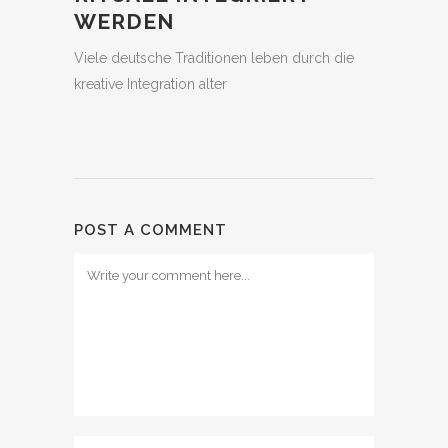
WERDEN
Viele deutsche Traditionen leben durch die
kreative Integration alter
POST A COMMENT