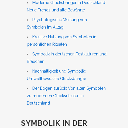
Moderne Glücksbringer in Deutschland:
Neue Trends und alte Bewährte
Psychologische Wirkung von
Symbolen im Alltag
Kreative Nutzung von Symbolen in
persönlichen Ritualen
Symbolik in deutschen Festkulturen und
Bräuchen
Nachhaltigkeit und Symbolik:
Umweltbewusste Glücksbringer
Der Bogen zurück: Von alten Symbolen
zu modernen Glücksritualen in
Deutschland
SYMBOLIK IN DER