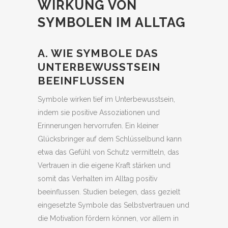
WIRKUNG VON
SYMBOLEN IM ALLTAG
A. WIE SYMBOLE DAS
UNTERBEWUSSTSEIN
BEEINFLUSSEN
Symbole wirken tief im Unterbewusstsein,
indem sie positive Assoziationen und
Erinnerungen hervorrufen. Ein kleiner
Glücksbringer auf dem Schlüsselbund kann
etwa das Gefühl von Schutz vermitteln, das
Vertrauen in die eigene Kraft stärken und
somit das Verhalten im Alltag positiv
beeinflussen. Studien belegen, dass gezielt
eingesetzte Symbole das Selbstvertrauen und
die Motivation fördern können, vor allem in