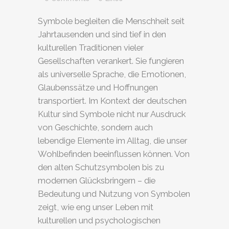
Symbole begleiten die Menschheit seit
Jahrtausenden und sind tief in den
kulturellen Traditionen vieler
Gesellschaften verankert. Sie fungieren
als universelle Sprache, die Emotionen,
Glaubenssätze und Hoffnungen
transportiert. Im Kontext der deutschen
Kultur sind Symbole nicht nur Ausdruck
von Geschichte, sondern auch
lebendige Elemente im Alltag, die unser
Wohlbefinden beeinflussen können. Von
den alten Schutzsymbolen bis zu
modernen Glücksbringern – die
Bedeutung und Nutzung von Symbolen
zeigt, wie eng unser Leben mit
kulturellen und psychologischen