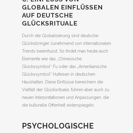
GLOBALEN EINFLÜSSEN
AUF DEUTSCHE
GLÜCKSRITUALE
Durch die Globalisierung sind deutsche
Glücksbringer zunehmend von internationalen
Trends beeinflusst. So findet man heute auch
Elemente wie das „Chinesische
Glückssymbol“ Fu oder das „Amerikanische
Glückssymbol“ Hufeisen in deutschen
Haushalten. Diese Einflüsse bereichern die
Vielfalt der Glücksrituale, führen aber auch zu
neuen Interpretationen und Anpassungen, die
die kulturelle Offenheit widerspiegeln.
PSYCHOLOGISCHE