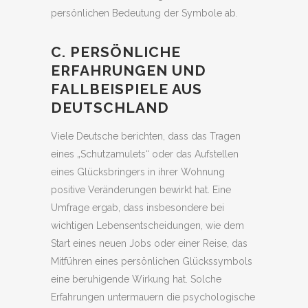
persönlichen Bedeutung der Symbole ab.
C. PERSÖNLICHE
ERFAHRUNGEN UND
FALLBEISPIELE AUS
DEUTSCHLAND
Viele Deutsche berichten, dass das Tragen
eines „Schutzamulets“ oder das Aufstellen
eines Glücksbringers in ihrer Wohnung
positive Veränderungen bewirkt hat. Eine
Umfrage ergab, dass insbesondere bei
wichtigen Lebensentscheidungen, wie dem
Start eines neuen Jobs oder einer Reise, das
Mitführen eines persönlichen Glückssymbols
eine beruhigende Wirkung hat. Solche
Erfahrungen untermauern die psychologische