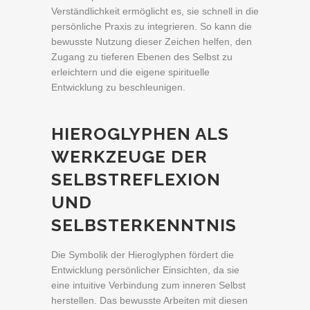
Verständlichkeit ermöglicht es, sie schnell in die
persönliche Praxis zu integrieren. So kann die
bewusste Nutzung dieser Zeichen helfen, den
Zugang zu tieferen Ebenen des Selbst zu
erleichtern und die eigene spirituelle
Entwicklung zu beschleunigen.
HIEROGLYPHEN ALS
WERKZEUGE DER
SELBSTREFLEXION
UND
SELBSTERKENNTNIS
Die Symbolik der Hieroglyphen fördert die
Entwicklung persönlicher Einsichten, da sie
eine intuitive Verbindung zum inneren Selbst
herstellen. Das bewusste Arbeiten mit diesen