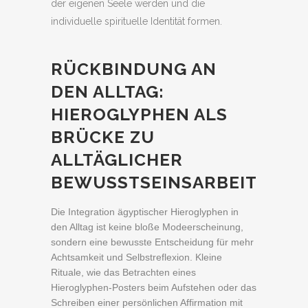
der eigenen Seele werden und die
individuelle spirituelle Identität formen.
RÜCKBINDUNG AN
DEN ALLTAG:
HIEROGLYPHEN ALS
BRÜCKE ZU
ALLTÄGLICHER
BEWUSSTSEINSARBEIT
Die Integration ägyptischer Hieroglyphen in
den Alltag ist keine bloße Modeerscheinung,
sondern eine bewusste Entscheidung für mehr
Achtsamkeit und Selbstreflexion. Kleine
Rituale, wie das Betrachten eines
Hieroglyphen-Posters beim Aufstehen oder das
Schreiben einer persönlichen Affirmation mit