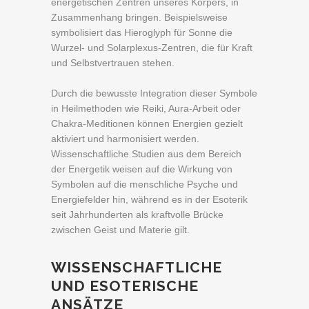
energetischen Zentren unseres Körpers, in
Zusammenhang bringen. Beispielsweise
symbolisiert das Hieroglyph für Sonne die
Wurzel- und Solarplexus-Zentren, die für Kraft
und Selbstvertrauen stehen.
Durch die bewusste Integration dieser Symbole
in Heilmethoden wie Reiki, Aura-Arbeit oder
Chakra-Meditionen können Energien gezielt
aktiviert und harmonisiert werden.
Wissenschaftliche Studien aus dem Bereich
der Energetik weisen auf die Wirkung von
Symbolen auf die menschliche Psyche und
Energiefelder hin, während es in der Esoterik
seit Jahrhunderten als kraftvolle Brücke
zwischen Geist und Materie gilt.
WISSENSCHAFTLICHE
UND ESOTERISCHE
ANSÄTZE