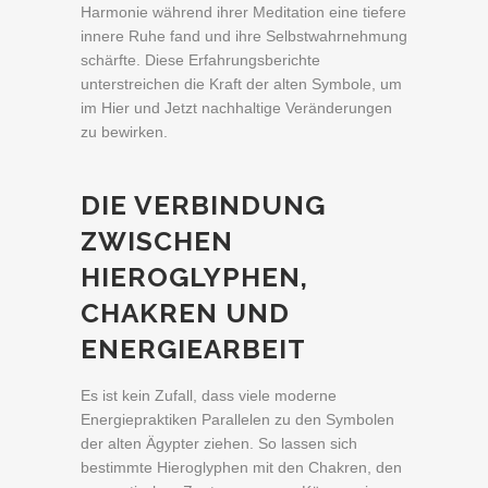
Harmonie während ihrer Meditation eine tiefere
innere Ruhe fand und ihre Selbstwahrnehmung
schärfte. Diese Erfahrungsberichte
unterstreichen die Kraft der alten Symbole, um
im Hier und Jetzt nachhaltige Veränderungen
zu bewirken.
DIE VERBINDUNG
ZWISCHEN
HIEROGLYPHEN,
CHAKREN UND
ENERGIEARBEIT
Es ist kein Zufall, dass viele moderne
Energiepraktiken Parallelen zu den Symbolen
der alten Ägypter ziehen. So lassen sich
bestimmte Hieroglyphen mit den Chakren, den