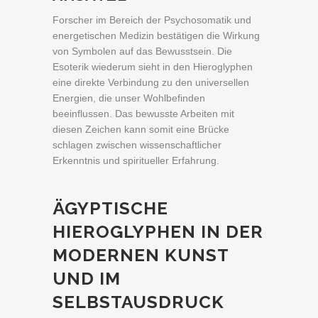
Forscher im Bereich der Psychosomatik und
energetischen Medizin bestätigen die Wirkung
von Symbolen auf das Bewusstsein. Die
Esoterik wiederum sieht in den Hieroglyphen
eine direkte Verbindung zu den universellen
Energien, die unser Wohlbefinden
beeinflussen. Das bewusste Arbeiten mit
diesen Zeichen kann somit eine Brücke
schlagen zwischen wissenschaftlicher
Erkenntnis und spiritueller Erfahrung.
ÄGYPTISCHE
HIEROGLYPHEN IN DER
MODERNEN KUNST
UND IM
SELBSTAUSDRUCK