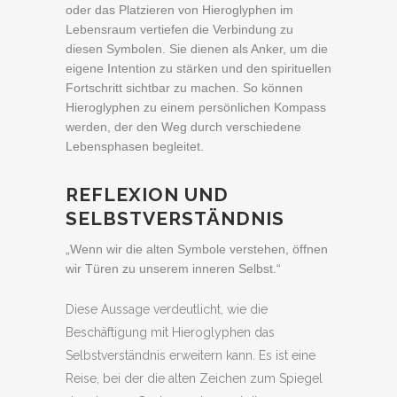
oder das Platzieren von Hieroglyphen im
Lebensraum vertiefen die Verbindung zu
diesen Symbolen. Sie dienen als Anker, um die
eigene Intention zu stärken und den spirituellen
Fortschritt sichtbar zu machen. So können
Hieroglyphen zu einem persönlichen Kompass
werden, der den Weg durch verschiedene
Lebensphasen begleitet.
REFLEXION UND
SELBSTVERSTÄNDNIS
„Wenn wir die alten Symbole verstehen, öffnen
wir Türen zu unserem inneren Selbst.“
Diese Aussage verdeutlicht, wie die
Beschäftigung mit Hieroglyphen das
Selbstverständnis erweitern kann. Es ist eine
Reise, bei der die alten Zeichen zum Spiegel