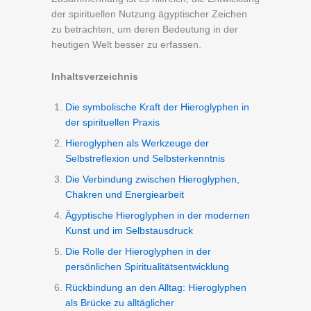
der spirituellen Nutzung ägyptischer Zeichen
zu betrachten, um deren Bedeutung in der
heutigen Welt besser zu erfassen.
Inhaltsverzeichnis
Die symbolische Kraft der Hieroglyphen in
der spirituellen Praxis
Hieroglyphen als Werkzeuge der
Selbstreflexion und Selbsterkenntnis
Die Verbindung zwischen Hieroglyphen,
Chakren und Energiearbeit
Ägyptische Hieroglyphen in der modernen
Kunst und im Selbstausdruck
Die Rolle der Hieroglyphen in der
persönlichen Spiritualitätsentwicklung
Rückbindung an den Alltag: Hieroglyphen
als Brücke zu alltäglicher