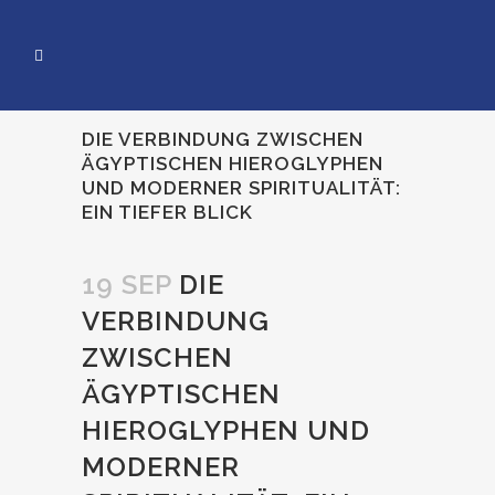
DIE VERBINDUNG ZWISCHEN
ÄGYPTISCHEN HIEROGLYPHEN
UND MODERNER SPIRITUALITÄT:
EIN TIEFER BLICK
19 SEP
DIE
VERBINDUNG
ZWISCHEN
ÄGYPTISCHEN
HIEROGLYPHEN UND
MODERNER