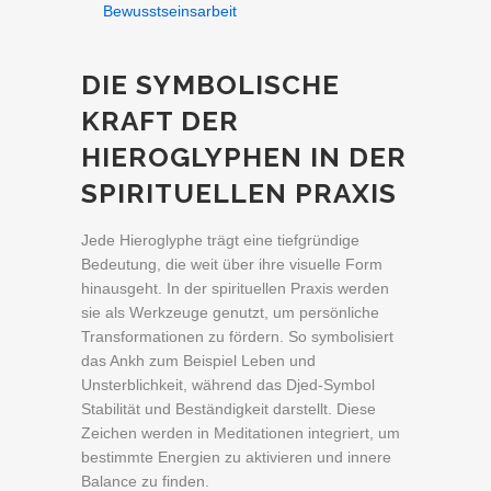
Bewusstseinsarbeit
DIE SYMBOLISCHE
KRAFT DER
HIEROGLYPHEN IN DER
SPIRITUELLEN PRAXIS
Jede Hieroglyphe trägt eine tiefgründige
Bedeutung, die weit über ihre visuelle Form
hinausgeht. In der spirituellen Praxis werden
sie als Werkzeuge genutzt, um persönliche
Transformationen zu fördern. So symbolisiert
das Ankh zum Beispiel Leben und
Unsterblichkeit, während das Djed-Symbol
Stabilität und Beständigkeit darstellt. Diese
Zeichen werden in Meditationen integriert, um
bestimmte Energien zu aktivieren und innere
Balance zu finden.