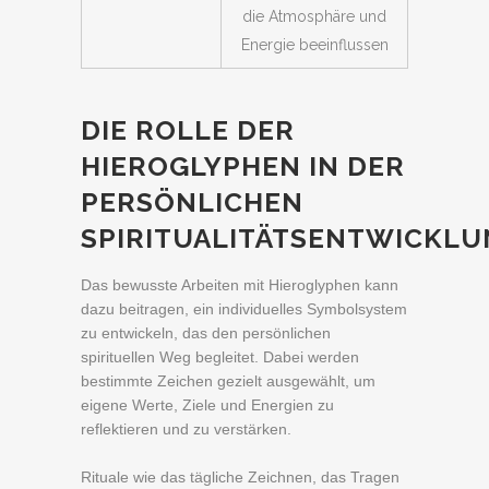
die Atmosphäre und
Energie beeinflussen
DIE ROLLE DER
HIEROGLYPHEN IN DER
PERSÖNLICHEN
SPIRITUALITÄTSENTWICKL
Das bewusste Arbeiten mit Hieroglyphen kann
dazu beitragen, ein individuelles Symbolsystem
zu entwickeln, das den persönlichen
spirituellen Weg begleitet. Dabei werden
bestimmte Zeichen gezielt ausgewählt, um
eigene Werte, Ziele und Energien zu
reflektieren und zu verstärken.
Rituale wie das tägliche Zeichnen, das Tragen