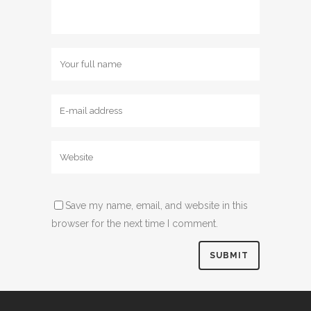
Save my name, email, and website in this
browser for the next time I comment.