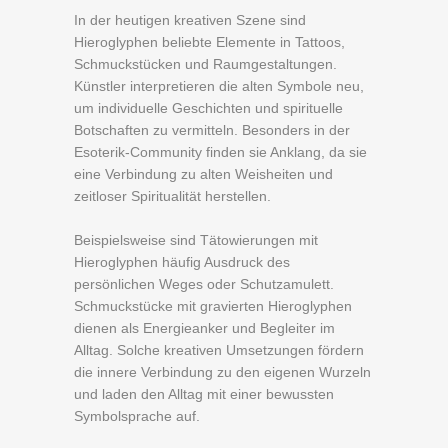
In der heutigen kreativen Szene sind
Hieroglyphen beliebte Elemente in Tattoos,
Schmuckstücken und Raumgestaltungen.
Künstler interpretieren die alten Symbole neu,
um individuelle Geschichten und spirituelle
Botschaften zu vermitteln. Besonders in der
Esoterik-Community finden sie Anklang, da sie
eine Verbindung zu alten Weisheiten und
zeitloser Spiritualität herstellen.
Beispielsweise sind Tätowierungen mit
Hieroglyphen häufig Ausdruck des
persönlichen Weges oder Schutzamulett.
Schmuckstücke mit gravierten Hieroglyphen
dienen als Energieanker und Begleiter im
Alltag. Solche kreativen Umsetzungen fördern
die innere Verbindung zu den eigenen Wurzeln
und laden den Alltag mit einer bewussten
Symbolsprache auf.