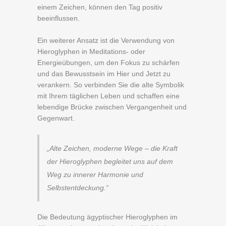
einem Zeichen, können den Tag positiv
beeinflussen.
Ein weiterer Ansatz ist die Verwendung von
Hieroglyphen in Meditations- oder
Energieübungen, um den Fokus zu schärfen
und das Bewusstsein im Hier und Jetzt zu
verankern. So verbinden Sie die alte Symbolik
mit Ihrem täglichen Leben und schaffen eine
lebendige Brücke zwischen Vergangenheit und
Gegenwart.
„Alte Zeichen, moderne Wege – die Kraft
der Hieroglyphen begleitet uns auf dem
Weg zu innerer Harmonie und
Selbstentdeckung.“
Die Bedeutung ägyptischer Hieroglyphen im