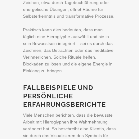
Zeichen, etwa durch Tagebuchführung oder
energetische Übungen, öffnet Räume für
Selbsterkenntnis und transformative Prozesse.
Praktisch kann dies bedeuten, dass man
täglich eine Hieroglyphe auswählt und sie in
sein Bewusstsein integriert – sei es durch das
Zeichnen, das Betrachten oder das meditative
Verinnerlichen. Solche Rituale helfen,
Blockaden zu lösen und die eigene Energie in
Einklang zu bringen.
FALLBEISPIELE UND
PERSÖNLICHE
ERFAHRUNGSBERICHTE
Viele Menschen berichten, dass die bewusste
Arbeit mit Hieroglyphen ihre Wahrnehmung
verändert hat. So beschreibt eine Klientin, dass
sie durch das Visualisieren des Symbols für