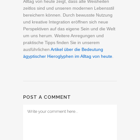
Alltag von heute zeigt, dass alte Weisheiten
zeitlos sind und unseren modernen Lebensstil
bereichern können. Durch bewusste Nutzung
und kreative Integration eröffnen sich neue
Perspektiven auf das eigene Sein und die Welt
um uns herum. Weitere Anregungen und
praktische Tipps finden Sie in unserem
ausführlichen
Artikel über die Bedeutung
ägyptischer Hieroglyphen im Alltag von heute
.
POST A COMMENT