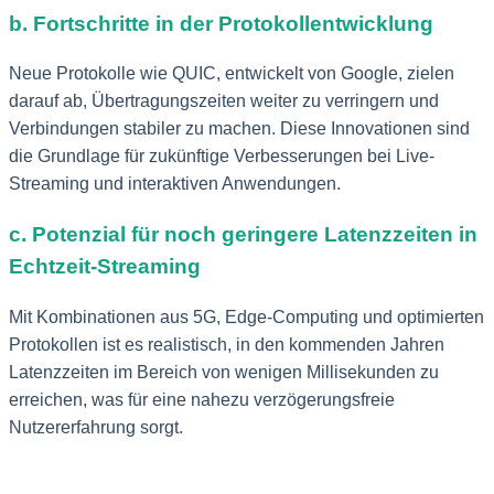
b. Fortschritte in der Protokollentwicklung
Neue Protokolle wie QUIC, entwickelt von Google, zielen
darauf ab, Übertragungszeiten weiter zu verringern und
Verbindungen stabiler zu machen. Diese Innovationen sind
die Grundlage für zukünftige Verbesserungen bei Live-
Streaming und interaktiven Anwendungen.
c. Potenzial für noch geringere Latenzzeiten in
Echtzeit-Streaming
Mit Kombinationen aus 5G, Edge-Computing und optimierten
Protokollen ist es realistisch, in den kommenden Jahren
Latenzzeiten im Bereich von wenigen Millisekunden zu
erreichen, was für eine nahezu verzögerungsfreie
Nutzererfahrung sorgt.