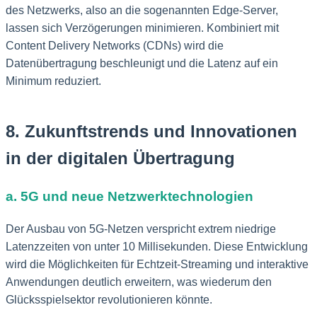
des Netzwerks, also an die sogenannten Edge-Server,
lassen sich Verzögerungen minimieren. Kombiniert mit
Content Delivery Networks (CDNs) wird die
Datenübertragung beschleunigt und die Latenz auf ein
Minimum reduziert.
8. Zukunftstrends und Innovationen
in der digitalen Übertragung
a. 5G und neue Netzwerktechnologien
Der Ausbau von 5G-Netzen verspricht extrem niedrige
Latenzzeiten von unter 10 Millisekunden. Diese Entwicklung
wird die Möglichkeiten für Echtzeit-Streaming und interaktive
Anwendungen deutlich erweitern, was wiederum den
Glücksspielsektor revolutionieren könnte.