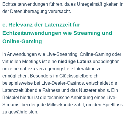
Echtzeitanwendungen führen, da es Unregelmäßigkeiten in
der Datenübertragung verursacht.
c. Relevanz der Latenzzeit für
Echtzeitanwendungen wie Streaming und
Online-Gaming
In Anwendungen wie Live-Streaming, Online-Gaming oder
virtuellen Meetings ist eine
niedrige Latenz
unabdingbar,
um eine nahezu verzögerungsfreie Interaktion zu
ermöglichen. Besonders im Glücksspielbereich,
beispielsweise bei Live-Dealer-Casinos, entscheidet die
Latenzzeit über die Fairness und das Nutzererlebnis. Ein
Beispiel hierfür ist die technische Anbindung eines Live-
Streams, bei der jede Millisekunde zählt, um den Spielfluss
zu gewährleisten.