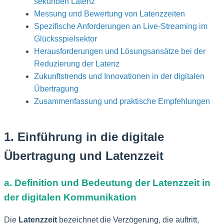
sekunden Latenz
Messung und Bewertung von Latenzzeiten
Spezifische Anforderungen an Live-Streaming im
Glücksspielsektor
Herausforderungen und Lösungsansätze bei der
Reduzierung der Latenz
Zukunftstrends und Innovationen in der digitalen
Übertragung
Zusammenfassung und praktische Empfehlungen
1. Einführung in die digitale
Übertragung und Latenzzeit
a. Definition und Bedeutung der Latenzzeit in
der digitalen Kommunikation
Die
Latenzzeit
bezeichnet die Verzögerung, die auftritt,