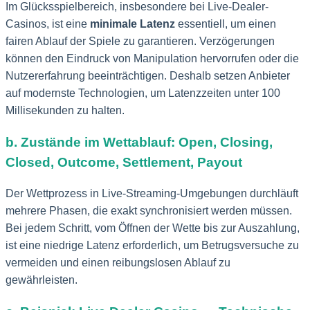
Im Glücksspielbereich, insbesondere bei Live-Dealer-
Casinos, ist eine
minimale Latenz
essentiell, um einen
fairen Ablauf der Spiele zu garantieren. Verzögerungen
können den Eindruck von Manipulation hervorrufen oder die
Nutzererfahrung beeinträchtigen. Deshalb setzen Anbieter
auf modernste Technologien, um Latenzzeiten unter 100
Millisekunden zu halten.
b. Zustände im Wettablauf: Open, Closing,
Closed, Outcome, Settlement, Payout
Der Wettprozess in Live-Streaming-Umgebungen durchläuft
mehrere Phasen, die exakt synchronisiert werden müssen.
Bei jedem Schritt, vom Öffnen der Wette bis zur Auszahlung,
ist eine niedrige Latenz erforderlich, um Betrugsversuche zu
vermeiden und einen reibungslosen Ablauf zu
gewährleisten.