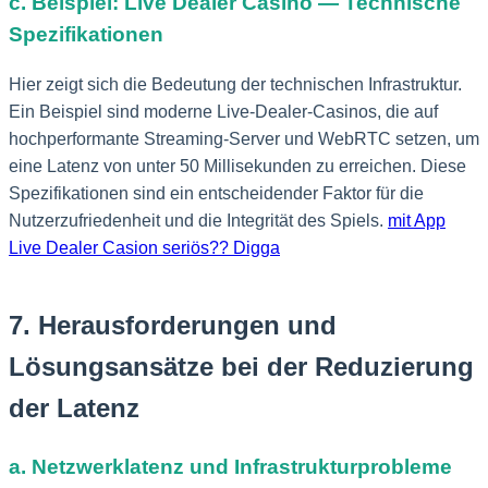
c. Beispiel: Live Dealer Casino — Technische
Spezifikationen
Hier zeigt sich die Bedeutung der technischen Infrastruktur.
Ein Beispiel sind moderne Live-Dealer-Casinos, die auf
hochperformante Streaming-Server und WebRTC setzen, um
eine Latenz von unter 50 Millisekunden zu erreichen. Diese
Spezifikationen sind ein entscheidender Faktor für die
Nutzerzufriedenheit und die Integrität des Spiels.
mit App
Live Dealer Casion seriös?? Digga
7. Herausforderungen und
Lösungsansätze bei der Reduzierung
der Latenz
a. Netzwerklatenz und Infrastrukturprobleme