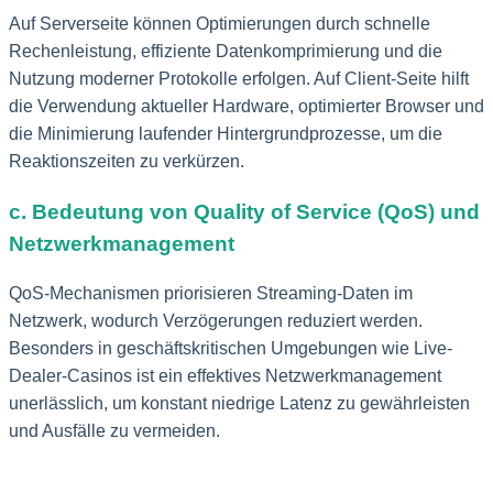
Auf Serverseite können Optimierungen durch schnelle
Rechenleistung, effiziente Datenkomprimierung und die
Nutzung moderner Protokolle erfolgen. Auf Client-Seite hilft
die Verwendung aktueller Hardware, optimierter Browser und
die Minimierung laufender Hintergrundprozesse, um die
Reaktionszeiten zu verkürzen.
c. Bedeutung von Quality of Service (QoS) und
Netzwerkmanagement
QoS-Mechanismen priorisieren Streaming-Daten im
Netzwerk, wodurch Verzögerungen reduziert werden.
Besonders in geschäftskritischen Umgebungen wie Live-
Dealer-Casinos ist ein effektives Netzwerkmanagement
unerlässlich, um konstant niedrige Latenz zu gewährleisten
und Ausfälle zu vermeiden.