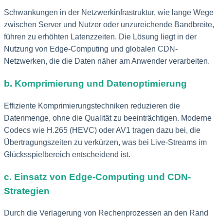
Schwankungen in der Netzwerkinfrastruktur, wie lange Wege
zwischen Server und Nutzer oder unzureichende Bandbreite,
führen zu erhöhten Latenzzeiten. Die Lösung liegt in der
Nutzung von Edge-Computing und globalen CDN-
Netzwerken, die die Daten näher am Anwender verarbeiten.
b. Komprimierung und Datenoptimierung
Effiziente Komprimierungstechniken reduzieren die
Datenmenge, ohne die Qualität zu beeinträchtigen. Moderne
Codecs wie H.265 (HEVC) oder AV1 tragen dazu bei, die
Übertragungszeiten zu verkürzen, was bei Live-Streams im
Glücksspielbereich entscheidend ist.
c. Einsatz von Edge-Computing und CDN-
Strategien
Durch die Verlagerung von Rechenprozessen an den Rand