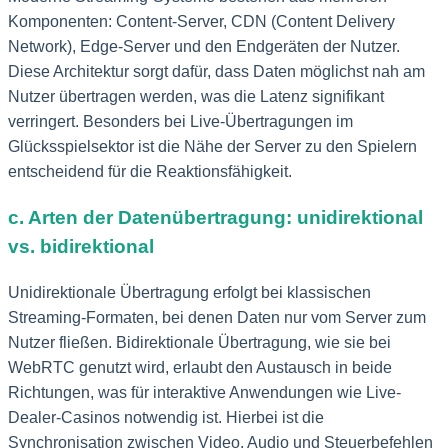
Komponenten: Content-Server, CDN (Content Delivery
Network), Edge-Server und den Endgeräten der Nutzer.
Diese Architektur sorgt dafür, dass Daten möglichst nah am
Nutzer übertragen werden, was die Latenz signifikant
verringert. Besonders bei Live-Übertragungen im
Glücksspielsektor ist die Nähe der Server zu den Spielern
entscheidend für die Reaktionsfähigkeit.
c. Arten der Datenübertragung: unidirektional
vs. bidirektional
Unidirektionale Übertragung erfolgt bei klassischen
Streaming-Formaten, bei denen Daten nur vom Server zum
Nutzer fließen. Bidirektionale Übertragung, wie sie bei
WebRTC genutzt wird, erlaubt den Austausch in beide
Richtungen, was für interaktive Anwendungen wie Live-
Dealer-Casinos notwendig ist. Hierbei ist die
Synchronisation zwischen Video, Audio und Steuerbefehlen