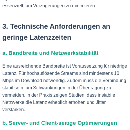
essenziell, um Verzögerungen zu minimieren.
3. Technische Anforderungen an
geringe Latenzzeiten
a. Bandbreite und Netzwerkstabilität
Eine ausreichende Bandbreite ist Voraussetzung für niedrige
Latenz. Für hochauflösende Streams sind mindestens 10
Mbps im Download notwendig. Zudem muss die Verbindung
stabil sein, um Schwankungen in der Übertragung zu
vermeiden. In der Praxis zeigen Studien, dass instabile
Netzwerke die Latenz erheblich erhöhen und Jitter
verstärken.
b. Server- und Client-seitige Optimierungen