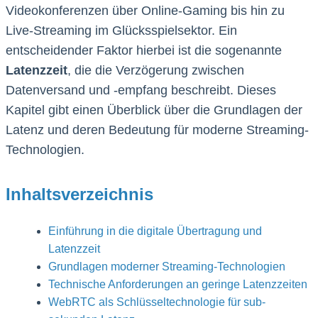
Videokonferenzen über Online-Gaming bis hin zu
Live-Streaming im Glücksspielsektor. Ein
entscheidender Faktor hierbei ist die sogenannte
Latenzzeit
, die die Verzögerung zwischen
Datenversand und -empfang beschreibt. Dieses
Kapitel gibt einen Überblick über die Grundlagen der
Latenz und deren Bedeutung für moderne Streaming-
Technologien.
Inhaltsverzeichnis
Einführung in die digitale Übertragung und
Latenzzeit
Grundlagen moderner Streaming-Technologien
Technische Anforderungen an geringe Latenzzeiten
WebRTC als Schlüsseltechnologie für sub-