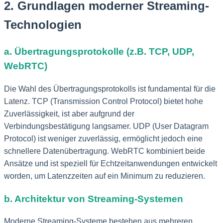
2. Grundlagen moderner Streaming-
Technologien
a. Übertragungsprotokolle (z.B. TCP, UDP,
WebRTC)
Die Wahl des Übertragungsprotokolls ist fundamental für die
Latenz. TCP (Transmission Control Protocol) bietet hohe
Zuverlässigkeit, ist aber aufgrund der
Verbindungsbestätigung langsamer. UDP (User Datagram
Protocol) ist weniger zuverlässig, ermöglicht jedoch eine
schnellere Datenübertragung. WebRTC kombiniert beide
Ansätze und ist speziell für Echtzeitanwendungen entwickelt
worden, um Latenzzeiten auf ein Minimum zu reduzieren.
b. Architektur von Streaming-Systemen
Moderne Streaming-Systeme bestehen aus mehreren