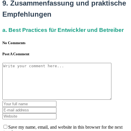
9. Zusammenfassung und praktische
Empfehlungen
a. Best Practices für Entwickler und Betreiber
No Comments
Post A Comment
Save my name, email, and website in this browser for the next