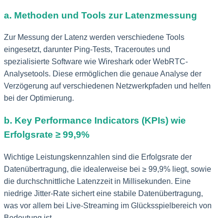
a. Methoden und Tools zur Latenzmessung
Zur Messung der Latenz werden verschiedene Tools
eingesetzt, darunter Ping-Tests, Traceroutes und
spezialisierte Software wie Wireshark oder WebRTC-
Analysetools. Diese ermöglichen die genaue Analyse der
Verzögerung auf verschiedenen Netzwerkpfaden und helfen
bei der Optimierung.
b. Key Performance Indicators (KPIs) wie
Erfolgsrate ≥ 99,9%
Wichtige Leistungskennzahlen sind die Erfolgsrate der
Datenübertragung, die idealerweise bei ≥ 99,9% liegt, sowie
die durchschnittliche Latenzzeit in Millisekunden. Eine
niedrige Jitter-Rate sichert eine stabile Datenübertragung,
was vor allem bei Live-Streaming im Glücksspielbereich von
Bedeutung ist.