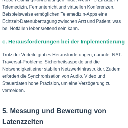
Telemedizin, Fernunterricht und virtuellen Konferenzen.
Beispielsweise ermöglichen Telemedizin-Apps eine
Echtzeit-Datenübertragung zwischen Arzt und Patient, was
bei Notfällen lebensrettend sein kann.
c. Herausforderungen bei der Implementierung
Trotz der Vorteile gibt es Herausforderungen, darunter NAT-
Traversal-Probleme, Sicherheitsaspekte und die
Notwendigkeit einer stabilen Netzwerkinfrastruktur. Zudem
erfordert die Synchronisation von Audio, Video und
Steuerdaten hohe Präzision, um eine Verzögerung zu
vermeiden.
5. Messung und Bewertung von
Latenzzeiten