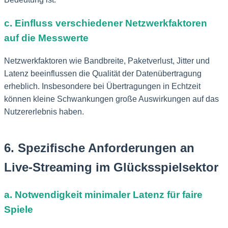
c. Einfluss verschiedener Netzwerkfaktoren
auf die Messwerte
Netzwerkfaktoren wie Bandbreite, Paketverlust, Jitter und
Latenz beeinflussen die Qualität der Datenübertragung
erheblich. Insbesondere bei Übertragungen in Echtzeit
können kleine Schwankungen große Auswirkungen auf das
Nutzererlebnis haben.
6. Spezifische Anforderungen an
Live-Streaming im Glücksspielsektor
a. Notwendigkeit minimaler Latenz für faire
Spiele