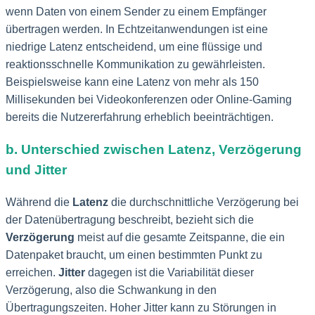
wenn Daten von einem Sender zu einem Empfänger
übertragen werden. In Echtzeitanwendungen ist eine
niedrige Latenz entscheidend, um eine flüssige und
reaktionsschnelle Kommunikation zu gewährleisten.
Beispielsweise kann eine Latenz von mehr als 150
Millisekunden bei Videokonferenzen oder Online-Gaming
bereits die Nutzererfahrung erheblich beeinträchtigen.
b. Unterschied zwischen Latenz, Verzögerung
und Jitter
Während die
Latenz
die durchschnittliche Verzögerung bei
der Datenübertragung beschreibt, bezieht sich die
Verzögerung
meist auf die gesamte Zeitspanne, die ein
Datenpaket braucht, um einen bestimmten Punkt zu
erreichen.
Jitter
dagegen ist die Variabilität dieser
Verzögerung, also die Schwankung in den
Übertragungszeiten. Hoher Jitter kann zu Störungen in