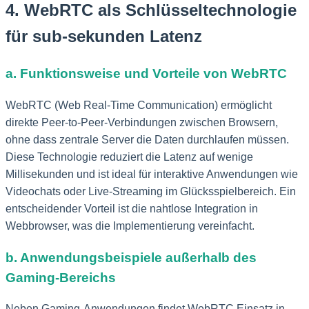
4. WebRTC als Schlüsseltechnologie
für sub-sekunden Latenz
a. Funktionsweise und Vorteile von WebRTC
WebRTC (Web Real-Time Communication) ermöglicht
direkte Peer-to-Peer-Verbindungen zwischen Browsern,
ohne dass zentrale Server die Daten durchlaufen müssen.
Diese Technologie reduziert die Latenz auf wenige
Millisekunden und ist ideal für interaktive Anwendungen wie
Videochats oder Live-Streaming im Glücksspielbereich. Ein
entscheidender Vorteil ist die nahtlose Integration in
Webbrowser, was die Implementierung vereinfacht.
b. Anwendungsbeispiele außerhalb des
Gaming-Bereichs
Neben Gaming-Anwendungen findet WebRTC Einsatz in