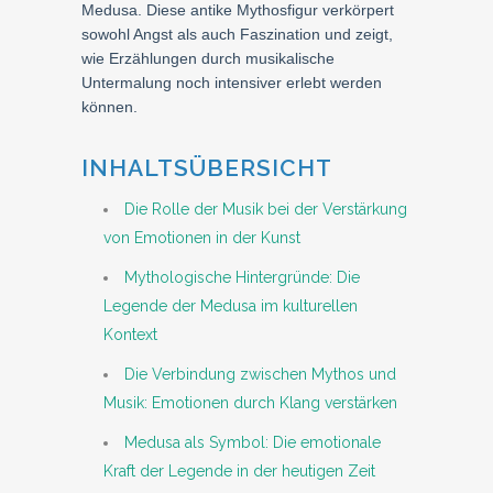
Medusa. Diese antike Mythosfigur verkörpert
sowohl Angst als auch Faszination und zeigt,
wie Erzählungen durch musikalische
Untermalung noch intensiver erlebt werden
können.
INHALTSÜBERSICHT
Die Rolle der Musik bei der Verstärkung
von Emotionen in der Kunst
Mythologische Hintergründe: Die
Legende der Medusa im kulturellen
Kontext
Die Verbindung zwischen Mythos und
Musik: Emotionen durch Klang verstärken
Medusa als Symbol: Die emotionale
Kraft der Legende in der heutigen Zeit