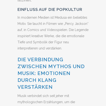
fasziniert.
EINFLUSS AUF DIE POPKULTUR
In modernen Medien ist Medusa ein beliebtes
Motiv. Sie taucht in Filmen wie „Percy Jackson“
auf, in Comics und Videospielen. Die Legende
inspiriert kreative Werke, die die emotionale
Tiefe und Symbolik der Figur neu
interpretieren und verstärken.
DIE VERBINDUNG
ZWISCHEN MYTHOS UND
MUSIK: EMOTIONEN
DURCH KLANG
VERSTÄRKEN
Musik verbindet sich seit jeher mit
mythologischen Erzählungen, um die