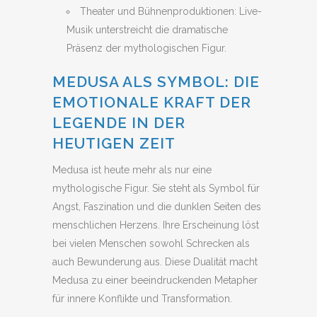
Theater und Bühnenproduktionen: Live-
Musik unterstreicht die dramatische
Präsenz der mythologischen Figur.
MEDUSA ALS SYMBOL: DIE
EMOTIONALE KRAFT DER
LEGENDE IN DER
HEUTIGEN ZEIT
Medusa ist heute mehr als nur eine
mythologische Figur. Sie steht als Symbol für
Angst, Faszination und die dunklen Seiten des
menschlichen Herzens. Ihre Erscheinung löst
bei vielen Menschen sowohl Schrecken als
auch Bewunderung aus. Diese Dualität macht
Medusa zu einer beeindruckenden Metapher
für innere Konflikte und Transformation.