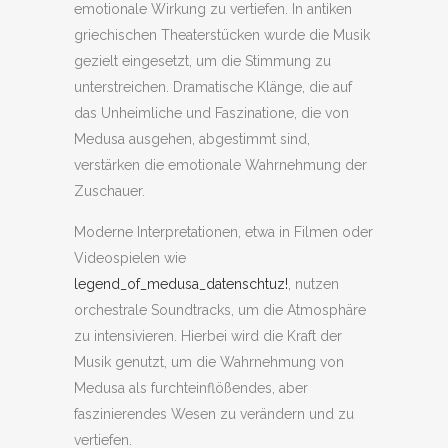
emotionale Wirkung zu vertiefen. In antiken
griechischen Theaterstücken wurde die Musik
gezielt eingesetzt, um die Stimmung zu
unterstreichen. Dramatische Klänge, die auf
das Unheimliche und Faszinatione, die von
Medusa ausgehen, abgestimmt sind,
verstärken die emotionale Wahrnehmung der
Zuschauer.
Moderne Interpretationen, etwa in Filmen oder
Videospielen wie
legend_of_medusa_datenschtuz!
, nutzen
orchestrale Soundtracks, um die Atmosphäre
zu intensivieren. Hierbei wird die Kraft der
Musik genutzt, um die Wahrnehmung von
Medusa als furchteinflößendes, aber
faszinierendes Wesen zu verändern und zu
vertiefen.