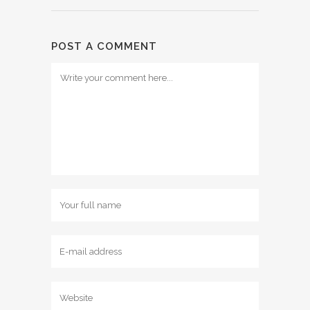
POST A COMMENT