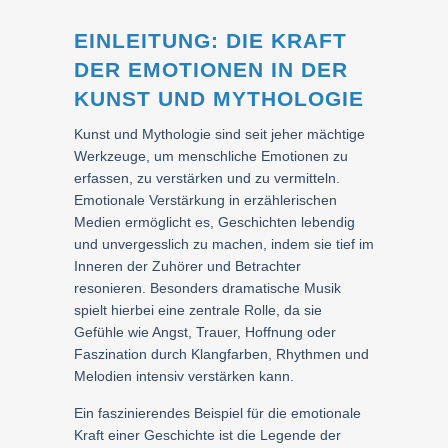
EINLEITUNG: DIE KRAFT
DER EMOTIONEN IN DER
KUNST UND MYTHOLOGIE
Kunst und Mythologie sind seit jeher mächtige
Werkzeuge, um menschliche Emotionen zu
erfassen, zu verstärken und zu vermitteln.
Emotionale Verstärkung in erzählerischen
Medien ermöglicht es, Geschichten lebendig
und unvergesslich zu machen, indem sie tief im
Inneren der Zuhörer und Betrachter
resonieren. Besonders dramatische Musik
spielt hierbei eine zentrale Rolle, da sie
Gefühle wie Angst, Trauer, Hoffnung oder
Faszination durch Klangfarben, Rhythmen und
Melodien intensiv verstärken kann.
Ein faszinierendes Beispiel für die emotionale
Kraft einer Geschichte ist die Legende der