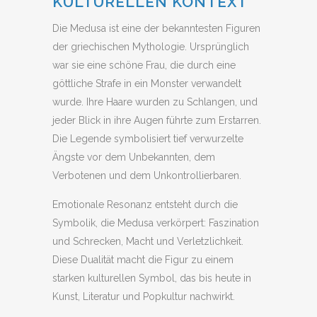
KULTURELLEN KONTEXT
Die Medusa ist eine der bekanntesten Figuren
der griechischen Mythologie. Ursprünglich
war sie eine schöne Frau, die durch eine
göttliche Strafe in ein Monster verwandelt
wurde. Ihre Haare wurden zu Schlangen, und
jeder Blick in ihre Augen führte zum Erstarren.
Die Legende symbolisiert tief verwurzelte
Ängste vor dem Unbekannten, dem
Verbotenen und dem Unkontrollierbaren.
Emotionale Resonanz entsteht durch die
Symbolik, die Medusa verkörpert: Faszination
und Schrecken, Macht und Verletzlichkeit.
Diese Dualität macht die Figur zu einem
starken kulturellen Symbol, das bis heute in
Kunst, Literatur und Popkultur nachwirkt.