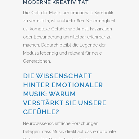
MODERNE KREATIVITÄT
Die Kraft der Musik, um emotionale Symbolik
zu vermitteln, ist unübertroffen. Sie ermöglicht
es, komplexe Gefühle wie Angst, Faszination
oder Bewunderung unmittelbar erfahrbar zu
machen. Dadurch bleibt die Legende der
Medusa lebendig und relevant für neue
Generationen.
DIE WISSENSCHAFT
HINTER EMOTIONALER
MUSIK: WARUM
VERSTÄRKT SIE UNSERE
GEFÜHLE?
Neurowissenschaftliche Forschungen
belegen, dass Musik direkt auf das emotionale