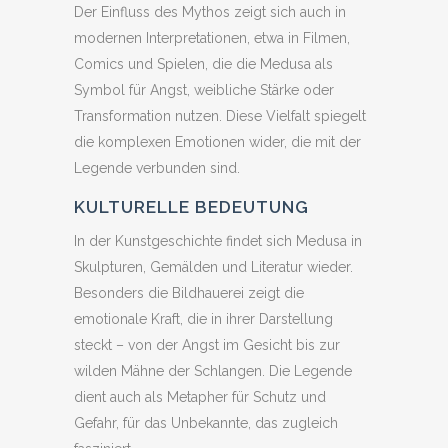
Der Einfluss des Mythos zeigt sich auch in
modernen Interpretationen, etwa in Filmen,
Comics und Spielen, die die Medusa als
Symbol für Angst, weibliche Stärke oder
Transformation nutzen. Diese Vielfalt spiegelt
die komplexen Emotionen wider, die mit der
Legende verbunden sind.
KULTURELLE BEDEUTUNG
In der Kunstgeschichte findet sich Medusa in
Skulpturen, Gemälden und Literatur wieder.
Besonders die Bildhauerei zeigt die
emotionale Kraft, die in ihrer Darstellung
steckt – von der Angst im Gesicht bis zur
wilden Mähne der Schlangen. Die Legende
dient auch als Metapher für Schutz und
Gefahr, für das Unbekannte, das zugleich