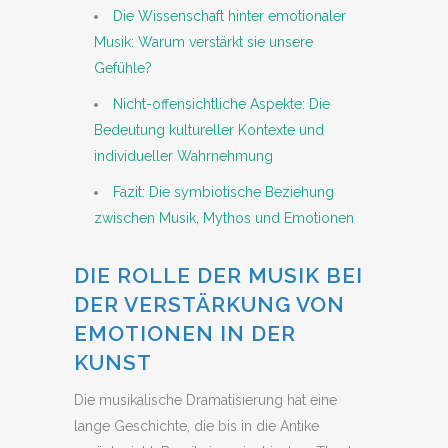
Die Wissenschaft hinter emotionaler
Musik: Warum verstärkt sie unsere
Gefühle?
Nicht-offensichtliche Aspekte: Die
Bedeutung kultureller Kontexte und
individueller Wahrnehmung
Fazit: Die symbiotische Beziehung
zwischen Musik, Mythos und Emotionen
DIE ROLLE DER MUSIK BEI
DER VERSTÄRKUNG VON
EMOTIONEN IN DER
KUNST
Die musikalische Dramatisierung hat eine
lange Geschichte, die bis in die Antike