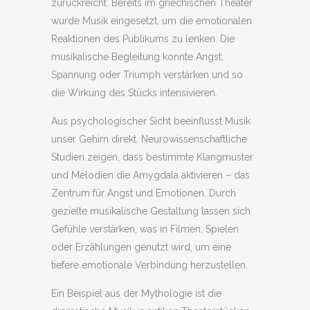
zurückreicht. Bereits im griechischen Theater
wurde Musik eingesetzt, um die emotionalen
Reaktionen des Publikums zu lenken. Die
musikalische Begleitung konnte Angst,
Spannung oder Triumph verstärken und so
die Wirkung des Stücks intensivieren.
Aus psychologischer Sicht beeinflusst Musik
unser Gehirn direkt. Neurowissenschaftliche
Studien zeigen, dass bestimmte Klangmuster
und Melodien die Amygdala aktivieren – das
Zentrum für Angst und Emotionen. Durch
gezielte musikalische Gestaltung lassen sich
Gefühle verstärken, was in Filmen, Spielen
oder Erzählungen genutzt wird, um eine
tiefere emotionale Verbindung herzustellen.
Ein Beispiel aus der Mythologie ist die