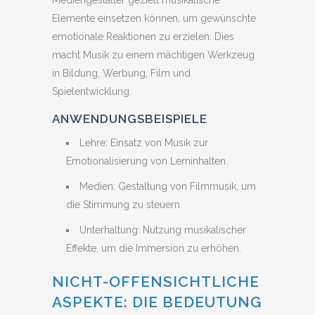
Mediengestalter gezielt musikalische
Elemente einsetzen können, um gewünschte
emotionale Reaktionen zu erzielen. Dies
macht Musik zu einem mächtigen Werkzeug
in Bildung, Werbung, Film und
Spielentwicklung.
ANWENDUNGSBEISPIELE
Lehre: Einsatz von Musik zur
Emotionalisierung von Lerninhalten.
Medien: Gestaltung von Filmmusik, um
die Stimmung zu steuern.
Unterhaltung: Nutzung musikalischer
Effekte, um die Immersion zu erhöhen.
NICHT-OFFENSICHTLICHE
ASPEKTE: DIE BEDEUTUNG