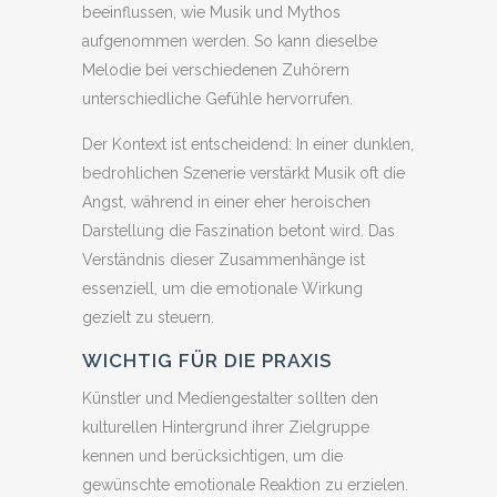
beeinflussen, wie Musik und Mythos
aufgenommen werden. So kann dieselbe
Melodie bei verschiedenen Zuhörern
unterschiedliche Gefühle hervorrufen.
Der Kontext ist entscheidend: In einer dunklen,
bedrohlichen Szenerie verstärkt Musik oft die
Angst, während in einer eher heroischen
Darstellung die Faszination betont wird. Das
Verständnis dieser Zusammenhänge ist
essenziell, um die emotionale Wirkung
gezielt zu steuern.
WICHTIG FÜR DIE PRAXIS
Künstler und Mediengestalter sollten den
kulturellen Hintergrund ihrer Zielgruppe
kennen und berücksichtigen, um die
gewünschte emotionale Reaktion zu erzielen.