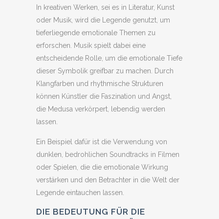
In kreativen Werken, sei es in Literatur, Kunst
oder Musik, wird die Legende genutzt, um
tieferliegende emotionale Themen zu
erforschen. Musik spielt dabei eine
entscheidende Rolle, um die emotionale Tiefe
dieser Symbolik greifbar zu machen. Durch
Klangfarben und rhythmische Strukturen
können Künstler die Faszination und Angst,
die Medusa verkörpert, lebendig werden
lassen.
Ein Beispiel dafür ist die Verwendung von
dunklen, bedrohlichen Soundtracks in Filmen
oder Spielen, die die emotionale Wirkung
verstärken und den Betrachter in die Welt der
Legende eintauchen lassen.
DIE BEDEUTUNG FÜR DIE