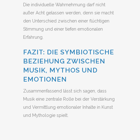
Die individuelle Wahrnehmung darf nicht
außer Acht gelassen werden, denn sie macht
den Unterschied zwischen einer flüchtigen
Stimmung und einer tiefen emotionalen
Erfahrung.
FAZIT: DIE SYMBIOTISCHE
BEZIEHUNG ZWISCHEN
MUSIK, MYTHOS UND
EMOTIONEN
Zusammenfassend lässt sich sagen, dass
Musik eine zentrale Rolle bei der Verstärkung
und Vermittlung emotionaler Inhalte in Kunst
und Mythologie spielt.