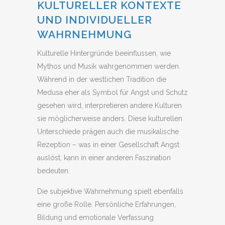
KULTURELLER KONTEXTE
UND INDIVIDUELLER
WAHRNEHMUNG
Kulturelle Hintergründe beeinflussen, wie
Mythos und Musik wahrgenommen werden.
Während in der westlichen Tradition die
Medusa eher als Symbol für Angst und Schutz
gesehen wird, interpretieren andere Kulturen
sie möglicherweise anders. Diese kulturellen
Unterschiede prägen auch die musikalische
Rezeption – was in einer Gesellschaft Angst
auslöst, kann in einer anderen Faszination
bedeuten.
Die subjektive Wahrnehmung spielt ebenfalls
eine große Rolle. Persönliche Erfahrungen,
Bildung und emotionale Verfassung