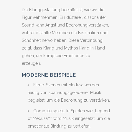
Die Klanggestaltung beeinflusst, wie wir die
Figur wahrnehmen: Ein düsterer, dissonanter
Sound kann Angst und Bedrohung verstärken,
während sanfte Melodien die Faszination und
Schönheit hervorheben. Diese Verbindung
zeigt, dass Klang und Mythos Hand in Hand
gehen, um komplexe Emotionen zu
erzeugen.
MODERNE BEISPIELE
Filme: Szenen mit Medusa werden
häufig von spannungsgeladener Musik
begleitet, um die Bedrohung zu verstärken.
Computerspiele: In Spielen wie „Legend
of Medusa™“ wird Musik eingesetzt, um die
emotionale Bindung zu vertiefen.