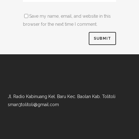
Save my name, email, and website in this
browser for the next time I comment.
Jl. Radio Kabinuang Kel. Baru Kec. Baolan Kab. Tolitoli
sman3tolitoli@gmail.com