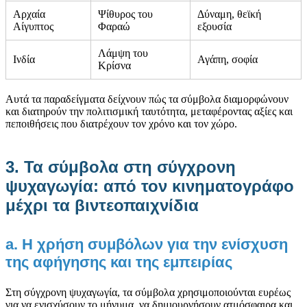
Αρχαία
Ψίθυρος του
Δύναμη, θεϊκή
Αίγυπτος
Φαραώ
εξουσία
Λάμψη του
Ινδία
Αγάπη, σοφία
Κρίσνα
Αυτά τα παραδείγματα δείχνουν πώς τα σύμβολα διαμορφώνουν
και διατηρούν την πολιτισμική ταυτότητα, μεταφέροντας αξίες και
πεποιθήσεις που διατρέχουν τον χρόνο και τον χώρο.
3. Τα σύμβολα στη σύγχρονη
ψυχαγωγία: από τον κινηματογράφο
μέχρι τα βιντεοπαιχνίδια
a. Η χρήση συμβόλων για την ενίσχυση
της αφήγησης και της εμπειρίας
Στη σύγχρονη ψυχαγωγία, τα σύμβολα χρησιμοποιούνται ευρέως
για να ενισχύσουν το μήνυμα, να δημιουργήσουν ατμόσφαιρα και