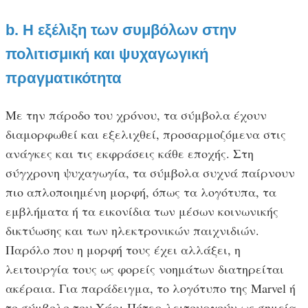
b. Η εξέλιξη των συμβόλων στην
πολιτισμική και ψυχαγωγική
πραγματικότητα
Με την πάροδο του χρόνου, τα σύμβολα έχουν
διαμορφωθεί και εξελιχθεί, προσαρμοζόμενα στις
ανάγκες και τις εκφράσεις κάθε εποχής. Στη
σύγχρονη ψυχαγωγία, τα σύμβολα συχνά παίρνουν
πιο απλοποιημένη μορφή, όπως τα λογότυπα, τα
εμβλήματα ή τα εικονίδια των μέσων κοινωνικής
δικτύωσης και των ηλεκτρονικών παιχνιδιών.
Παρόλο που η μορφή τους έχει αλλάξει, η
λειτουργία τους ως φορείς νοημάτων διατηρείται
ακέραια. Για παράδειγμα, το λογότυπο της Marvel ή
το σύμβολο του Χάρι Πότερ λειτουργούν ως σημεία