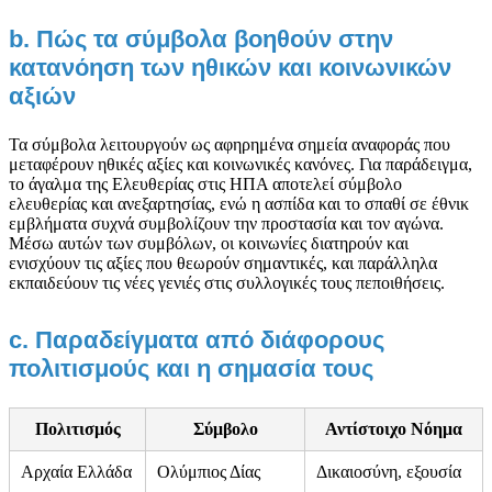
b. Πώς τα σύμβολα βοηθούν στην
κατανόηση των ηθικών και κοινωνικών
αξιών
Τα σύμβολα λειτουργούν ως αφηρημένα σημεία αναφοράς που
μεταφέρουν ηθικές αξίες και κοινωνικές κανόνες. Για παράδειγμα,
το άγαλμα της Ελευθερίας στις ΗΠΑ αποτελεί σύμβολο
ελευθερίας και ανεξαρτησίας, ενώ η ασπίδα και το σπαθί σε έθνικ
εμβλήματα συχνά συμβολίζουν την προστασία και τον αγώνα.
Μέσω αυτών των συμβόλων, οι κοινωνίες διατηρούν και
ενισχύουν τις αξίες που θεωρούν σημαντικές, και παράλληλα
εκπαιδεύουν τις νέες γενιές στις συλλογικές τους πεποιθήσεις.
c. Παραδείγματα από διάφορους
πολιτισμούς και η σημασία τους
Πολιτισμός
Σύμβολο
Αντίστοιχο Νόημα
Αρχαία Ελλάδα
Ολύμπιος Δίας
Δικαιοσύνη, εξουσία