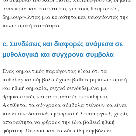
αναφοράς και ταυτότητας για τους θαυμαστές,
δημιουργώντας μια κοινότητα και ενισχύοντας την
πολιτισμική ταυτότητα.
c. Συνδέσεις και διαφορές ανάμεσα σε
μυθολογικά και σύγχρονα σύμβολα
Ένας σημαντικός παράγοντας είναι ότι τα
μυθολογικά σύμβολα έχουν βαθύτερη πολιτισμική
και ηθική σημασία, συχνά συνδεδεμένα με
θρησκευτικές και πνευματικές πεποιθήσεις.
Αντίθετα, τα σύγχρονα σύμβολα τείνουν να είναι
πιο διασκεδαστικά, εμπορικά ή λειτουργικά, χωρίς
απαραίτητα να φέρουν την ίδια βαθειά ηθική
φόρτιση. Ωστόσο, και τα δύο είδη συμβόλων