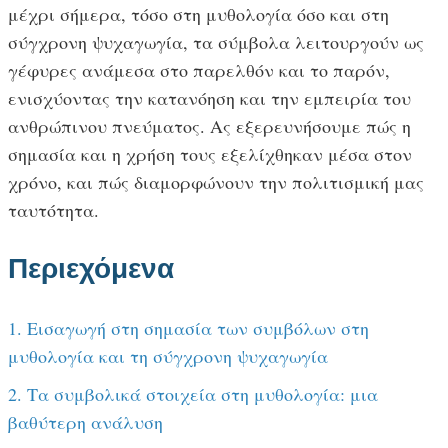
μέχρι σήμερα, τόσο στη μυθολογία όσο και στη
σύγχρονη ψυχαγωγία, τα σύμβολα λειτουργούν ως
γέφυρες ανάμεσα στο παρελθόν και το παρόν,
ενισχύοντας την κατανόηση και την εμπειρία του
ανθρώπινου πνεύματος. Ας εξερευνήσουμε πώς η
σημασία και η χρήση τους εξελίχθηκαν μέσα στον
χρόνο, και πώς διαμορφώνουν την πολιτισμική μας
ταυτότητα.
Περιεχόμενα
1. Εισαγωγή στη σημασία των συμβόλων στη
μυθολογία και τη σύγχρονη ψυχαγωγία
2. Τα συμβολικά στοιχεία στη μυθολογία: μια
βαθύτερη ανάλυση