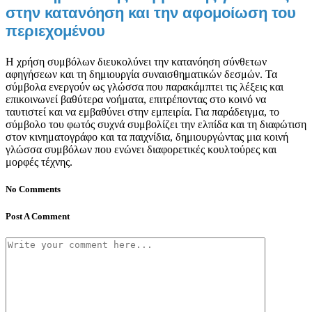
στην κατανόηση και την αφομοίωση του
περιεχομένου
Η χρήση συμβόλων διευκολύνει την κατανόηση σύνθετων
αφηγήσεων και τη δημιουργία συναισθηματικών δεσμών. Τα
σύμβολα ενεργούν ως γλώσσα που παρακάμπτει τις λέξεις και
επικοινωνεί βαθύτερα νοήματα, επιτρέποντας στο κοινό να
ταυτιστεί και να εμβαθύνει στην εμπειρία. Για παράδειγμα, το
σύμβολο του φωτός συχνά συμβολίζει την ελπίδα και τη διαφώτιση
στον κινηματογράφο και τα παιχνίδια, δημιουργώντας μια κοινή
γλώσσα συμβόλων που ενώνει διαφορετικές κουλτούρες και
μορφές τέχνης.
No Comments
Post A Comment