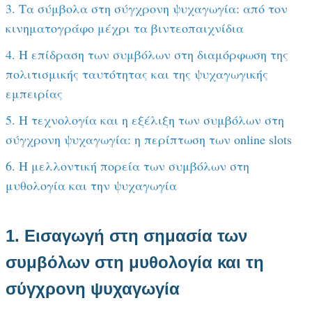
3. Τα σύμβολα στη σύγχρονη ψυχαγωγία: από τον
κινηματογράφο μέχρι τα βιντεοπαιχνίδια
4. Η επίδραση των συμβόλων στη διαμόρφωση της
πολιτισμικής ταυτότητας και της ψυχαγωγικής
εμπειρίας
5. Η τεχνολογία και η εξέλιξη των συμβόλων στη
σύγχρονη ψυχαγωγία: η περίπτωση των online slots
6. Η μελλοντική πορεία των συμβόλων στη
μυθολογία και την ψυχαγωγία
1. Εισαγωγή στη σημασία των
συμβόλων στη μυθολογία και τη
σύγχρονη ψυχαγωγία