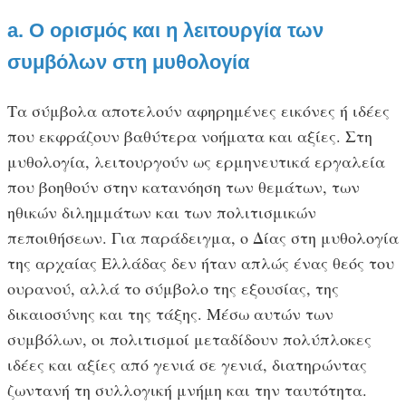
a. Ο ορισμός και η λειτουργία των
συμβόλων στη μυθολογία
Τα σύμβολα αποτελούν αφηρημένες εικόνες ή ιδέες
που εκφράζουν βαθύτερα νοήματα και αξίες. Στη
μυθολογία, λειτουργούν ως ερμηνευτικά εργαλεία
που βοηθούν στην κατανόηση των θεμάτων, των
ηθικών διλημμάτων και των πολιτισμικών
πεποιθήσεων. Για παράδειγμα, ο Δίας στη μυθολογία
της αρχαίας Ελλάδας δεν ήταν απλώς ένας θεός του
ουρανού, αλλά το σύμβολο της εξουσίας, της
δικαιοσύνης και της τάξης. Μέσω αυτών των
συμβόλων, οι πολιτισμοί μεταδίδουν πολύπλοκες
ιδέες και αξίες από γενιά σε γενιά, διατηρώντας
ζωντανή τη συλλογική μνήμη και την ταυτότητα.