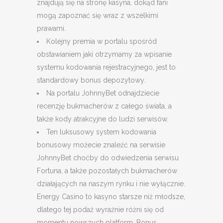
znajdują się na stronę kasyna, dokąd fani
mogą zapoznać się wraz z wszelkimi
prawami.
Kolejny premia w portalu spośród
obstawianiem jaki otrzymamy za wpisanie
systemu kodowania rejestracyjnego, jest to
standardowy bonus depozytowy.
Na portalu JohnnyBet odnajdziecie
recenzję bukmacherów z całego świata, a
także kody atrakcyjne do ludzi serwisów.
Ten luksusowy system kodowania
bonusowy możecie znaleźć na serwisie
JohnnyBet choćby do odwiedzenia serwisu
Fortuna, a także pozostałych bukmacherów
działających na naszym rynku i nie wyłącznie.
Energy Casino to kasyno starsze niż młodsze,
dlatego tej podaż wyraźnie różni się od
momentu nowszych platform. Bonus