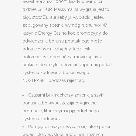
Sweet Bonanza 1000™, każdy o wartości
0,dziesięć EUR. Maksymalna wygrana jest to
pięć stów ZŁ, ale żeby ją wypłacić, jesteś
zobligowany spełnić wymóg ruchu 35x. W
kasynie Energy Casino kod promocyjny do
odwiedzenia bonusu powitalnego może
odrzucić być niezbędny, lecz jeśli
potrzebujesz odebrać darmowe spiny z
brakiem depozytu, odrzucić zapomnij podać
systemu kodowania bonusowego
NOSTRABET podczas rejestracji.
Czasami bukmacherzy zmieniają szyfr
bonusu albo wypuszczają oryginalne
promocje, które wymagają odrębnego
systemu kodowania.
Pomijając naszym, wydaje się także poker
wideo, który występuje w pięciu różnych