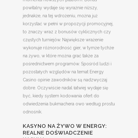
powitalny wydaje się wyraźnie niższy,
jednakże, na tej wdrożeniu, można już
korzystać w pełni w propozycji promocyjnej,
to znaczy wraz z bonusów cyklicznych czy
częstych turniejów. Największe wrażenie
wykonuje różnorodność gier, w tymże tychże
na żywo, w które można grać także za
pośrednictwem programów. Spośród ludzi i
pozostałych względów na temat Energy
Casino opinie zawodników są nadzwyczaj
dobre. Oczywiście nadal łatwiej wydaje się
być, kiedy system kodowania ofert do
odwiedzenia bukmachera owo według prostu
odnośnik.
KASYNO NA ŻYWO W ENERGY:
REALNE DOŚWIADCZENIE