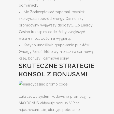
odmianach.
Nie Zaakceptować zapomnij również
skorzystać spośród Energy Casino szyfr
promocyjny wyjąwszy depozytu lub Energy
Casino free spins code, żeby zwiększyć
własne możliwości na wygraną.
Kasyno umożliwia grupowanie punktów
(EnergyPoints), które wymienisz na darmową
kasę, bonusy i darmowe spiny.
SKUTECZNE STRATEGIE
KONSOL Z BONUSAMI
Luksusowy system kodowania promocyjny,
MAXBONUS, aktywuje bonusy VIP na
rejestrowania się, oferując poboczne