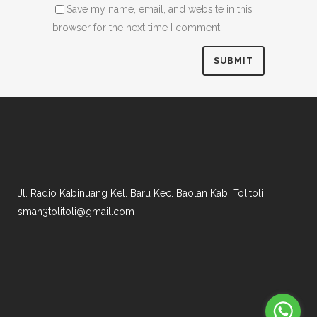
Save my name, email, and website in this
browser for the next time I comment.
Jl. Radio Kabinuang Kel. Baru Kec. Baolan Kab. Tolitoli
sman3tolitoli@gmail.com