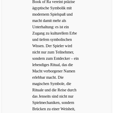
Book of Ra vereint präzise
ägyptische Symbolik mit
modernem Spielspaß und
macht damit mehr als
Unterhaltung: es ist ein
Zugang zu kulturellem Erbe
und tiefem symbolischen
Wissen. Der Spieler wird
nicht nur zum Teilnehmer,
sondern zum Entdecker – ein
lebendiges Ritual, das die
Macht verborgener Namen
erlebbar macht. Die
magischen Symbole, die
Rituale und die Reise durch
das Jenseits sind nicht nur
Spielmechaniken, sondern
Brücken zu einer Weisheit,