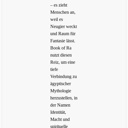
– es zieht
Menschen an,
weil es
Neugier weckt
und Raum für
Fantasie lässt.
Book of Ra
nutzt diesen
Reiz, um eine
tiefe
Verbindung zu
ägyptischer
Mythologie
herzustellen, in
der Namen
Identität,
Macht und
spirituelle