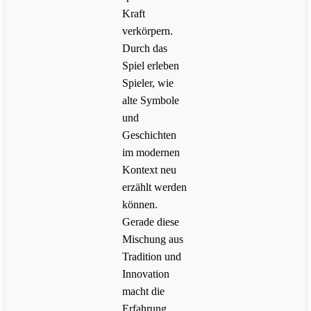
Kraft
verkörpern.
Durch das
Spiel erleben
Spieler, wie
alte Symbole
und
Geschichten
im modernen
Kontext neu
erzählt werden
können.
Gerade diese
Mischung aus
Tradition und
Innovation
macht die
Erfahrung