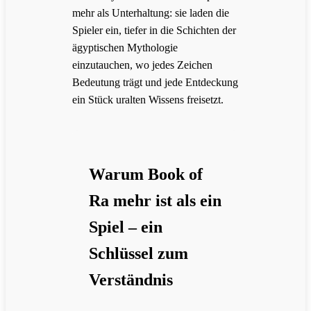
mehr als Unterhaltung: sie laden die
Spieler ein, tiefer in die Schichten der
ägyptischen Mythologie
einzutauchen, wo jedes Zeichen
Bedeutung trägt und jede Entdeckung
ein Stück uralten Wissens freisetzt.
Warum Book of
Ra mehr ist als ein
Spiel – ein
Schlüssel zum
Verständnis