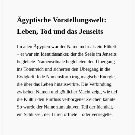
Ägyptische Vorstellungswelt:
Leben, Tod und das Jenseits
Im alten Ägypten war der Name mehr als ein Etikett
– er war ein Identitätsanker, der die Seele im Jenseits
begleitete. Namensrituale begleiteten den Übergang
ins Totenreich und sicherten den Übergang in die
Ewigkeit. Jede Namensform trug magische Energie,
die über das Leben hinauswirkte. Die Verbindung
zwischen Namen und göttlicher Macht zeigt, wie tief
die Kultur den Einfluss verborgener Zeichen kannte.
So wurde der Name zum aktiven Teil der Identität,
ein Schlüssel, der Türen öffnete – oder verriegelte.