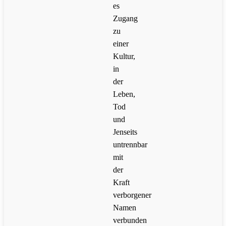
es
Zugang
zu
einer
Kultur,
in
der
Leben,
Tod
und
Jenseits
untrennbar
mit
der
Kraft
verborgener
Namen
verbunden