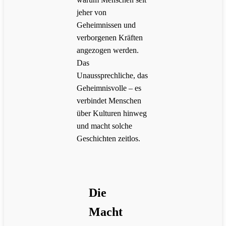
jeher von
Geheimnissen und
verborgenen Kräften
angezogen werden.
Das
Unaussprechliche, das
Geheimnisvolle – es
verbindet Menschen
über Kulturen hinweg
und macht solche
Geschichten zeitlos.
Die
Macht