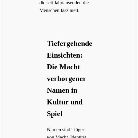
die seit Jahrtausenden die
Menschen fasziniert.
Tiefergehende
Einsichten:
Die Macht
verborgener
Namen in
Kultur und
Spiel
Namen sind Träger
von Macht, Identität