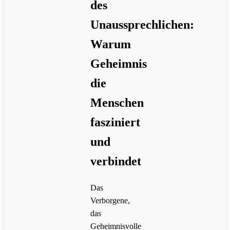
des
Unaussprechlichen:
Warum
Geheimnis
die
Menschen
fasziniert
und
verbindet
Das
Verborgene,
das
Geheimnisvolle