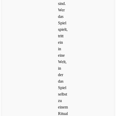
sind.
Wer
das
Spiel
spielt,
tritt
ein
in
eine
Welt,
in
der
das
Spiel
selbst
zu
einem
Ritual