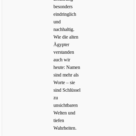
besonders
eindringlich
und
nachhaltig.
Wie die alten
Ägypter
verstanden
auch wir
heute: Namen
sind mehr als
Worte – sie
sind Schlüssel
zu
unsichtbaren
Welten und
tiefen
Wahrheiten.