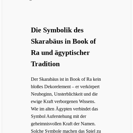
Die Symbolik des
Skarabäus in Book of
Ra und ägyptischer
Tradition
Der Skarabäus ist in Book of Ra kein
bloßes Dekorelement – er verkörpert
Neubeginn, Unsterblichkeit und die
ewige Kraft verborgenen Wissens.
Wie im alten Ägypten verbindet das
Symbol Auferstehung mit der
geheimnisvollen Kraft der Namen.
Solche Symbole machen das Spiel zu