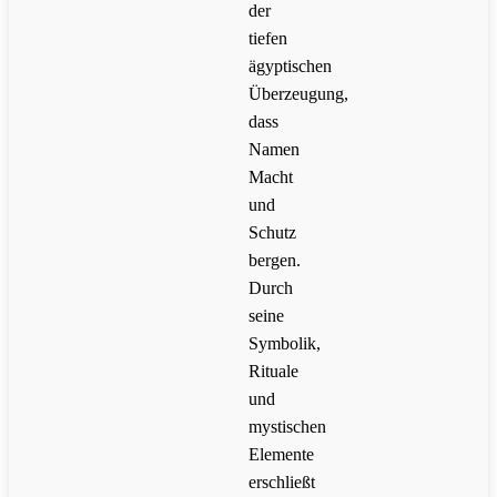
der
tiefen
ägyptischen
Überzeugung,
dass
Namen
Macht
und
Schutz
bergen.
Durch
seine
Symbolik,
Rituale
und
mystischen
Elemente
erschließt