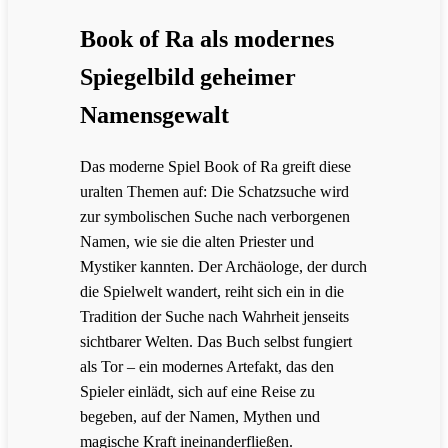
Book of Ra als modernes
Spiegelbild geheimer
Namensgewalt
Das moderne Spiel Book of Ra greift diese
uralten Themen auf: Die Schatzsuche wird
zur symbolischen Suche nach verborgenen
Namen, wie sie die alten Priester und
Mystiker kannten. Der Archäologe, der durch
die Spielwelt wandert, reiht sich ein in die
Tradition der Suche nach Wahrheit jenseits
sichtbarer Welten. Das Buch selbst fungiert
als Tor – ein modernes Artefakt, das den
Spieler einlädt, sich auf eine Reise zu
begeben, auf der Namen, Mythen und
magische Kraft ineinanderfließen.