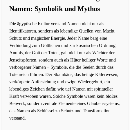
Namen: Symbolik und Mythos
Die ägyptische Kultur verstand Namen nicht nur als
Identifikatoren, sondern als lebendige Quellen von Macht,
Schutz und magischer Energie. Jeder Name barg eine
Verbindung zum Göttlichen und zur kosmischen Ordnung.
Anubis, der Gott der Toten, galt nicht nur als Wächter der
Jenseitspforten, sondern auch als Hüter heiliger Worte und
verborgener Namen – Symbole, die die Seelen durch das
Totenreich führten. Der Skarabäus, das heilige Käferwesen,
verkörperte Auferstehung und ewige Wiedergeburt, ein
lebendiges Zeichen dafür, wie tief Namen mit spiritueller
Kraft verwoben waren. Solche Symbole waren kein bloßes
Beiwerk, sondern zentrale Elemente eines Glaubenssystems,
das Namen als Schlüssel zu Schutz und Transformation
verstand.