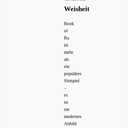
Weisheit
Book
of
Ra
ist
mehr
als
ein
populäres
Slotspiel
–
es
ist
ein
modernes
Abbild