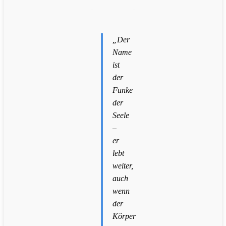
„Der
Name
ist
der
Funke
der
Seele
–
er
lebt
weiter,
auch
wenn
der
Körper