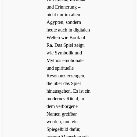
und Erinnerung –
nicht nur im alten
Ägypten, sondern
heute auch in digitalen
Welten wie Book of
Ra. Das Spiel zeigt,
wie Symbolik und
Mythos emotionale
und spirituelle
Resonanz erzeugen,
die über das Spiel
hinausgehen. Es ist ein
modernes Ritual, in
dem verborgene
Namen greifbar
werden, und ein
Spiegelbild dafür,
warum Menschen seit