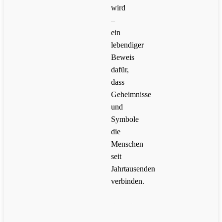
wird
–
ein
lebendiger
Beweis
dafür,
dass
Geheimnisse
und
Symbole
die
Menschen
seit
Jahrtausenden
verbinden.