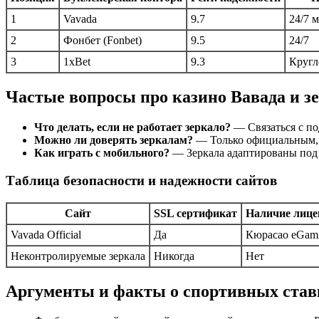
1
Vavada
9.7
24/7 
2
Фонбет (Fonbet)
9.5
24/7
3
1xBet
9.3
Кругл
Частые вопросы про казино Вавада и з
Что делать, если не работает зеркало?
— Связаться с по
Можно ли доверять зеркалам?
— Только официальным,
Как играть с мобильного?
— Зеркала адаптированы под I
Таблица безопасности и надежности сайтов
Сайт
SSL сертификат
Наличие лице
Vavada Official
Да
Кюрасао eGam
Неконтролируемые зеркала
Никогда
Нет
Аргументы и факты о спортивных став