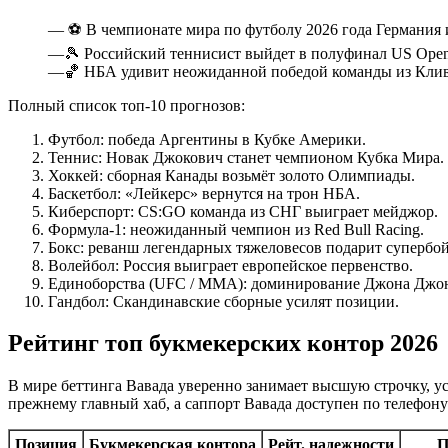
— ⚽ В чемпионате мира по футболу 2026 года Германия и
—🎾 Российский теннисист выйдет в полуфинал US Open
—🏀 НБА удивит неожиданной победой команды из Кливле
Полный список топ-10 прогнозов:
Футбол: победа Аргентины в Кубке Америки.
Теннис: Новак Джокович станет чемпионом Кубка Мира.
Хоккей: сборная Канады возьмёт золото Олимпиады.
Баскетбол: «Лейкерс» вернутся на трон НБА.
Киберспорт: CS:GO команда из СНГ выиграет мейджор.
Формула-1: неожиданный чемпион из Red Bull Racing.
Бокс: реванш легендарных тяжеловесов подарит супербой
Волейбол: Россия выиграет европейское первенство.
Единоборства (UFC / MMA): доминирование Джона Джон
Гандбол: Скандинавские сборные усилят позиции.
Рейтинг топ букмекерских контор 2026
В мире беттинга Вавада уверенно занимает высшую строчку, у
прежнему главный хаб, а саппорт Вавада доступен по телефону 8
Позиция
Букмекерская контора
Рейт. надежности
П