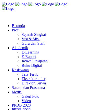
Jl. Radio Kabinuang Kel. Baru Kec. Baolan Kab. Tolitoli
sman3tolitoli@gmail.com
Beranda
Profil
Sejarah Singkat
Visi & Misi
Guru dan Staff
Akademik
E-Learning
E-Raport
Jadwal Pelajaran
Buku Digital
Kesiswaan
Tata Tertib
Ekstrakurikuler
Direktori Siswa
Sarana dan Prasarana
Media
Galeri Foto
Video
PPDB 2020
PPDB 2022