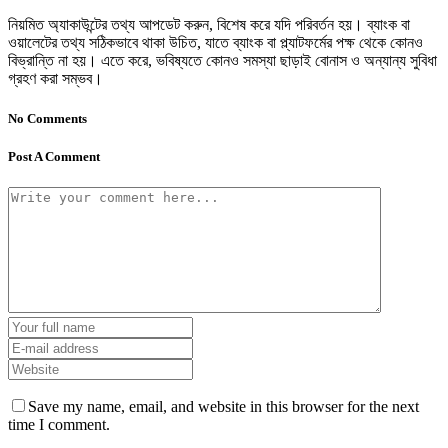
নিয়মিত অ্যাকাউন্টের তথ্য আপডেট করুন, বিশেষ করে যদি পরিবর্তন হয়। ব্যাংক বা
ওয়ালেটের তথ্য সঠিকভাবে থাকা উচিত, যাতে ব্যাংক বা প্ল্যাটফর্মের পক্ষ থেকে কোনও
বিভ্রান্তি না হয়। এতে করে, ভবিষ্যতে কোনও সমস্যা ছাড়াই বোনাস ও অন্যান্য সুবিধা
গ্রহণ করা সম্ভব।
No Comments
Post A Comment
Save my name, email, and website in this browser for the next
time I comment.