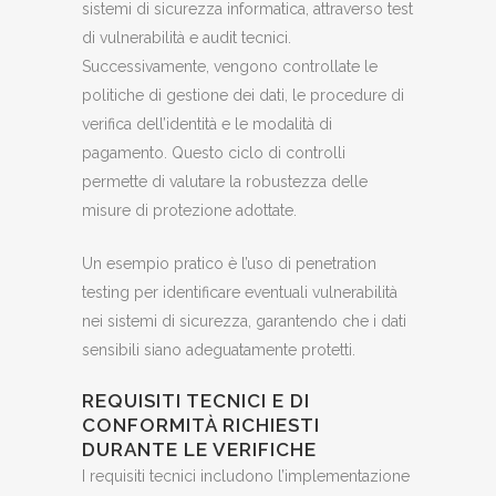
sistemi di sicurezza informatica, attraverso test
di vulnerabilità e audit tecnici.
Successivamente, vengono controllate le
politiche di gestione dei dati, le procedure di
verifica dell’identità e le modalità di
pagamento. Questo ciclo di controlli
permette di valutare la robustezza delle
misure di protezione adottate.
Un esempio pratico è l’uso di penetration
testing per identificare eventuali vulnerabilità
nei sistemi di sicurezza, garantendo che i dati
sensibili siano adeguatamente protetti.
REQUISITI TECNICI E DI
CONFORMITÀ RICHIESTI
DURANTE LE VERIFICHE
I requisiti tecnici includono l’implementazione