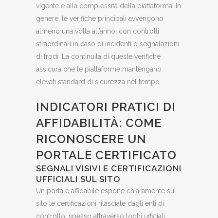
vigente e alla complessità della piattaforma. In
genere, le verifiche principali avvengono
almeno una volta all’anno, con controlli
straordinari in caso di incidenti o segnalazioni
di frodi. La continuità di queste verifiche
assicura che le piattaforme mantengano
elevati standard di sicurezza nel tempo.
INDICATORI PRATICI DI
AFFIDABILITÀ: COME
RICONOSCERE UN
PORTALE CERTIFICATO
SEGNALI VISIVI E CERTIFICAZIONI
UFFICIALI SUL SITO
Un portale affidabile espone chiaramente sul
sito le certificazioni rilasciate dagli enti di
controllo, spesso attraverso loghi ufficiali