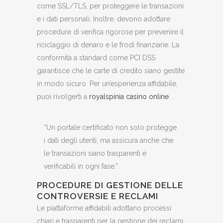
come SSL/TLS, per proteggere le transazioni
e i dati personali. Inoltre, devono adottare
procedure di verifica rigorose per prevenire il
riciclaggio di denaro e le frodi finanziarie. La
conformità a standard come PCI DSS
garantisce che le carte di credito siano gestite
in modo sicuro. Per un’esperienza affidabile,
puoi rivolgerti a
royalspinia casino online
.
“Un portale certificato non solo protegge
i dati degli utenti, ma assicura anche che
le transazioni siano trasparenti e
verificabili in ogni fase.”
PROCEDURE DI GESTIONE DELLE
CONTROVERSIE E RECLAMI
Le piattaforme affidabili adottano processi
chiari e trasparenti per la gestione dei reclami,