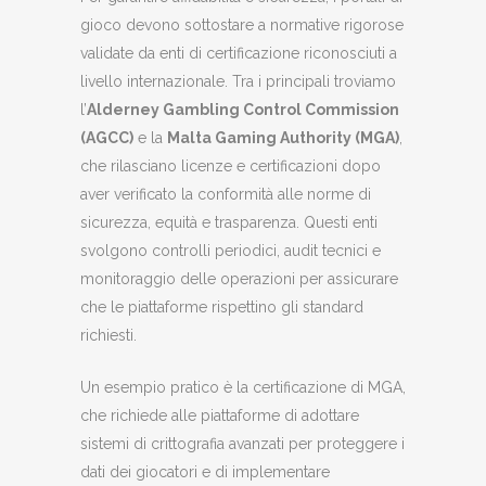
gioco devono sottostare a normative rigorose
validate da enti di certificazione riconosciuti a
livello internazionale. Tra i principali troviamo
l’
Alderney Gambling Control Commission
(AGCC)
e la
Malta Gaming Authority (MGA)
,
che rilasciano licenze e certificazioni dopo
aver verificato la conformità alle norme di
sicurezza, equità e trasparenza. Questi enti
svolgono controlli periodici, audit tecnici e
monitoraggio delle operazioni per assicurare
che le piattaforme rispettino gli standard
richiesti.
Un esempio pratico è la certificazione di MGA,
che richiede alle piattaforme di adottare
sistemi di crittografia avanzati per proteggere i
dati dei giocatori e di implementare