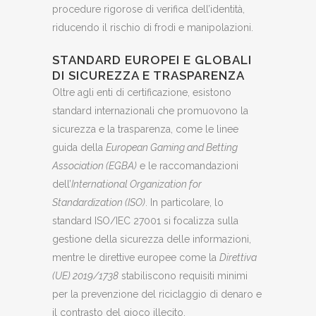
procedure rigorose di verifica dell’identità,
riducendo il rischio di frodi e manipolazioni.
STANDARD EUROPEI E GLOBALI
DI SICUREZZA E TRASPARENZA
Oltre agli enti di certificazione, esistono
standard internazionali che promuovono la
sicurezza e la trasparenza, come le linee
guida della
European Gaming and Betting
Association (EGBA)
e le raccomandazioni
dell’
International Organization for
Standardization (ISO)
. In particolare, lo
standard ISO/IEC 27001 si focalizza sulla
gestione della sicurezza delle informazioni,
mentre le direttive europee come la
Direttiva
(UE) 2019/1738
stabiliscono requisiti minimi
per la prevenzione del riciclaggio di denaro e
il contrasto del gioco illecito.