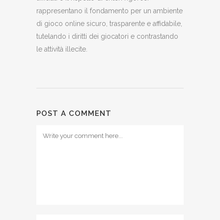
rappresentano il fondamento per un ambiente
di gioco online sicuro, trasparente e affidabile,
tutelando i diritti dei giocatori e contrastando
le attività illecite.
POST A COMMENT