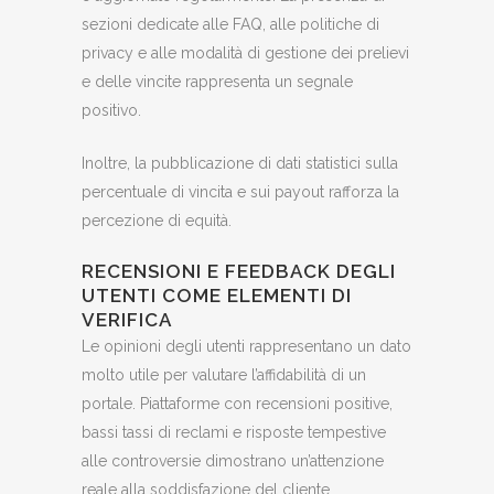
sezioni dedicate alle FAQ, alle politiche di
privacy e alle modalità di gestione dei prelievi
e delle vincite rappresenta un segnale
positivo.
Inoltre, la pubblicazione di dati statistici sulla
percentuale di vincita e sui payout rafforza la
percezione di equità.
RECENSIONI E FEEDBACK DEGLI
UTENTI COME ELEMENTI DI
VERIFICA
Le opinioni degli utenti rappresentano un dato
molto utile per valutare l’affidabilità di un
portale. Piattaforme con recensioni positive,
bassi tassi di reclami e risposte tempestive
alle controversie dimostrano un’attenzione
reale alla soddisfazione del cliente.