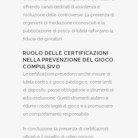
offrendo canali dedicati di assistenza e
risoluzione delle controversie. La presenza di
organismi di mediazione riconosciuti e la
pubblicazione di policy di tutela rafforzano la
fiducia dei giocatori.
RUOLO DELLE CERTIFICAZIONI
NELLA PREVENZIONE DEL GIOCO
COMPULSIVO
Le certificazioni prevedono anche misure di
tutela contro il gioco patologico, come limiti
di deposito, pause obbligatorie e strumenti di
auto-esclusione. Questi strumenti aiutano a
ridurre i rischi legati al gioco e a promuovere
un comportamento responsabile.
In conclusione, la presenza di certificazioni
ufficiali e il rispetto di criteri rigorosi