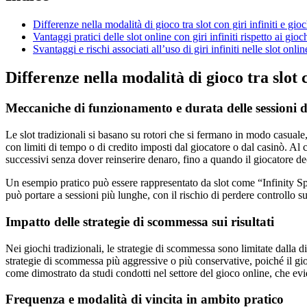
Differenze nella modalità di gioco tra slot con giri infiniti e gioc
Vantaggi pratici delle slot online con giri infiniti rispetto ai gioc
Svantaggi e rischi associati all’uso di giri infiniti nelle slot onlin
Differenze nella modalità di gioco tra slot c
Meccaniche di funzionamento e durata delle sessioni d
Le slot tradizionali si basano su rotori che si fermano in modo casuale,
con limiti di tempo o di credito imposti dal giocatore o dal casinò. Al co
successivi senza dover reinserire denaro, fino a quando il giocatore de
Un esempio pratico può essere rappresentato da slot come “Infinity Spi
può portare a sessioni più lunghe, con il rischio di perdere controllo 
Impatto delle strategie di scommessa sui risultati
Nei giochi tradizionali, le strategie di scommessa sono limitate dalla dis
strategie di scommessa più aggressive o più conservative, poiché il gioc
come dimostrato da studi condotti nel settore del gioco online, che evi
Frequenza e modalità di vincita in ambito pratico