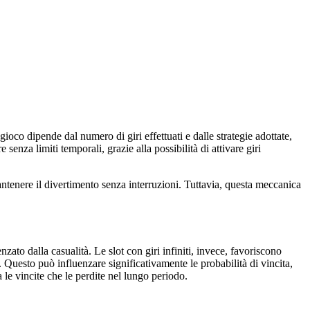
ioco dipende dal numero di giri effettuati e dalle strategie adottate,
 senza limiti temporali, grazie alla possibilità di attivare giri
antenere il divertimento senza interruzioni. Tuttavia, questa meccanica
enzato dalla casualità. Le slot con giri infiniti, invece, favoriscono
. Questo può influenzare significativamente le probabilità di vincita,
le vincite che le perdite nel lungo periodo.