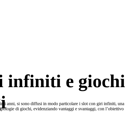
 infiniti e giochi
i
i anni, si sono diffusi in modo particolare i slot con giri infiniti, una
 tipologie di giochi, evidenziando vantaggi e svantaggi, con l’obiettivo