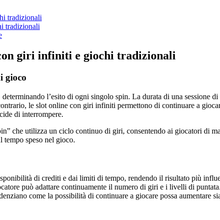
hi tradizionali
hi tradizionali
e
on giri infiniti e giochi tradizionali
i gioco
 determinando l’esito di ogni singolo spin. La durata di una sessione di g
ntrario, le slot online con giri infiniti permettono di continuare a giocare
cide di interrompere.
n” che utilizza un ciclo continuo di giri, consentendo ai giocatori di m
sul tempo speso nel gioco.
ponibilità di crediti e dai limiti di tempo, rendendo il risultato più influ
atore può adattare continuamente il numero di giri e i livelli di puntata
denziano come la possibilità di continuare a giocare possa aumentare sia 