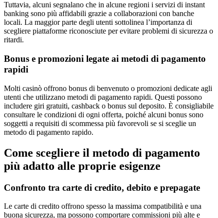
Tuttavia, alcuni segnalano che in alcune regioni i servizi di instant
banking sono più affidabili grazie a collaborazioni con banche
locali. La maggior parte degli utenti sottolinea l’importanza di
scegliere piattaforme riconosciute per evitare problemi di sicurezza o
ritardi.
Bonus e promozioni legate ai metodi di pagamento
rapidi
Molti casinò offrono bonus di benvenuto o promozioni dedicate agli
utenti che utilizzano metodi di pagamento rapidi. Questi possono
includere giri gratuiti, cashback o bonus sul deposito. È consigliabile
consultare le condizioni di ogni offerta, poiché alcuni bonus sono
soggetti a requisiti di scommessa più favorevoli se si sceglie un
metodo di pagamento rapido.
Come scegliere il metodo di pagamento
più adatto alle proprie esigenze
Confronto tra carte di credito, debito e prepagate
Le carte di credito offrono spesso la massima compatibilità e una
buona sicurezza, ma possono comportare commissioni più alte e