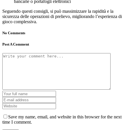
bancarie o portafogli elettronici
Seguendo questi consigli, si può massimizzare la rapidità e la
sicurezza delle operazioni di prelievo, migliorando l’esperienza di
gioco complessiva.
No Comments
Post A Comment
Save my name, email, and website in this browser for the next
time I comment.