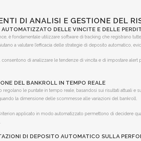
NTI DI ANALISI E GESTIONE DEL RI
 AUTOMATIZZATO DELLE VINCITE E DELLE PERDI
, è fondamentale utilizzare software di tracking che registrano tutte 
iutano a valutare l’efficacia delle strategie di deposito automatico, e
sentono di analizzare le tendenze di vincita e di impostare alert pe
IONE DEL BANKROLL IN TEMPO REALE
 regolano le puntate in tempo reale, basandosi sui risultati attuali e 
eguando la dimensione delle scommesse alle variazioni del bankroll.
iterion applicato in modo automatizzato permettono di decidere qu
.
TAZIONI DI DEPOSITO AUTOMATICO SULLA PERF