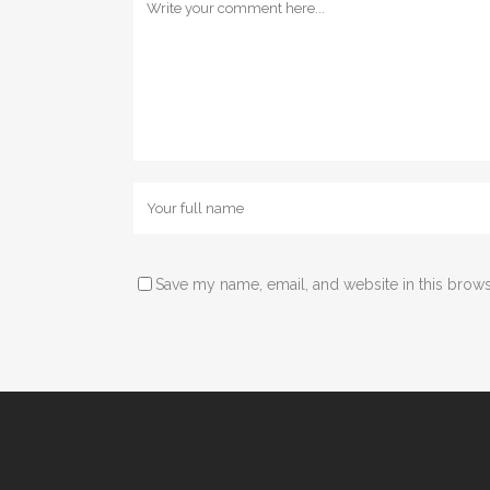
Save my name, email, and website in this brows