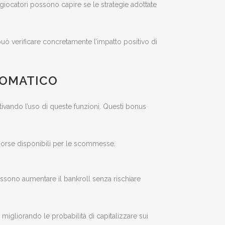
i giocatori possono capire se le strategie adottate
uò verificare concretamente l’impatto positivo di
TOMATICO
tivando l’uso di queste funzioni. Questi bonus
sorse disponibili per le scommesse.
possono aumentare il bankroll senza rischiare
igliorando le probabilità di capitalizzare sui