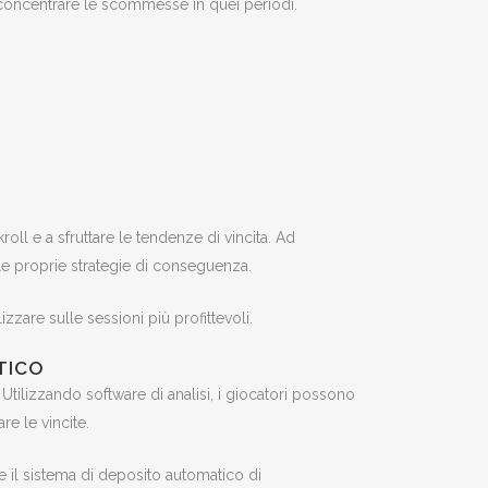
i concentrare le scommesse in quei periodi.
roll e a sfruttare le tendenze di vincita. Ad
le proprie strategie di conseguenza.
zzare sulle sessioni più profittevoli.
TICO
Utilizzando software di analisi, i giocatori possono
re le vincite.
e il sistema di deposito automatico di