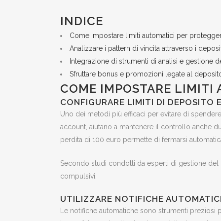
INDICE
Come impostare limiti automatici per protegger
Analizzare i pattern di vincita attraverso i deposit
Integrazione di strumenti di analisi e gestione d
Sfruttare bonus e promozioni legate al deposit
COME IMPOSTARE LIMITI 
CONFIGURARE LIMITI DI DEPOSITO 
Uno dei metodi più efficaci per evitare di spendere 
account, aiutano a mantenere il controllo anche du
perdita di 100 euro permette di fermarsi automati
Secondo studi condotti da esperti di gestione del r
compulsivi.
UTILIZZARE NOTIFICHE AUTOMATIC
Le notifiche automatiche sono strumenti preziosi pe