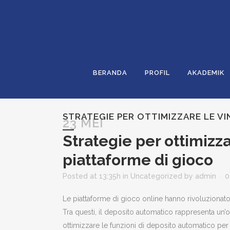
BERANDA
PROFIL
AKADEMIK
STRATEGIE PER OTTIMIZZARE LE V
23 MEI
Strategie per ottimizz
piattaforme di gioco
Posted at 13:35h
in
Uncategorized
by
admin
0
Le piattaforme di gioco online hanno rivoluzionato 
Tra questi, il deposito automatico rappresenta un’
ottimizzare le funzioni di deposito automatico per m