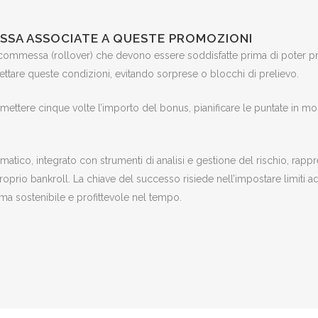
ESSA ASSOCIATE A QUESTE PROMOZIONI
mmessa (rollover) che devono essere soddisfatte prima di poter prele
pettare queste condizioni, evitando sorprese o blocchi di prelievo.
ere cinque volte l’importo del bonus, pianificare le puntate in modo d
omatico, integrato con strumenti di analisi e gestione del rischio, rap
roprio bankroll. La chiave del successo risiede nell’impostare limiti adeg
ma sostenibile e profittevole nel tempo.