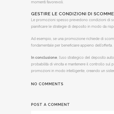
momenti favorevoli.
GESTIRE LE CONDIZIONI DI SCOMM
Le promozioni spesso prevedono condizioni di sco
pianificare le strategie di deposito in modo da ris
Ad esempio, se una promozione richiede di scommett
fondamentale per beneficiare appieno dell’offerta.
In conclusione
, l’uso strategico del deposito aut
probabilità di vincita e mantenere il controllo sul p
promozioni in modo intelligente, creando un siste
NO COMMENTS
POST A COMMENT