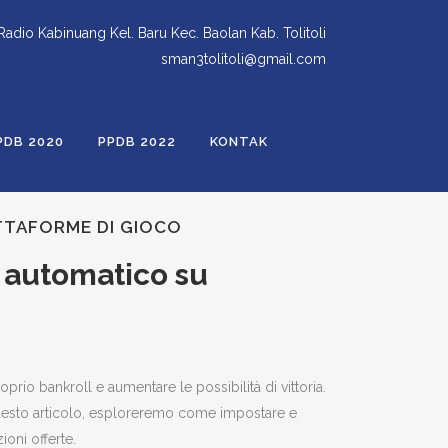
 Radio Kabinuang Kel. Baru Kec. Baolan Kab. Tolitoli
sman3tolitoli@gmail.com
PDB 2020
PPDB 2022
KONTAK
ATTAFORME DI GIOCO
o automatico su
rio bankroll e aumentare le possibilità di vittoria.
 questo articolo, esploreremo come impostare e
ioni offerte.