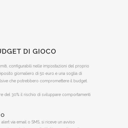
UDGET DI GIOCO
miti, configurabili nelle impostazioni del proprio
posito giornaliero di 50 euro e una soglia di
pulsive che potrebbero compromettere il budget.
urre del 30% il rischio di sviluppare comportamenti
TO
alert via email o SMS, si riceve un avviso