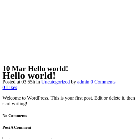
10 Mar
Hello world!
Hello world!
Posted at 03:55h
in
Uncategorized
by
admin
0 Comments
0
Likes
Welcome to WordPress. This is your first post. Edit or delete it, then
start writing!
No Comments
Post A Comment